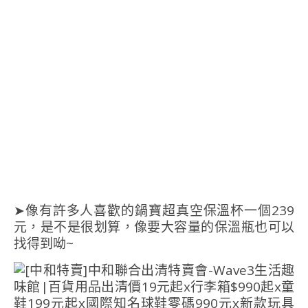
➤像有許多人喜歡的鍋寶超真空保溫杯一個239
元，是不是很划算，像要大容量的保溫瓶也可以
找得到呦~