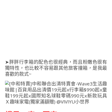
➤胖胖行李箱的配色也很經典，而且粉嫩色很有
獨特性，也比較不容易跟其他旅客撞箱，是我最
喜歡的款式~