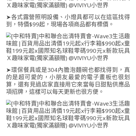
➤各式露營照明設備、小燈具都可以在這區找得
到，特價$99起，現場各項商品都有標價。
➤環保餐具或是304內膽泡麵碗也都找得到，真
的是超可愛的，小朋友最愛的電子畫板也很划
算，還有見過店家直接用它來當每日甜點供應品
項招牌，這樣可以每天更新也很方便。