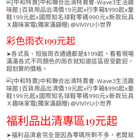
彩色雨衣199元起
➤各式長、短版雨衣通通都是$199起，看看現場
滿滿各式不同顏色的雨衣就知道這區很受歡迎，
超划算的價格。
福利品出清專區19元起
➤福利品清倉完全是因為零碼所剩不多，老闆就