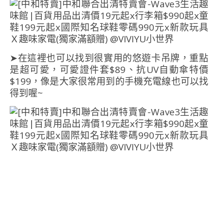
➤在這裡也可以找到很實用的悠遊卡吊牌，重點
是超可愛，可愛證件套$89、抗UV自動傘特價
$199，像是大家很常用到的手機充電線也可以找
得到喔~