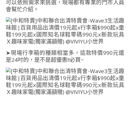
可以依照需求來挑選，現場都有專業的門市人員
會幫忙介紹。
➤現場行李箱的種類相當多，這款特價990元還
是24吋的，是不是超優惠!!必買~