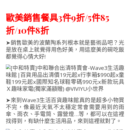
歐美銷售餐具3件9折/5件85
折/10件8折
➤銷售歐美的波蘭陶系列根本就是藝術品吧？光
是放在桌上就覺得用色好美，用這麼美的碗吃飯
都覺得心情大好!
➤來到Wave3生活百貨趣味館真的是超多小物買
不完，像最近天氣不太穩定常會需要用到的雨
傘、雨衣、手電筒、露營燈…等，都可以在這裡
找得到，有缺什麼生活用品，來到這裡就對了。