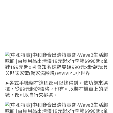
➤各式手機架在這區都可以找得到，依功能來選
擇，從89元起的價格，也有可以裝在機車上的型
號，都可以自行來挑選。