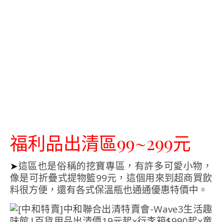
福利品出清區99~299元
➤
這區也是俗稱的挖寶專區，有許多可愛小物，
像是可折疊式提物籃99元，這個用來到超商買飲
料很方便，還有各式保溫瓶也通通優惠特價中。