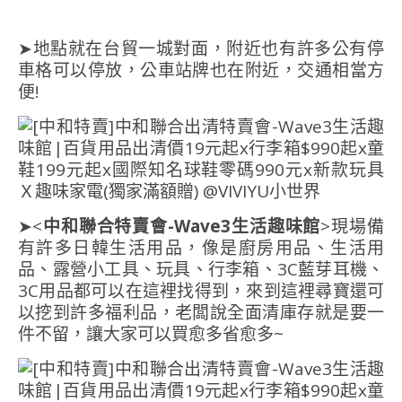
➤地點就在台貿一城對面，附近也有許多公有停
車格可以停放，公車站牌也在附近，交通相當方
便!
➤<
中和聯合特賣會-Wave3生活趣味館
>現場備
有許多日韓生活用品，像是廚房用品、生活用
品、露營小工具、玩具、行李箱、3C藍芽耳機、
3C用品都可以在這裡找得到，來到這裡尋寶還可
以挖到許多福利品，老闆說全面清庫存就是要一
件不留，讓大家可以買愈多省愈多~