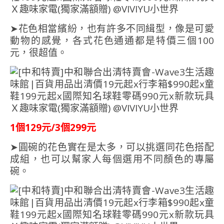
➤花色相當繽紛，也有許多不同緝型，像是可愛
動物的感覺，各式花色通通都是特價三個100
元，很超值。
1個129元/3個299元
➤圓碗的花色實在是太多，可以挑選同花色搭配
成組，也可以幫家人每個選用不同顏色的專屬
碗。