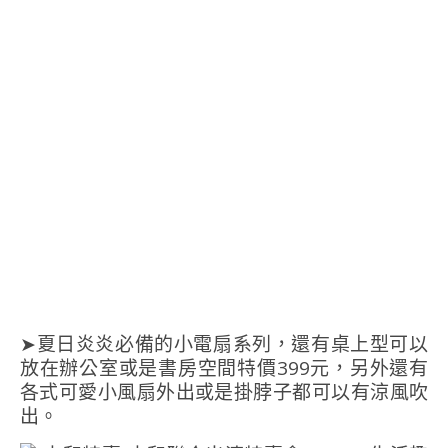
➤夏日炎炎必備的小電扇系列，還有桌上型可以
放在辦公室或是書房空間特價399元，另外還有
各式可愛小風扇外出或是掛脖子都可以有涼風吹
出。