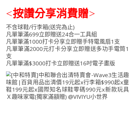
<按讚分享消費贈>
不含球鞋/行李箱(送完為止)
凡單筆滿699立即贈送24合一工具組
凡單筆滿1000打卡分享立即贈手特電風扇1支
凡單筆滿2000元打卡分享立即贈送多功手電筒1
支
凡單筆滿$3000打卡立即贈送16吋電子畫版