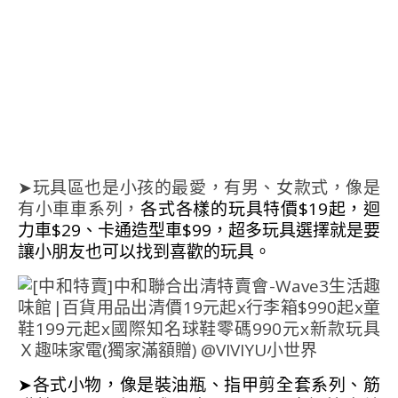
➤玩具區也是小孩的最愛，有男、女款式，像是
有小車車系列，
各式各樣的玩具特價$19起，迴
力車$29、卡通造型車$99，超多玩具選擇就是要
讓小朋友也可以找到喜歡的玩具。
➤各式小物，像是裝油瓶、指甲剪全套系列、筋