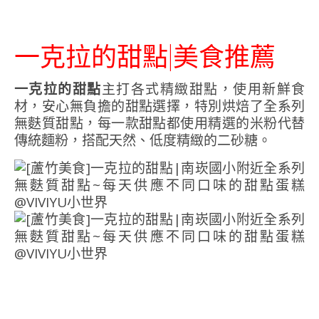
一克拉的甜點|美食推薦
一克拉的甜點
主打各式精緻甜點，使用新鮮食
材，安心無負擔的甜點選擇，特別烘焙了全系列
無麩質甜點，每一款甜點都使用精選的米粉代替
傳統麵粉，搭配天然、低度精緻的二砂糖。