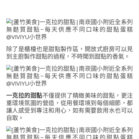
除了是櫃檯也是甜點製作區，開放式廚房可以見
到主廚製作甜點的過程，不時聞到甜點的香氣。
一克拉的甜點
不僅提供了精緻美味的甜點，更注
重環境氛圍的營造，從用餐環境到每個細節，都
讓人感受到專注和用心，如有需要飲用水也可以
自取。