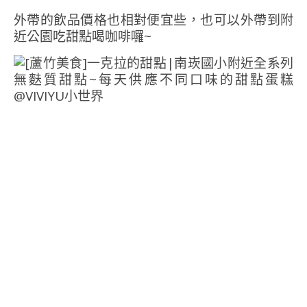
外帶的飲品價格也相對便宜些，也可以外帶到附
近公園吃甜點喝咖啡囉~