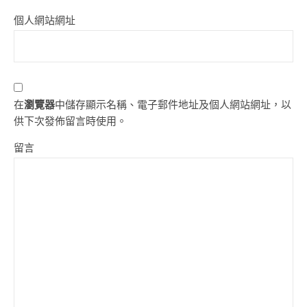
個人網站網址
在
瀏覽器
中儲存顯示名稱、電子郵件地址及個人網站網址，以
供下次發佈留言時使用。
留言