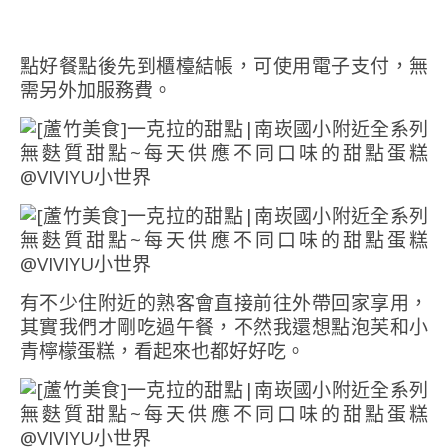
點好餐點後先到櫃檯結帳，可使用電子支付，無
需另外加服務費。
有不少住附近的熟客會直接前往外帶回家享用，
其實我們才剛吃過午餐，不然我還想點泡芙和小
青檸檬蛋糕，看起來也都好好吃。