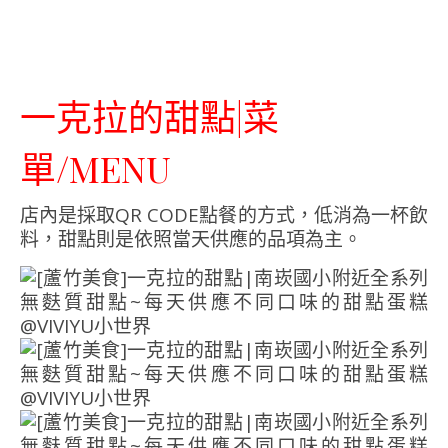
一克拉的甜點|菜
單/MENU
店內是採取QR CODE點餐的方式，低消為一杯飲
料，甜點則是依照當天供應的品項為主。