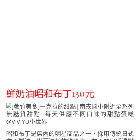
鮮奶油昭和布丁130元
昭和布丁是店內的明星商品之一，採用傳統日式