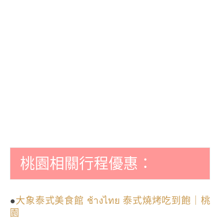
桃園相關行程優惠：
●
大象泰式美食館 ช้างไทย 泰式燒烤吃到飽｜桃
園