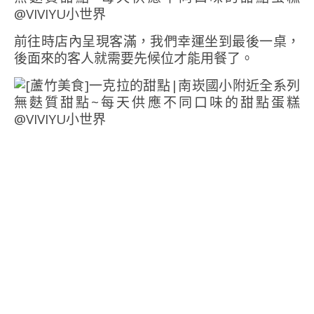
前往時店內呈現客滿，我們幸運坐到最後一桌，
後面來的客人就需要先候位才能用餐了。