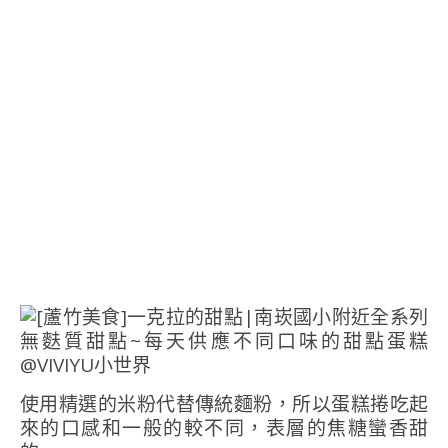
使用精選的米粉代替傳統麵粉，所以蛋糕捲吃起
來的口感和一般的較不同，表層的焦糖蠻香甜