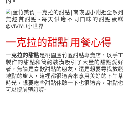
的。
一克拉的甜點|用餐心得
一克拉的甜點
是桃園蘆竹區甜點專賣店，以手工
製作的甜點和簡約裝潢吸引了大量的甜點愛好
者，無論是喜歡甜點的朋友，還是想要尋找放鬆
地點的旅人，這裡都很適合來享用美好的下午茶
時光，想要吃些甜點休憩一下也很適合，甜點也
可以提前預訂喔~