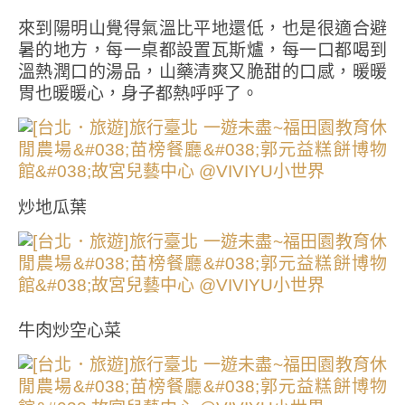
來到陽明山覺得氣溫比平地還低，也是很適合避
暑的地方，每一桌都設置瓦斯爐，每一口都喝到
溫熱潤口的湯品，山藥清爽又脆甜的口感，暖暖
胃也暖暖心，身子都熱呼呼了。
炒地瓜葉
牛肉炒空心菜