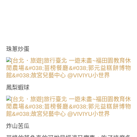
珠蔥炒蛋
鳳梨蝦球
炸山苦瓜