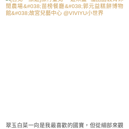
翠玉白菜一向是我最喜歡的國寶，但從細部來觀