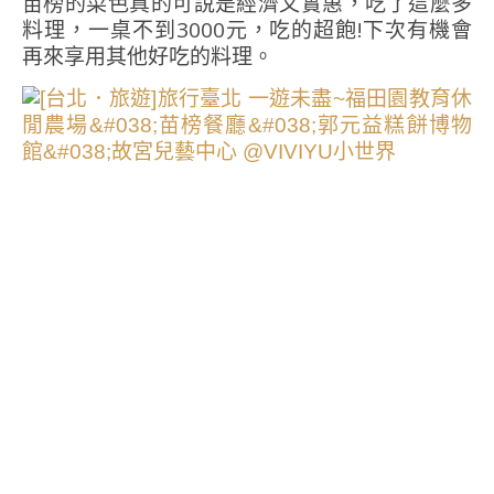
苗榜的菜色真的可說是經濟又實惠，吃了這麼多
料理，一桌不到3000元，吃的超飽!下次有機會
再來享用其他好吃的料理。