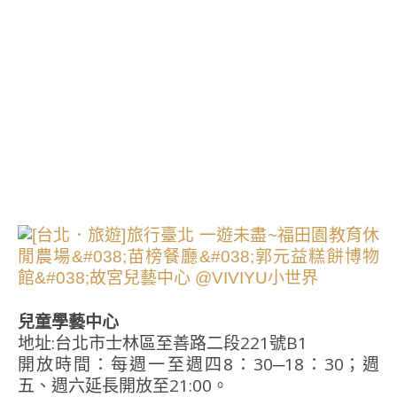
兒童學藝中心
地址:台北市士林區至善路二段221號B1
開放時間：每週一至週四8：30─18：30；週
五、週六延長開放至21:00。