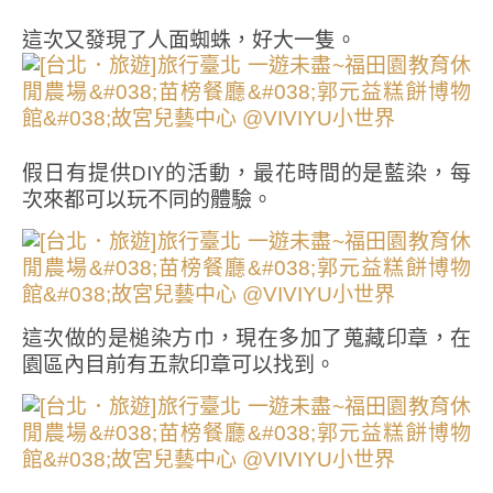
這次又發現了人面蜘蛛，好大一隻。
假日有提供DIY的活動，最花時間的是藍染，每
次來都可以玩不同的體驗。
這次做的是槌染方巾，現在多加了蒐藏印章，在
園區內目前有五款印章可以找到。