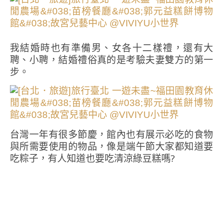
我結婚時也有準備男、女各十二樣禮，還有大
聘、小聘，結婚禮俗真的是考驗夫妻雙方的第一
步。
台灣一年有很多節慶，館內也有展示必吃的食物
與所需要使用的物品，像是端午節大家都知道要
吃粽子，有人知道也要吃清涼綠豆糕嗎?