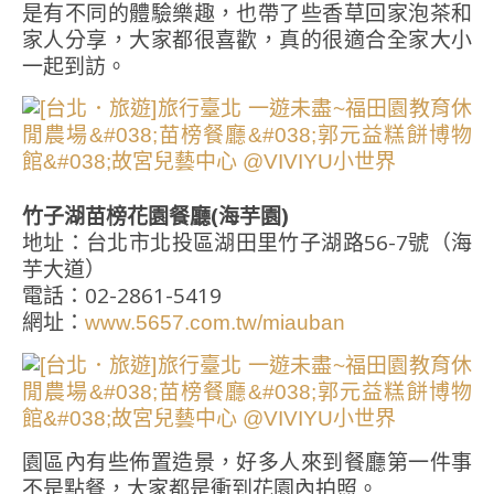
是有不同的體驗樂趣，也帶了些香草回家泡茶和
家人分享，大家都很喜歡，真的很適合全家大小
一起到訪。
竹子湖苗榜花園餐廳(海芋園)
地址：台北市北投區湖田里竹子湖路56-7號（海
芋大道）
電話：02-2861-5419
網址：
www.5657.com.tw/miauban
園區內有些佈置造景，好多人來到餐廳第一件事
不是點餐，大家都是衝到花園內拍照。