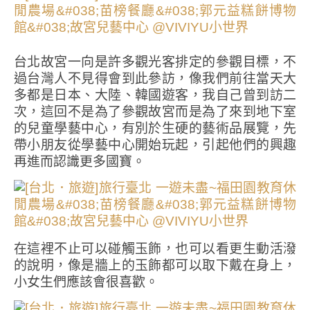
台北故宮一向是許多觀光客排定的參觀目標，不
過台灣人不見得會到此參訪，像我們前往當天大
多都是日本、大陸、韓國遊客，我自己曾到訪二
次，這回不是為了參觀故宮而是為了來到地下室
的兒童學藝中心，有別於生硬的藝術品展覽，先
帶小朋友從學藝中心開始玩起，引起他們的興趣
再進而認識更多國寶。
在這裡不止可以碰觸玉飾，也可以看更生動活潑
的說明，像是牆上的玉飾都可以取下戴在身上，
小女生們應該會很喜歡。