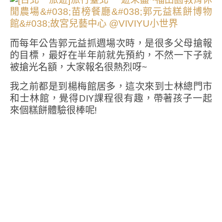
而每年公告郭元益抓週場次時，是很多父母搶報
的目標，最好在半年前就先預約，不然一下子就
被搶光名額，大家報名很熱烈呀~
我之前都是到楊梅館居多，這次來到士林總門市
和士林館，覺得DIY課程很有趣，帶著孩子一起
來個糕餅體驗很棒呢!