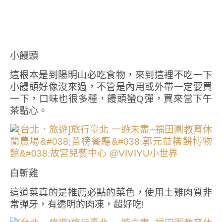
小饅頭
這根本是到陽明山必吃食物，來到這裡不吃一下
小饅頭好像沒來過，不管是內用或外帶一定要買
一下，口味也很多種，饅頭蠻Q彈，買來當下午
茶點心。
白斬雞
這道菜真的是推薦必點的菜色，使用土雞肉質非
常彈牙，有透明的肉凍，超好吃!