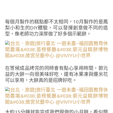
每個月製作的糕點都不太相同，10月製作的是鳳
梨小和生的DIY體驗，可以發揮創意做不同的造
型，像老師功力深厚做了好多個示範餅。
在等候成品烤完的同時會有點心享用時間，郭元
益的大餅一向很美味好吃，還有冰果凍與爆米花
可以享用，大餅真的是招牌好吃。
大約15分鐘就能完成我們現做的小月餅，看似簡