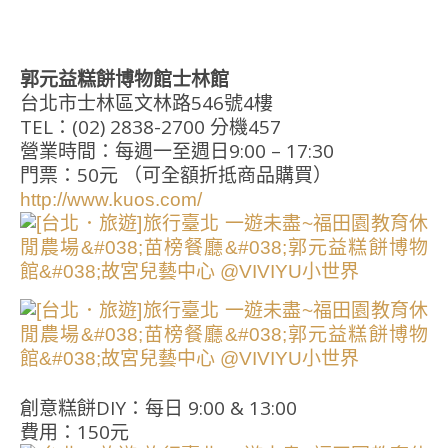
郭元益糕餅博物館士林館
台北市士林區文林路546號4樓
TEL：(02) 2838-2700 分機457
營業時間：每週一至週日9:00 – 17:30
門票：50元 （可全額折抵商品購買）
http://www.kuos.com/
創意糕餅DIY：每日 9:00 & 13:00
費用：150元