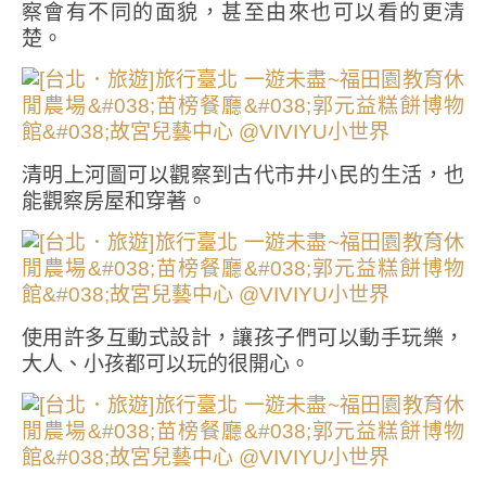
察會有不同的面貌，甚至由來也可以看的更清
楚。
清明上河圖可以觀察到古代市井小民的生活，也
能觀察房屋和穿著。
使用許多互動式設計，讓孩子們可以動手玩樂，
大人、小孩都可以玩的很開心。