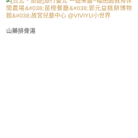
山藥排骨湯