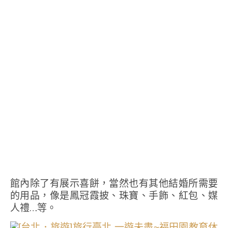
館內除了有展示喜餅，當然也有其他結婚所需要
的用品，像是鳳冠霞披、珠寶、手飾、紅包、媒
人禮…等。