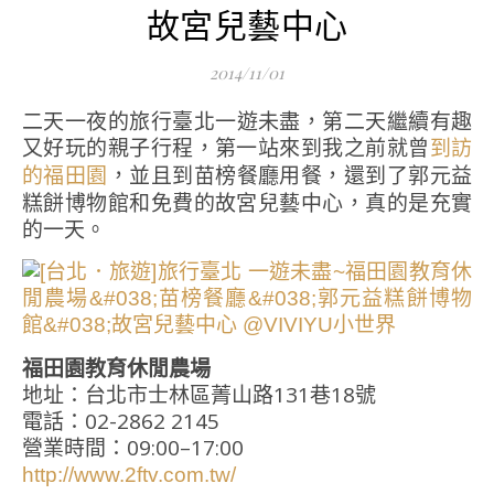
故宮兒藝中心
2014/11/01
二天一夜的旅行臺北一遊未盡，第二天繼續有趣
又好玩的親子行程，第一站來到我之前就曾
到訪
，並且到苗榜餐廳用餐，還到了郭元益
的福田園
糕餅博物館和免費的故宮兒藝中心，真的是充實
的一天。
福田園教育休閒農場
地址：台北市士林區菁山路131巷18號
電話：02-2862 2145
營業時間：09:00–17:00
http://www.2ftv.com.tw/