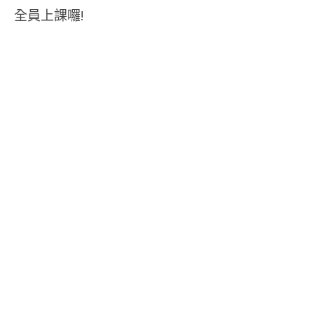
全員上課囉!