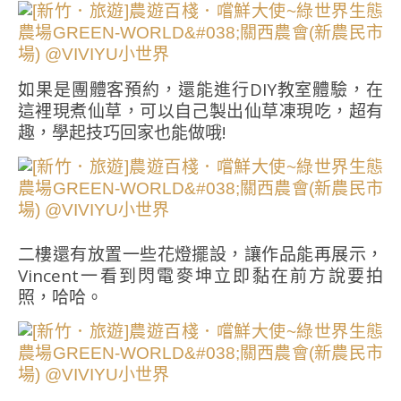
如果是團體客預約，還能進行DIY教室體驗，在
這裡現煮仙草，可以自己製出仙草凍現吃，超有
趣，學起技巧回家也能做哦!
二樓還有放置一些花燈擺設，讓作品能再展示，
Vincent一看到閃電麥坤立即黏在前方說要拍
照，哈哈。