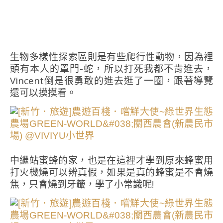
生物多樣性探索區則是有些爬行性動物，因為裡
頭有本人的罩門-蛇，所以打死我都不肯進去，
Vincent倒是很勇敢的進去逛了一圈，跟著導覽
還可以摸摸看。
中繼站蜜蜂的家，也是在這裡才學到原來蜂蜜用
打火機燒可以辨真假，如果是真的蜂蜜是不會燒
焦，只會燒到牙籤，學了小常識呢!