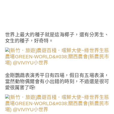
世界上最大的種子就是這海椰子，還有分男生、
女生的種子，好奇特。
金剛鸚鵡表演秀平日有四場，假日有五場表演，
當然動物偶爾會有小出錯的時刻，不過還是很可
愛很厲害了呀!