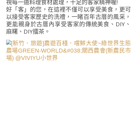
視每一道料理食材處理，十足的客家精神喔!
好「客」的您，在這裡不僅可以享受美食，更可
以接受客家歷史的洗禮，一睹百年古厝的風采，
更能親身於古厝內享受客家的傳統美食、DIY、
麻糬、DIY擂茶。