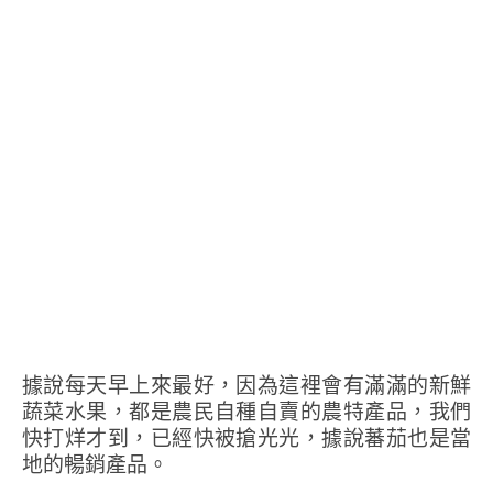
據說每天早上來最好，因為這裡會有滿滿的新鮮
蔬菜水果，都是農民自種自賣的農特產品，我們
快打烊才到，已經快被搶光光，據說蕃茄也是當
地的暢銷產品。