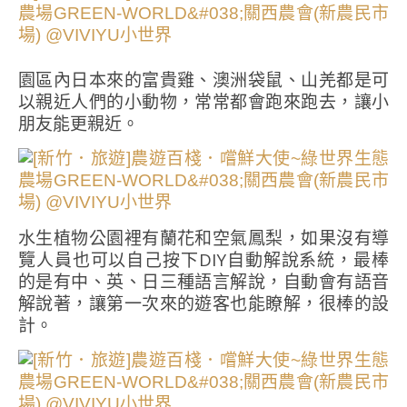
園區內日本來的富貴雞、澳洲袋鼠、山羌都是可
以親近人們的小動物，常常都會跑來跑去，讓小
朋友能更親近。
水生植物公園裡有蘭花和空氣鳳梨，如果沒有導
覽人員也可以自己按下DIY自動解說系統，最棒
的是有中、英、日三種語言解說，自動會有語音
解說著，讓第一次來的遊客也能瞭解，很棒的設
計。