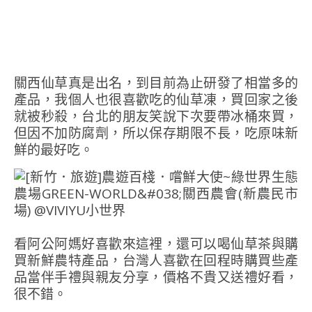
關西仙草真是出名，到目前為止研發了相當多的
產品，我個人也很喜歡吃的仙草凍，買回家之後
就被秒殺，台北的朋友笑說下次要帶冰桶來買，
但因不加防腐劑，所以保存期限不長，吃原味新
鮮的最好吃。
看阿公阿媽好喜歡來這裡，還可以喝仙草茶與購
買新鮮農特產品，台灣人喜歡在回程時購買些產
品當伴手禮與親友分享，價格不貴又送禮好看，
很不錯。