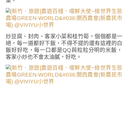
菜。
炒豆腐、封肉、客家小菜和桂竹筍，個個都是一
絕，每一道都好下飯，不得不提的還有這裡的白
飯好好吃，每一口都是QQ與粒粒分明的米飯，
客家小炒也不會太油膩，好吃。