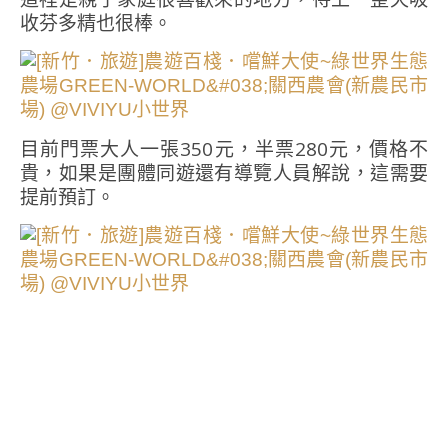
收芬多精也很棒。
目前門票大人一張350元，半票280元，價格不
貴，如果是團體同遊還有導覽人員解說，這需要
提前預訂。