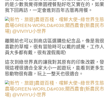
的是少數我覺得樂園裡餐點好吃又實在的，如果
我下回再訪，一定會進到百年古厝再用餐。
離開前也可以到商店區選購些紀念品，像是我很
喜歡的草帽，很有冒險時可以戴的感覺，工作人
員大多都有戴，很有渡假風呢!
這次到綠世界真的讓我對其原有的印象改觀，發
現這裡很適合全家大小一起遊玩，能看到更多生
態動物很有趣，玩上一整天也很適合。