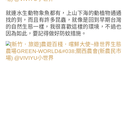
就連水生動物象魚都有，上山下海的動植物通通
找的到，而且有許多昆蟲，就像是回到早期台灣
的自然生態一樣，我很喜歡這樣的環境，不過也
因為如此，要記得做好防蚊措施。