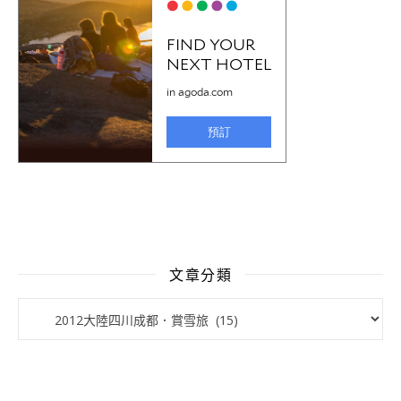
文章分類
文章分類