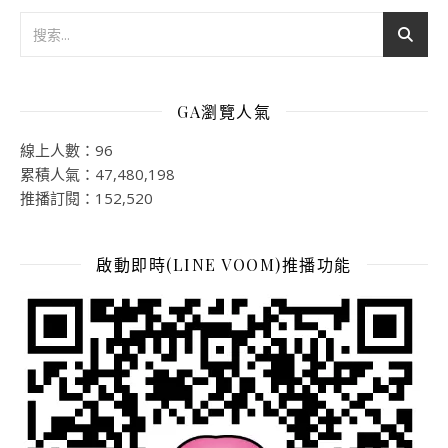
GA瀏覽人氣
線上人數：96
累積人氣：47,480,198
推播訂閱：152,520
啟動即時(LINE VOOM)推播功能