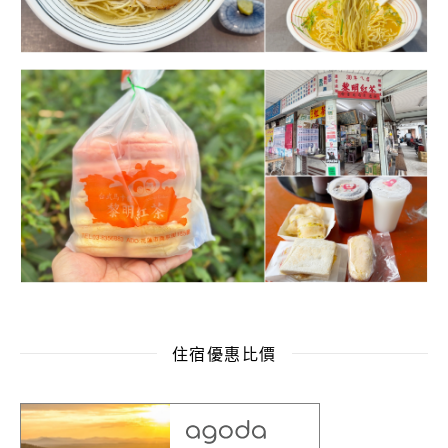
住宿優惠比價