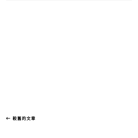
較舊的文章