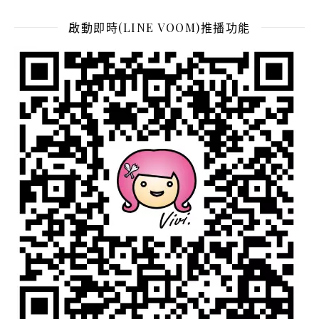
啟動即時(LINE VOOM)推播功能