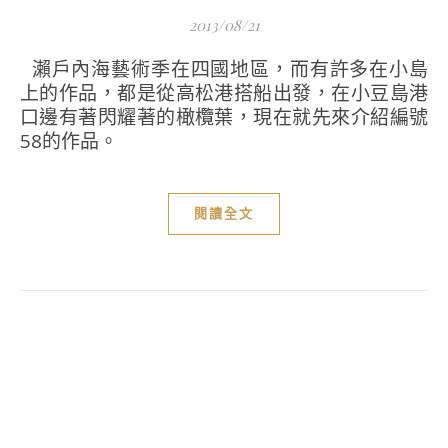
2013/08/21
瀨戶內海藝術季在四國地區，而有許多在小島
上的作品，都是從高松港搭船出發，在小豆島港
口邊有著閃耀著的橄欖葉，現在就先來介紹編號
58的作品。
閱讀全文