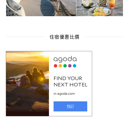
住宿優惠比價