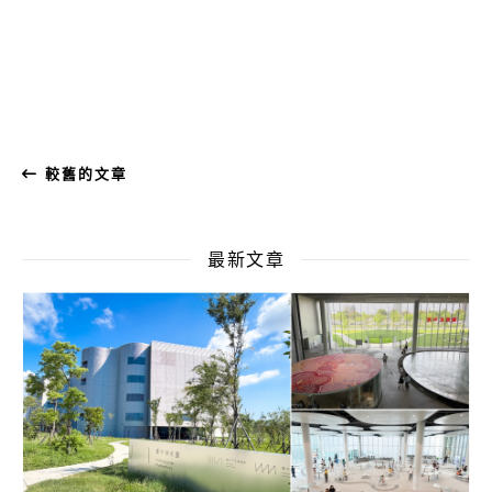
較舊的文章
最新文章