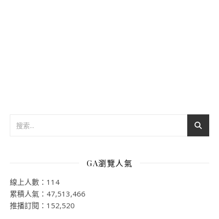
GA瀏覽人氣
線上人數：114
累積人氣：47,513,466
推播訂閱：152,520