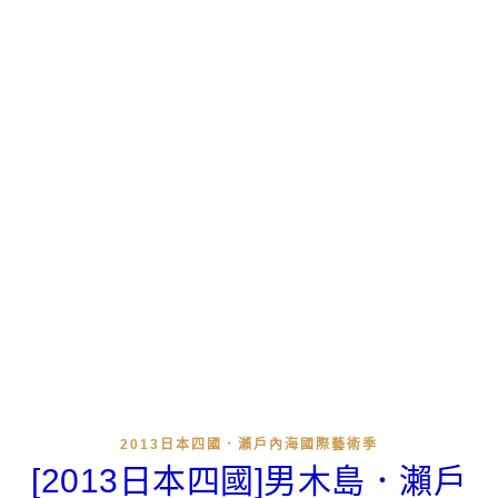
2013日本四國．瀨戶內海國際藝術季
[2013日本四國]男木島．瀨戶