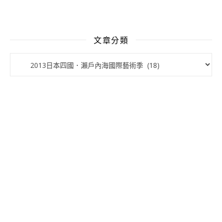
文章分類
文章分類