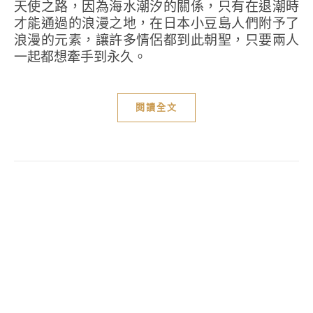
天使之路，因為海水潮汐的關係，只有在退潮時
才能通過的浪漫之地，在日本小豆島人們附予了
浪漫的元素，讓許多情侶都到此朝聖，只要兩人
一起都想牽手到永久。
閱讀全文