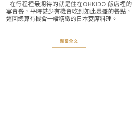
在行程裡最期待的就是住在OHKIDO 飯店裡的
宴會餐，平時甚少有機會吃到如此豐盛的餐點，
這回總算有機會一嚐精緻的日本宴席料理。
閱讀全文