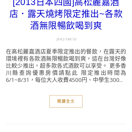
[2013日本四國]高松麗嘉酒
店．露天燒烤限定推出~各款
酒無限暢飲喝到爽
2013/09/11
在高松麗嘉酒店夏季限定推出的餐飲，在露天的
環境裡有各款酒無限暢飲喝到爽，這在台灣好像
比較少推出，超多款各式酒飲可以享受。 更多香
川縣查詢優惠房價請點此 限定推出時間為
6/1~8/31，每位大人收費4500円、中學生300...
閱讀全文