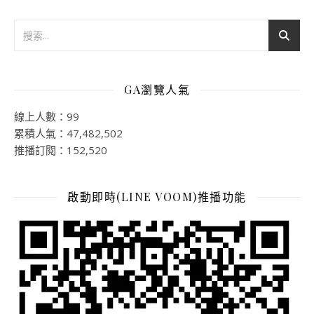
GA瀏覽人氣
線上人數：99
累積人氣：47,482,502
推播訂閱：152,520
啟動即時(LINE VOOM)推播功能