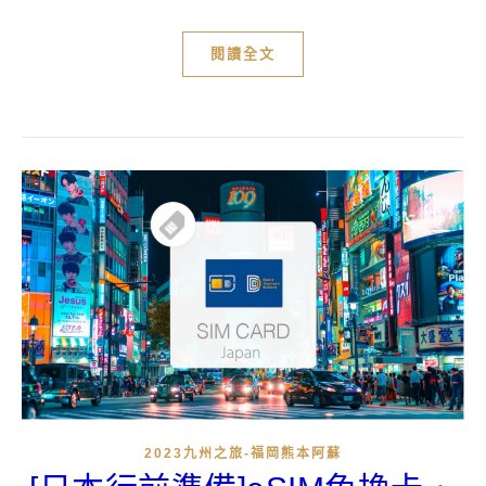
閱讀全文
2023九州之旅-福岡熊本阿蘇