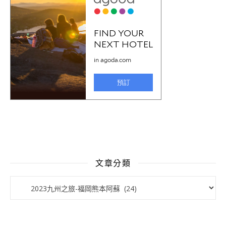
文章分類
文章分類