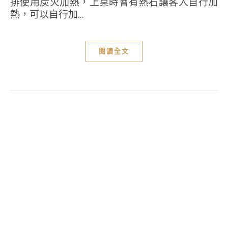
排使用炭火加熱，上桌時會有熱石讓客人自行加
熱，可以自行加...
閱讀全文