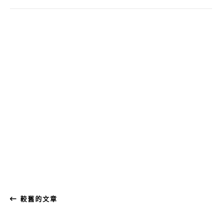
較舊的文章