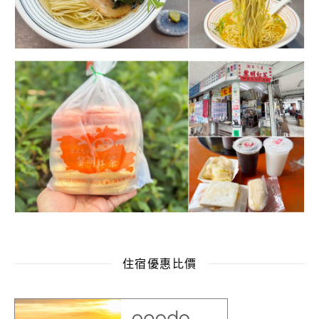
住宿優惠比價