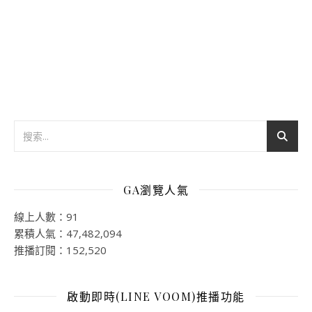
GA瀏覽人氣
線上人數：91
累積人氣：47,482,094
推播訂閱：152,520
啟動即時(LINE VOOM)推播功能