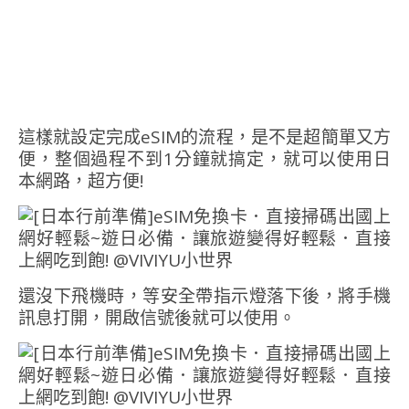
這樣就設定完成eSIM的流程，是不是超簡單又方
便，整個過程不到1分鐘就搞定，就可以使用日
本網路，超方便!
還沒下飛機時，等安全帶指示燈落下後，將手機
訊息打開，開啟信號後就可以使用。