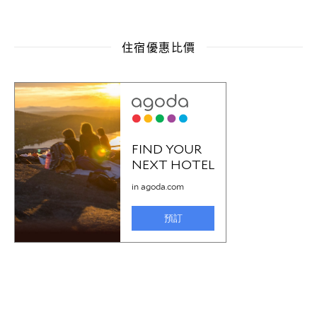
住宿優惠比價