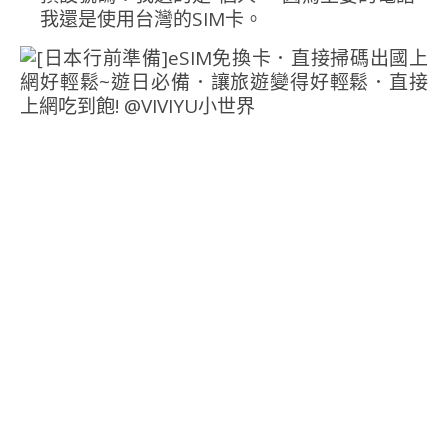
我還是使用台灣的SIM卡。