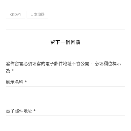
KKDAY
日本旅遊
留下一個回覆
發佈留言必須填寫的電子郵件地址不會公開。
必填欄位標示
為
*
顯示名稱
*
電子郵件地址
*