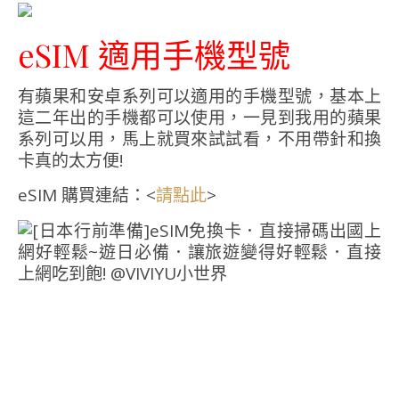
eSIM 適用手機型號
有蘋果和安卓系列可以適用的手機型號，基本上
這二年出的手機都可以使用，一見到我用的蘋果
系列可以用，馬上就買來試試看，不用帶針和換
卡真的太方便!
eSIM 購買連結：<
>
請點此