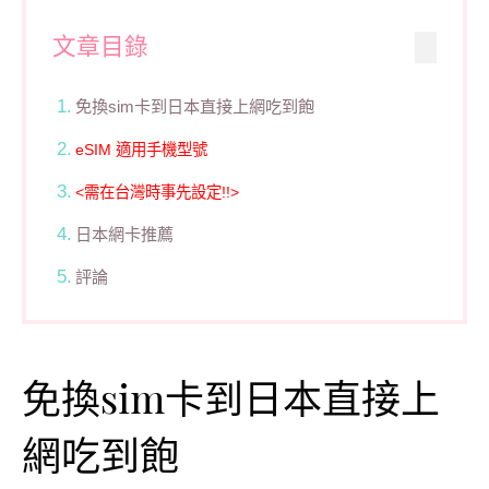
文章目錄
免換sim卡到日本直接上網吃到飽
eSIM 適用手機型號
<需在台灣時事先設定!!>
日本網卡推薦
評論
免換sim卡到日本直接上
網吃到飽