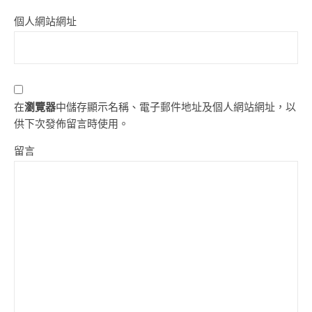
個人網站網址
在
瀏覽器
中儲存顯示名稱、電子郵件地址及個人網站網址，以
供下次發佈留言時使用。
留言