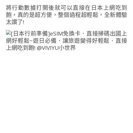
將行動數據打開後就可以直接在日本上網吃到
飽，真的是超方便，整個過程超輕鬆，全新體驗
太讚了!