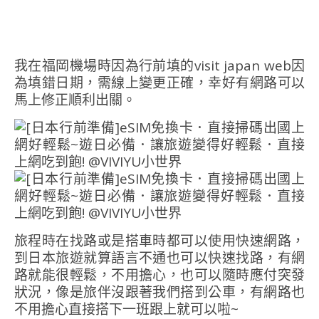
我在福岡機場時因為行前填的visit japan web因
為填錯日期，需線上變更正確，幸好有網路可以
馬上修正順利出關。
旅程時在找路或是搭車時都可以使用快速網路，
到日本旅遊就算語言不通也可以快速找路，有網
路就能很輕鬆，不用擔心，也可以隨時應付突發
狀況，像是旅伴沒跟著我們搭到公車，有網路也
不用擔心直接搭下一班跟上就可以啦~