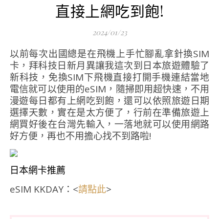
直接上網吃到飽!
2024/01/23
以前每次出國總是在飛機上手忙腳亂拿針換SIM
卡，拜科技日新月異讓我這次到日本旅遊體驗了
新科技，免換SIM下飛機直接打開手機連結當地
電信就可以使用的eSIM，隨掃即用超快速，不用
漫遊每日都有上網吃到飽，還可以依照旅遊日期
選擇天數，實在是太方便了，行前在準備旅遊上
網買好後在台灣先輸入，一落地就可以使用網路
好方便，再也不用擔心找不到路啦!
日本網卡推薦
eSIM KKDAY：<
>
請點此