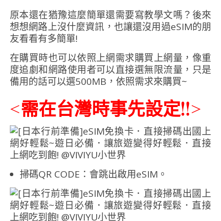
原本還在猶豫這麼簡單還需要寫教學文嗎？後來
想想網路上沒什麼資訊，也讓還沒用過eSIM的朋
友看看有多簡單!
在購買時也可以依照上網需求購買上網量，像重
度追劇和網路使用者可以直接選無限流量，只是
備用的話可以選500MB，依照需求來購買~
<需在台灣時事先設定!!>
掃碼QR CODE：會跳出啟用eSIM。