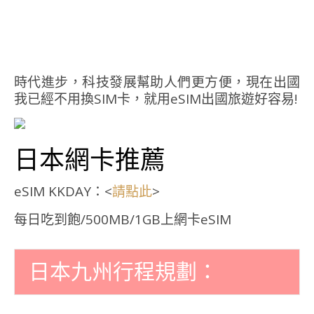
時代進步，科技發展幫助人們更方便，現在出國
我已經不用換SIM卡，就用eSIM出國旅遊好容易!
日本網卡推薦
eSIM KKDAY：<
>
請點此
每日吃到飽/500MB/1GB上網卡eSIM
日本九州行程規劃：