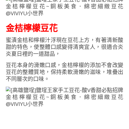
金桔檸檬豆花
蜜漬金桔和檸檬汁浮現在豆花上方，有著清新酸
甜的特色，使整體口感變得清爽宜人，很適合炎
炎夏日裡的一道甜品，
豆花本身的滑嫩口感，金桔檸檬的添加不會改變
豆花的整體質地，保持柔軟滑嫩的滋味，堆疊出
不同層次的口味。