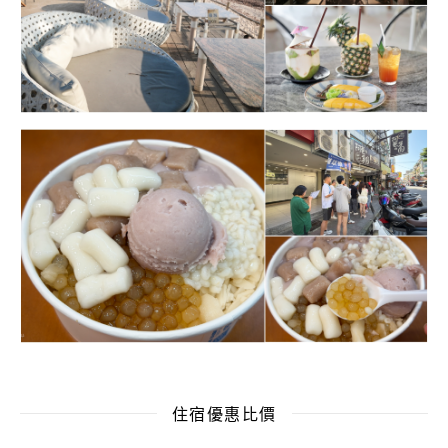
住宿優惠比價