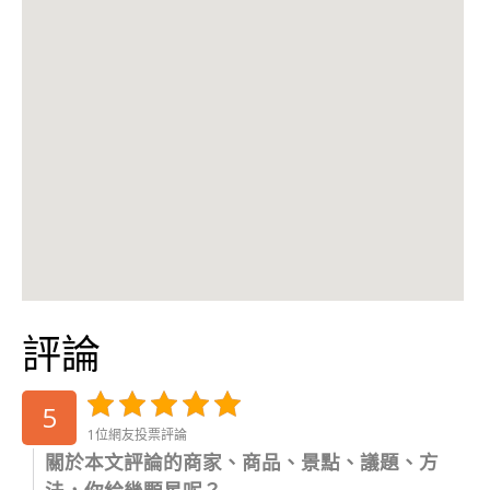
評論
5
1位網友投票評論
關於本文評論的商家、商品、景點、議題、方