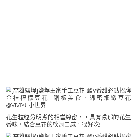
花生粒粒分明煮的相當綿密，，具有濃郁的花生
香味，結合豆花的軟滑口感，很好吃!