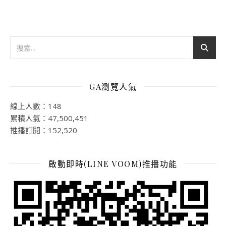
GA瀏覽人氣
線上人數：148
累積人氣：47,500,451
推播訂閱：152,520
啟動即時(LINE VOOM)推播功能