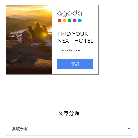
文章分類
文章分類