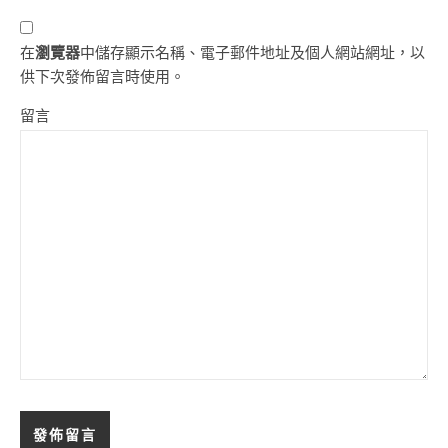
在
瀏覽器
中儲存顯示名稱、電子郵件地址及個人網站網址，以
供下次發佈留言時使用。
留言