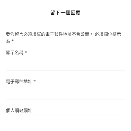
留下一個回覆
發佈留言必須填寫的電子郵件地址不會公開。
必填欄位標示
為
*
顯示名稱
*
電子郵件地址
*
個人網站網址