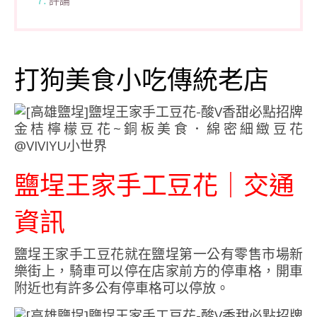
評論
打狗美食小吃傳統老店
鹽埕王家手工豆花｜交通
資訊
鹽埕王家手工豆花就在鹽埕第一公有零售市場新
樂街上，騎車可以停在店家前方的停車格，開車
附近也有許多公有停車格可以停放。