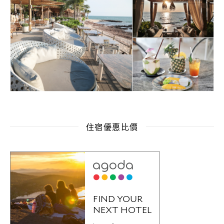
住宿優惠比價