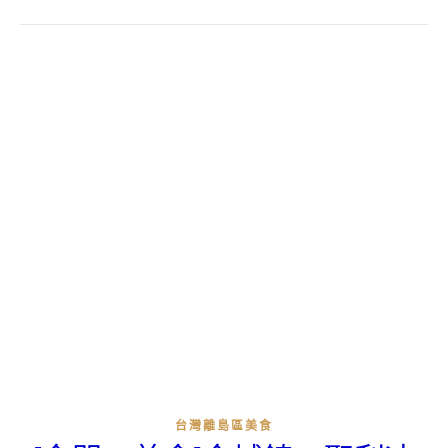
台灣離島區美食