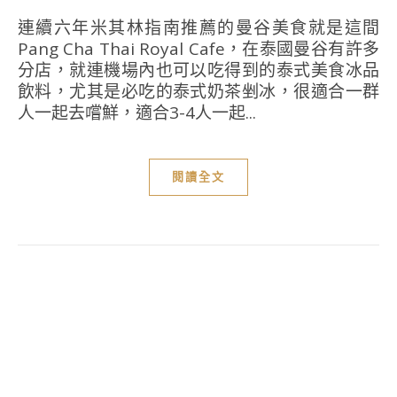
連續六年米其林指南推薦的曼谷美食就是這間
Pang Cha Thai Royal Cafe，在泰國曼谷有許多
分店，就連機場內也可以吃得到的泰式美食冰品
飲料，尤其是必吃的泰式奶茶剉冰，很適合一群
人一起去嚐鮮，適合3-4人一起...
閱讀全文