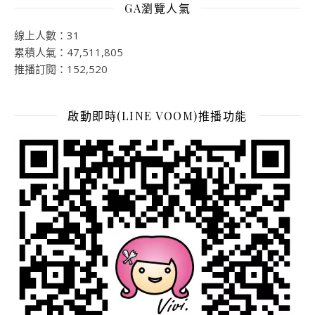
GA瀏覽人氣
線上人數：31
累積人氣：47,511,805
推播訂閱：152,520
啟動即時(LINE VOOM)推播功能