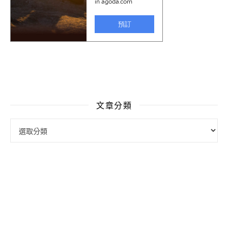
文章分類
文章分類