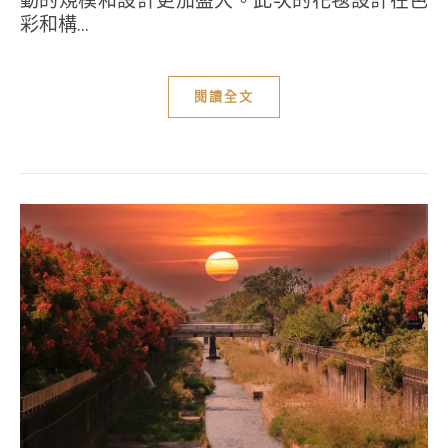
彩和構...
閱讀全文