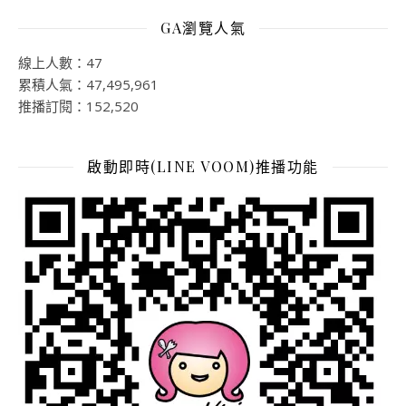
GA瀏覽人氣
線上人數：47
累積人氣：47,495,961
推播訂閱：152,520
啟動即時(LINE VOOM)推播功能