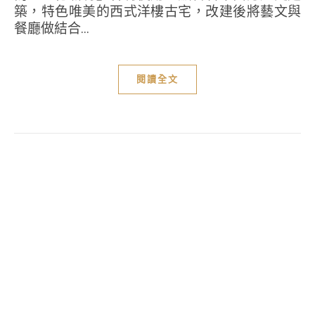
築，特色唯美的西式洋樓古宅，改建後將藝文與
餐廳做結合...
閱讀全文