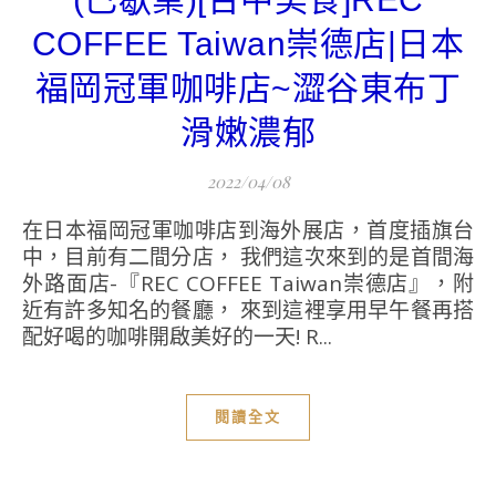
COFFEE Taiwan崇德店|日本
福岡冠軍咖啡店~澀谷東布丁
滑嫩濃郁
2022/04/08
在日本福岡冠軍咖啡店到海外展店，首度插旗台
中，目前有二間分店， 我們這次來到的是首間海
外路面店-『REC COFFEE Taiwan崇德店』，附
近有許多知名的餐廳， 來到這裡享用早午餐再搭
配好喝的咖啡開啟美好的一天! R...
閱讀全文