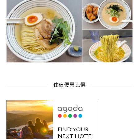
住宿優惠比價