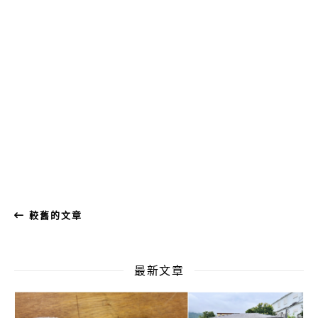
較舊的文章
最新文章