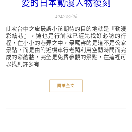
愛的日本動漫人物復刻
2021/09/08
此次台中之旅最讓小孩期待的目的地就是『動漫
彩繪巷』，這也是行前就已經先找好必訪的行
程，在小小的巷弄之中，最厲害的是這不是公家
景點，而是由附近機車行老闆利用空閒時間而完
成的彩繪牆，完全是免費參觀的景點，在這裡可
以找到許多有...
閱讀全文