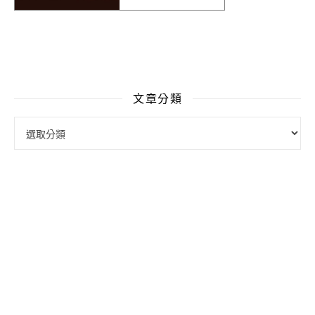
文章分類
文章分類