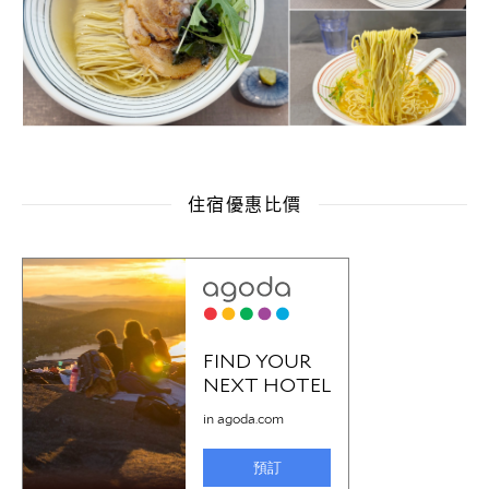
住宿優惠比價