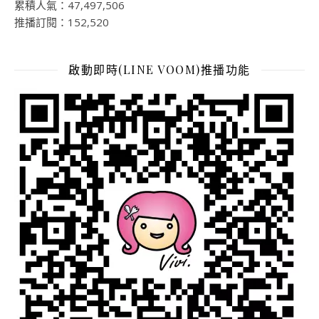
累積人氣：47,497,506
推播訂閱：152,520
啟動即時(LINE VOOM)推播功能