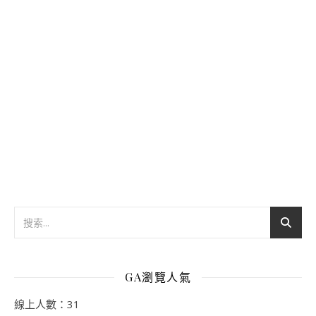
GA瀏覽人氣
線上人數：31