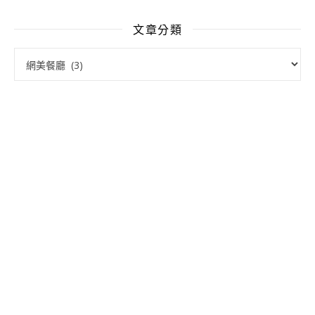
文章分類
文章分類