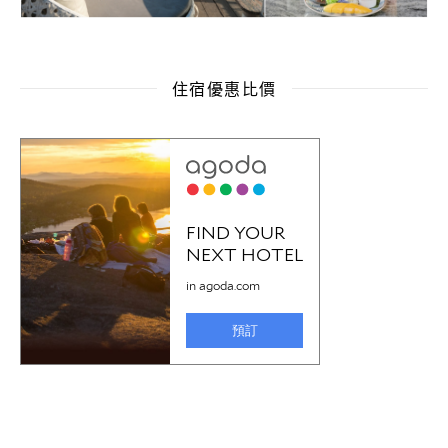
住宿優惠比價