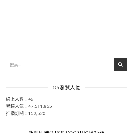
GA瀏覽人氣
線上人數：49
累積人氣：47,511,855
推播訂閱：152,520
啟動即時(LINE VOOM)推播功能