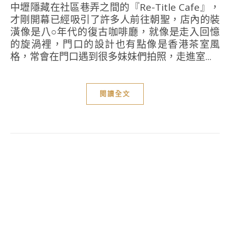
中壢隱藏在社區巷弄之間的『Re-Title Cafe』，
才剛開幕已經吸引了許多人前往朝聖，店內的裝
潢像是八○年代的復古咖啡廳，就像是走入回憶
的旋渦裡，門口的設計也有點像是香港茶室風
格，常會在門口遇到很多妹妹們拍照，走進室...
閱讀全文