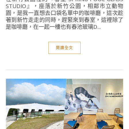
STUDIO』，座落於新竹公園，相鄰市立動物
園，是我一直想去口袋名單中的咖啡廳，這次趁
著到新竹走走的同時，趕緊來到春室，這裡除了
是咖啡廳，在一起一樓也有春池玻璃D...
閱讀全文