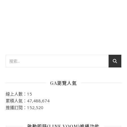
GA瀏覽人氣
線上人數：15
累積人氣：47,488,674
推播訂閱：152,520
啟動即時(LINE VOOM)推播功能