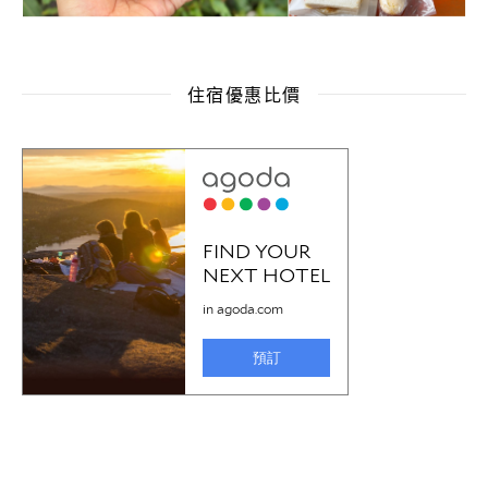
住宿優惠比價