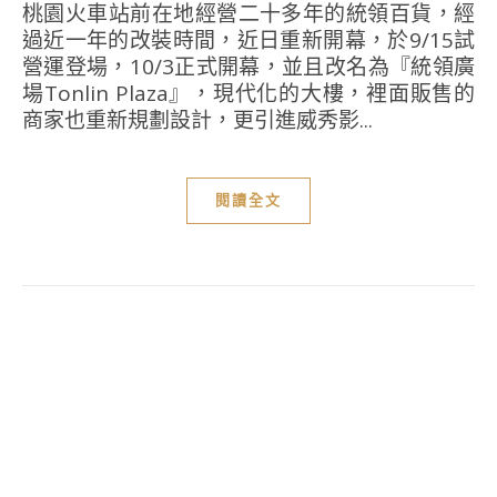
桃園火車站前在地經營二十多年的統領百貨，經
過近一年的改裝時間，近日重新開幕，於9/15試
營運登場，10/3正式開幕，並且改名為『統領廣
場Tonlin Plaza』，現代化的大樓，裡面販售的
商家也重新規劃設計，更引進威秀影...
閱讀全文