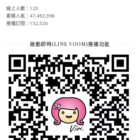
線上人數：123
累積人氣：47,492,398
推播訂閱：152,520
啟動即時(LINE VOOM)推播功能