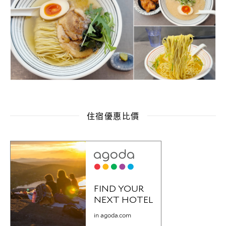
住宿優惠比價