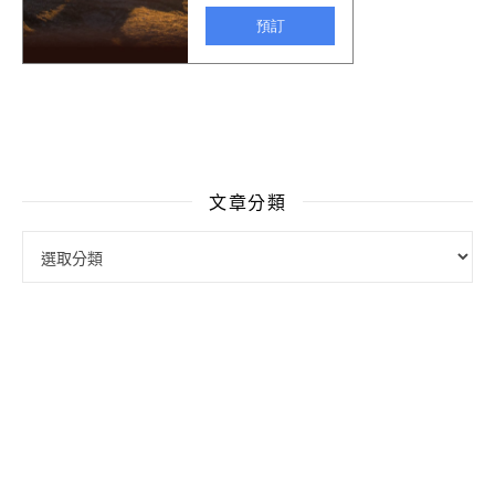
文章分類
文章分類