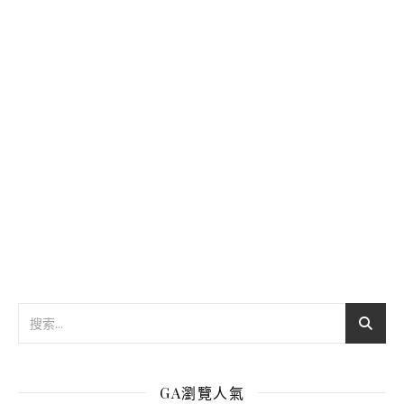
GA瀏覽人氣