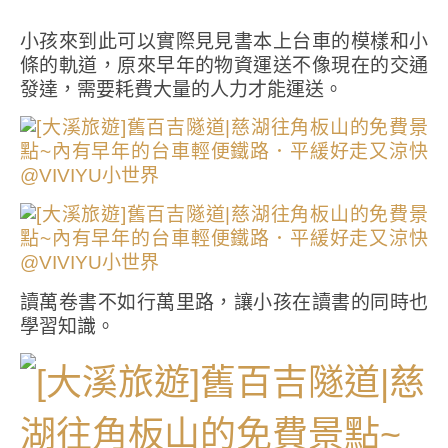
小孩來到此可以實際見見書本上台車的模樣和小
條的軌道，原來早年的物資運送不像現在的交通
發達，需要耗費大量的人力才能運送。
讀萬卷書不如行萬里路，讓小孩在讀書的同時也
學習知識。