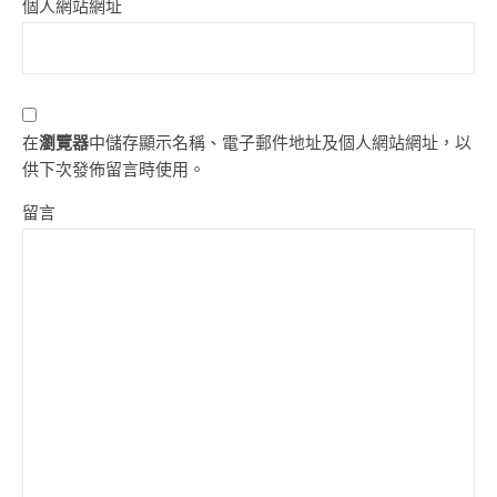
個人網站網址
在
瀏覽器
中儲存顯示名稱、電子郵件地址及個人網站網址，以
供下次發佈留言時使用。
留言