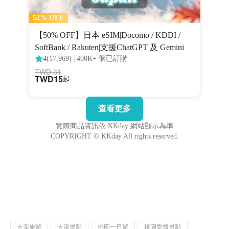
大溪旅遊
大溪景點
桃園一日遊
桃園免費景點