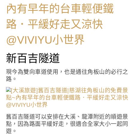
新百吉隧道
現今為雙向車道使用，也是通往角板山的必行之
路。
舊百吉隧道可以安排在大溪、龍潭附近的順遊景
點，因為路面平緩好走，很適合全家大小一起同
遊。