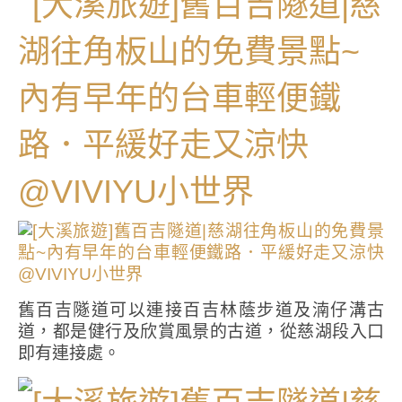
舊百吉隧道可以連接百吉林蔭步道及湳仔溝古
道，都是健行及欣賞風景的古道，從慈湖段入口
即有連接處。