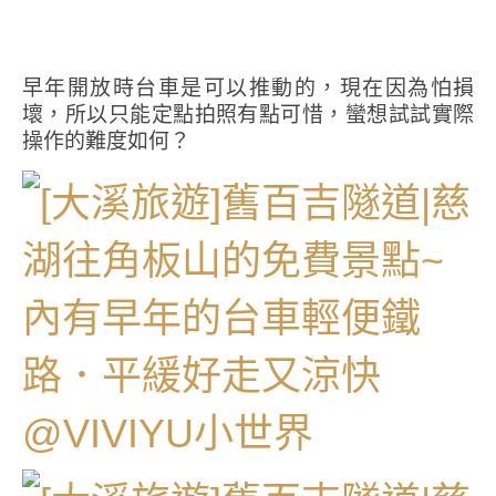
早年開放時台車是可以推動的，現在因為怕損
壞，所以只能定點拍照有點可惜，蠻想試試實際
操作的難度如何？