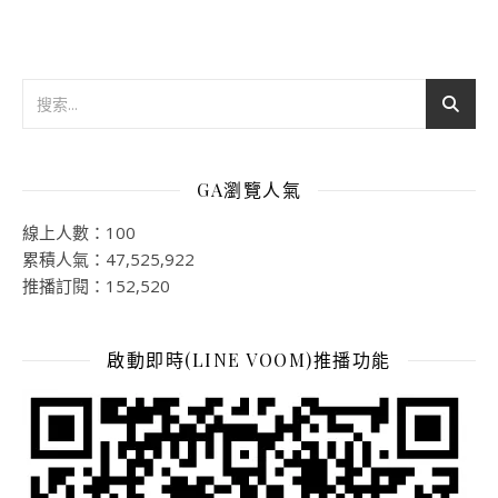
GA瀏覽人氣
線上人數：100
累積人氣：47,525,922
推播訂閱：152,520
啟動即時(LINE VOOM)推播功能