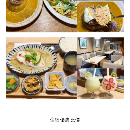
住宿優惠比價