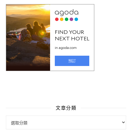
文章分類
文章分類