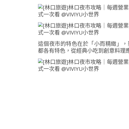
這個夜市的特色在於「小而精緻」，
都各有特色，從經典小吃到創意料理