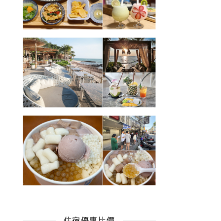
住宿優惠比價