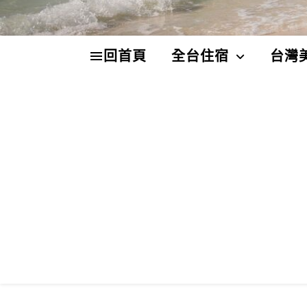
回首頁
全台住宿
台灣