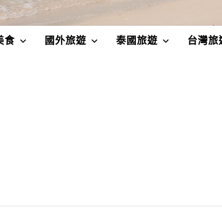
美食
國外旅遊
泰國旅遊
台灣旅