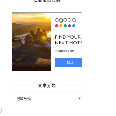
文章分類
文章分類