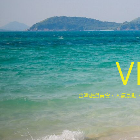
V
台灣旅遊美食、人氣景點、最