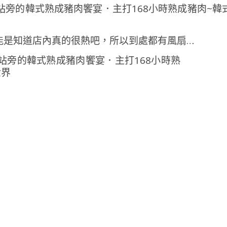
能是知道店內真的很熱吧，所以到處都有風扇…