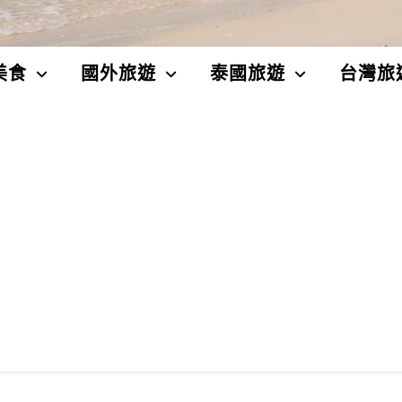
美食
國外旅遊
泰國旅遊
台灣旅