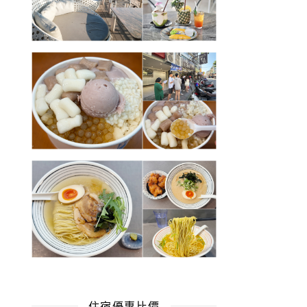
住宿優惠比價