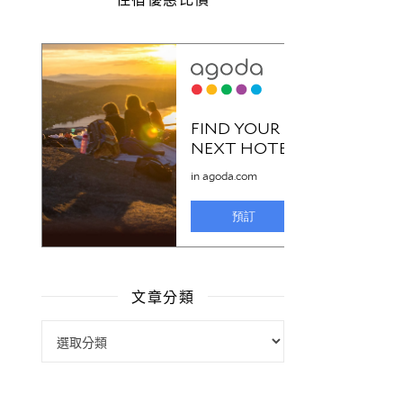
文章分類
文章分類