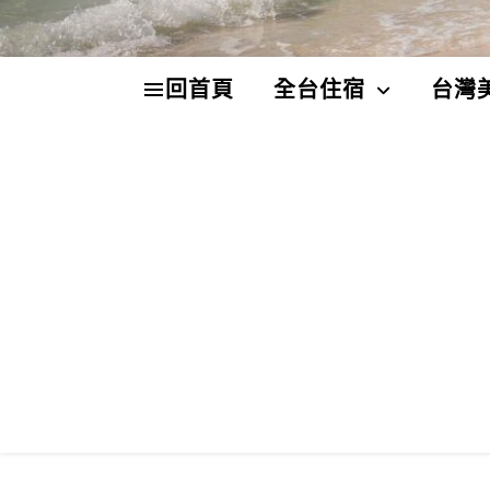
回首頁
全台住宿
台灣