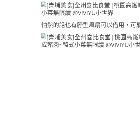
怕熱的話也有脖型風扇可以借用，可