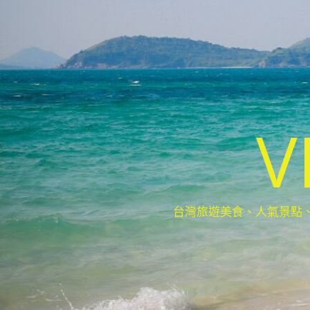
V
台灣旅遊美食、人氣景點、最