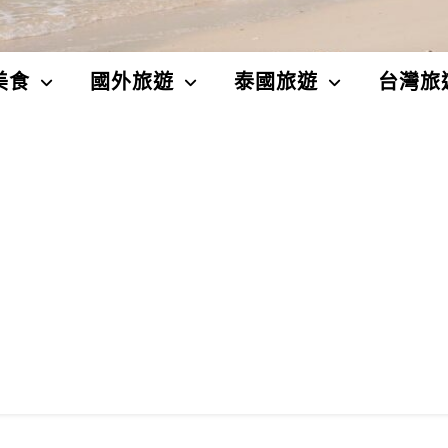
美食
國外旅遊
泰國旅遊
台灣旅