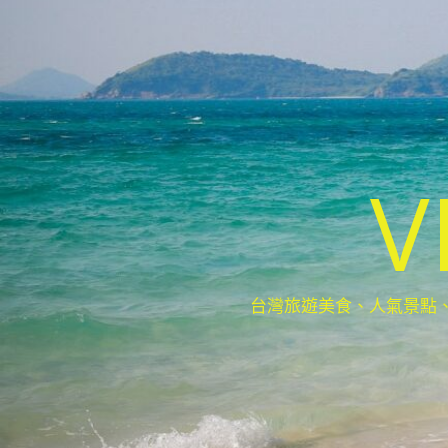
V
台灣旅遊美食、人氣景點、最