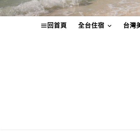
回首頁
全台住宿
台灣