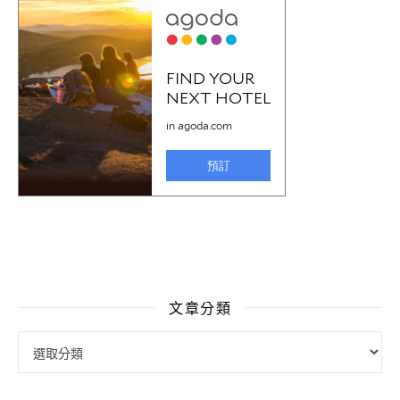
文章分類
文章分類