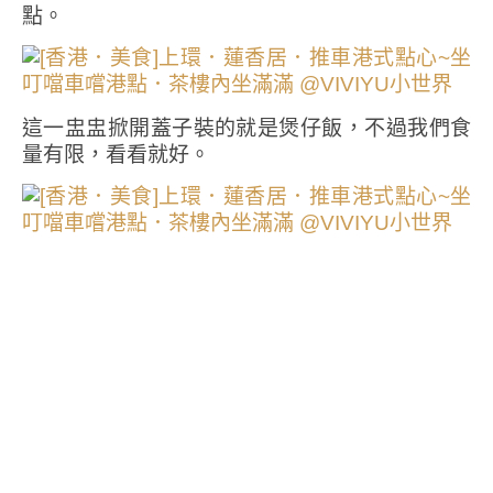
點。
這一盅盅掀開蓋子裝的就是煲仔飯，不過我們食
量有限，看看就好。