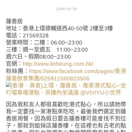
2016/01/16
蓮香居
地址：香港上環德輔道西40-50號 2樓至3樓
電話：21569328
營業時間：二樓：06:00~23:00
三樓：週一至週五 11:00~23:00
週六日、假期08:00~23:00
官網：
http://www.linheung.com.hk/
粉絲團：
https://www.facebook.com/pages/香港
蓮香飲食集團/525911580823506
因為我和友人都很喜歡吃港式點心，所以請她帶
我一定要找一家港點來吃吃，最後我們選定到蓮
香居用餐，因為假日要去蓮香樓可能會找不到位
子，那就到姐妹店蓮香樓，在這裡也有古老的點