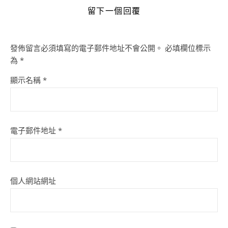
留下一個回覆
發佈留言必須填寫的電子郵件地址不會公開。
必填欄位標示
為
*
顯示名稱
*
電子郵件地址
*
個人網站網址