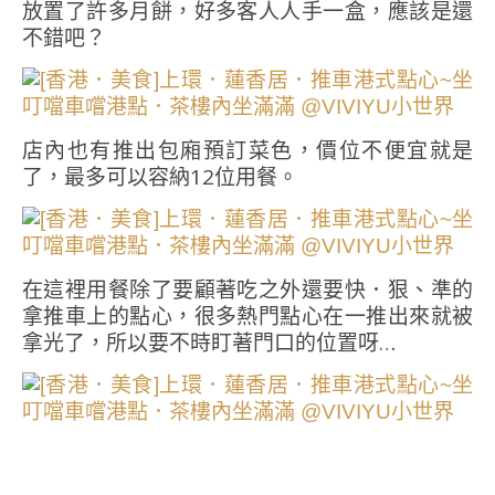
放置了許多月餅，好多客人人手一盒，應該是還
不錯吧？
店內也有推出包廂預訂菜色，價位不便宜就是
了，最多可以容納12位用餐。
在這裡用餐除了要顧著吃之外還要快．狠、準的
拿推車上的點心，很多熱門點心在一推出來就被
拿光了，所以要不時盯著門口的位置呀…