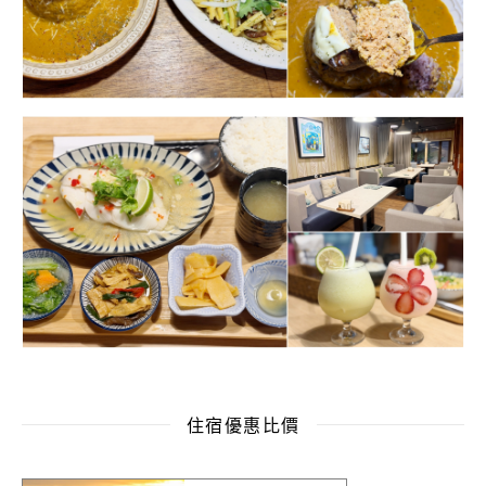
住宿優惠比價