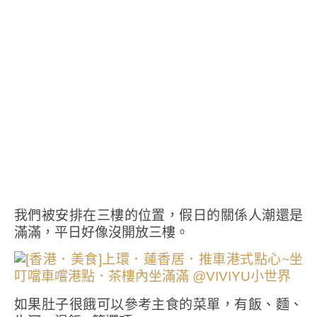
我們被安排在三樓的位置，假日的關係人潮還是
滿滿，平日好像沒開放三樓。
如果肚子很餓可以參考主食的菜單，有飯、麵、