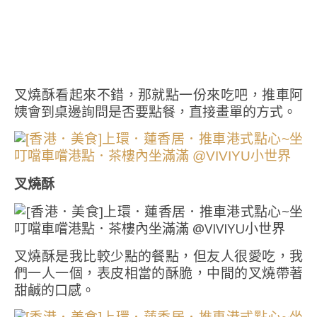
叉燒酥看起來不錯，那就點一份來吃吧，推車阿
姨會到桌邊詢問是否要點餐，直接畫單的方式。
叉燒酥
叉燒酥是我比較少點的餐點，但友人很愛吃，我
們一人一個，表皮相當的酥脆，中間的叉燒帶著
甜鹹的口感。