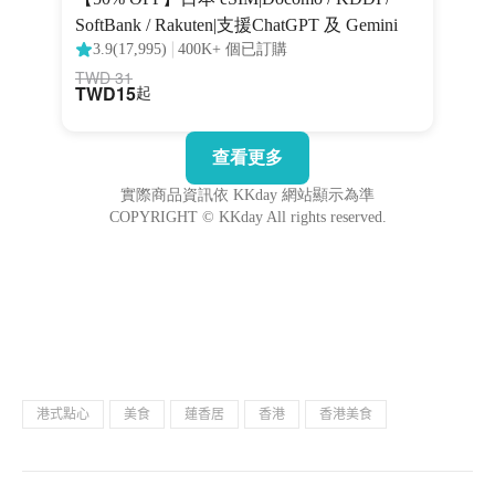
港式點心
美食
蓮香居
香港
香港美食