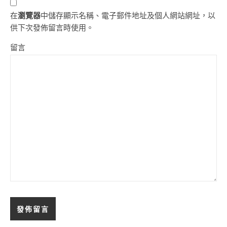
在
瀏覽器
中儲存顯示名稱、電子郵件地址及個人網站網址，以
供下次發佈留言時使用。
留言