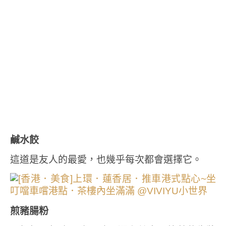
鹹水餃
這道是友人的最愛，也幾乎每次都會選擇它。
煎豬腸粉