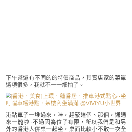
下午茶還有不同的的特價商品，其實店家的菜單
選項很多，我就不一一細拍了。
港點車子一堆過來，哇，趕緊這個、那個，通通
來一籠啦~不過因為位子有限，所以我們是和另
外的香港人併桌一起坐，桌面比較小不敢一次全