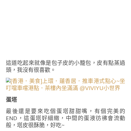
這道吃起來就像是包子皮的小籠包，皮有點蒸過
頭，我沒有很喜歡。
蛋塔
最後還是要來吃個蛋塔甜甜嘴，有個完美的
END，這蛋塔好細緻，中間的蛋液彷彿會流動
般，塔皮很酥脆，好吃~