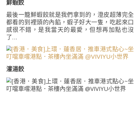
鮮蝦餃
最後一籠鮮蝦餃就是我們拿到的，澄皮超薄完全
都看的到裡頭的內餡，蝦子好大一隻，吃起來口
感很不錯，是我當天的最愛，但想再加點也沒
了…
灌湯餃