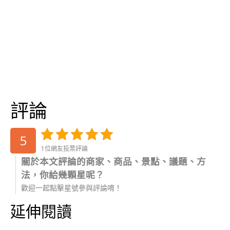
評論
5
1位網友投票評論
關於本文評論的商家、商品、景點、議題、方
法，你給幾顆星呢？
歡迎一起點擊星號參與評論唷！
延伸閱讀