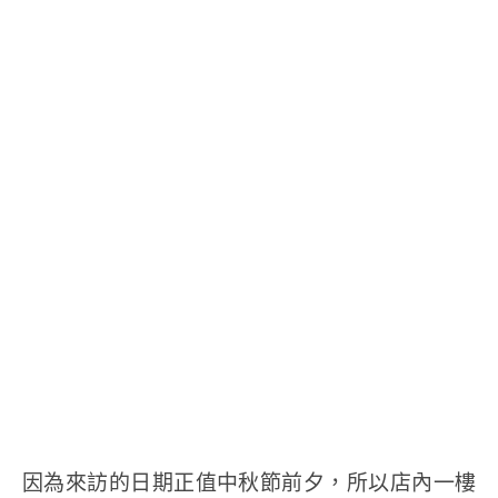
因為來訪的日期正值中秋節前夕，所以店內一樓