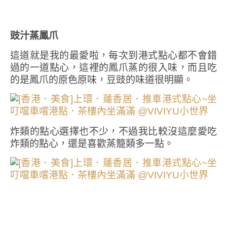
豉汁蒸鳳爪
這道就是我的最愛啦，每次到港式點心都不會錯
過的一道點心，這裡的鳳爪蒸的很入味，而且吃
的是鳳爪的原色原味，豆豉的味道很明顯。
炸類的點心選擇也不少，不過我比較沒這麼愛吃
炸類的點心，還是喜歡蒸籠類多一點。