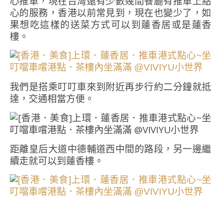
心推車，現在台灣還有少數幾間餐廳有推車上點
心的服務，香港以前常見到，現在也變少了，如
果想吃這樣的送菜方式可以到蓮香居或是蓮香
樓。
我們是搭乘叮叮車來到附近再步行約二分鐘就抵
達，交通相當方便。
距離皇后大道中德輔道西中間的路段，另一邊繼
續走就可以到蓮香樓。