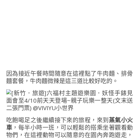
因為接近午餐時間隨意在這裡點了牛肉麵、排骨
麵套餐，牛肉麵微辣是這三道比較好吃的。
吃飽喝足之後繼續接下來的旅程，來到
蒸氣小火
車
，每半小時一班，可以輕鬆的搭乘坐著觀看動
物們，在這裡動物可以隨意的在園內奔跑遊走，