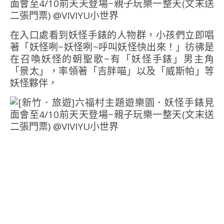
在入口處看到妖怪手錶的人物群，小孩們立即唱
著「妖怪咧~妖怪咧~呼叫妖怪快出來！」彷彿是
在召喚妖怪的朝聖歌~有「妖怪手錶」男主角
「景太」，率領著「吉胖喵」以及「威斯帕」等
妖怪夥伴，