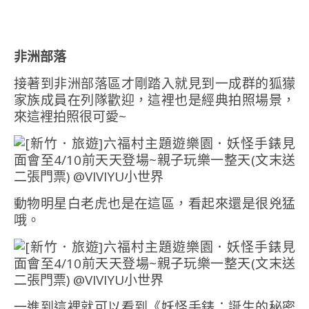
非洲部落
接著到非洲部落區才剛踏入就見到一成群的狐獴
家族成員在列隊歡迎，這裡也是經典拍照場景，
來這裡拍照很可愛~
動物明星白老虎也是在這區，看起來還是很兇猛
哦。
一進到這裡就可以看到《妖怪手錶：誕生的秘密