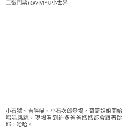
小石獅、吉胖喵、小石次郎登場，哥哥姐姐開始
唱唱跳跳，現場看到許多爸爸媽媽都會跟著跳
耶，哈哈。