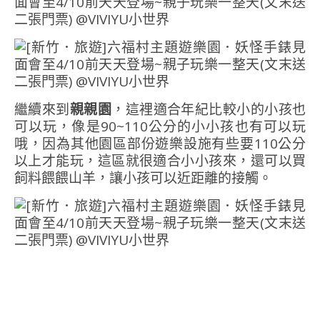
繼續來到
親親園
，這裡適合年紀比較小的小孩也
可以玩，像是90~110公分的小小孩也有可以玩
哦，因為其他園區部份遊樂設施有些要110公分
以上才能玩，這區就很適合小小孩來，還可以買
飼料餵餵山羊，讓小孩可以近距離的接觸。