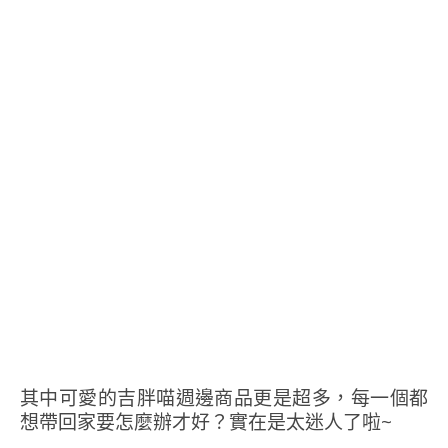
其中可愛的吉胖喵週邊商品更是超多，每一個都
想帶回家要怎麼辦才好？實在是太迷人了啦~