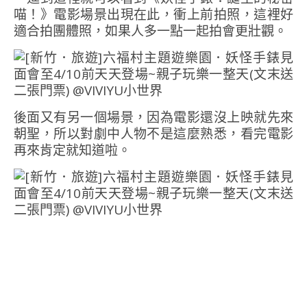
喵！》電影場景出現在此，衝上前拍照，這裡好
適合拍團體照，如果人多一點一起拍會更壯觀。
後面又有另一個場景，因為電影還沒上映就先來
朝聖，所以對劇中人物不是這麼熟悉，看完電影
再來肯定就知道啦。