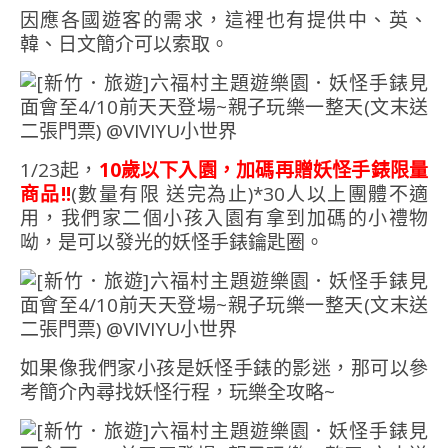
因應各國遊客的需求，這裡也有提供中、英、
韓、日文簡介可以索取。
1/23起，
10歲以下入園，加碼再贈妖怪手錶限量
商品!!
(數量有限 送完為止)*30人以上團體不適
用，我們家二個小孩入園有拿到加碼的小禮物
呦，是可以發光的妖怪手錶鑰匙圈。
如果像我們家小孩是妖怪手錶的影迷，那可以參
考簡介內尋找妖怪行程，玩樂全攻略~