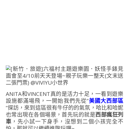
ANITA和VINCENT真的是活力十足，一看到遊樂
設施都滿場飛，一開始我們先從”
美國大西部區
“探訪，來到這區很有牛仔的的氣氛，哈比和哈妮
也常出現在各個場景，首先玩的就是
西部瘋狂列
車
，先小試一下身手，沒想到二個小孩完全不
怕，那就可以繼續進階玩囉~