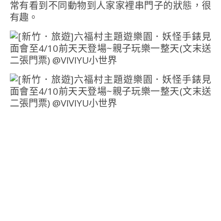
常有看到不同動物到人家家裡串門子的狀態，很
有趣。