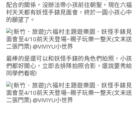
配合的關係，沒辦法帶小孩前往朝聖，現在六福
村天天都有妖怪手錶見面會，終於一圓小孩心中
的願望了。
最棒的是還可以和妖怪手錶的角色們拍照，小孩
們都好開心，立即去排隊拍照合影，還說要秀給
同學們看呢!