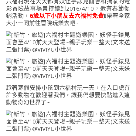
六福村現在天天都有妖怪手錶見面會和獨家的電
影冒險故事場景持續到2016/4/10，還有春節促
銷活動，
6歲以下小朋友去六福村免費
!!帶著全家
大小一同前往冒險玩樂去吧~
趁著寒假安排小孩到六福村玩一天，在入口處有
許多動物在歡迎著我們，讓我們想要快點進入這
動物奇幻世界了~