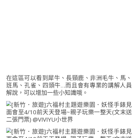
在這區可以看到犀牛、長頸鹿、非洲毛牛、馬、
班馬、孔雀、四頭牛…而且會有專業的講解人員
解說，可以增加一些小知識哦。