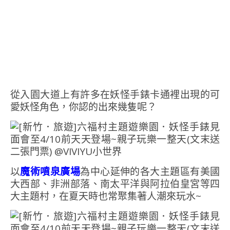
從入園大道上有許多在妖怪手錶卡通裡出現的可
愛妖怪角色，你認的出來幾隻呢？
以
魔術噴泉廣場
為中心延伸的各大主題區有美國
大西部、非洲部落、南太平洋與阿拉伯皇宮等四
大主題村，在夏天時也常聚集著人潮來玩水~