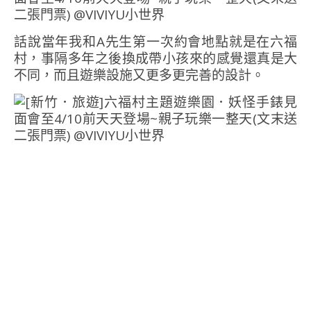
話說當年我和A先生第一次約會地點就是在六福
村，事隔多年之後換成帶小孩來的感覺還真是大
不同，而且遊樂設施又更多更完善的設計。