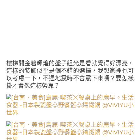
樓梯間金碧輝煌的盤子組光是看就覺得好漂亮，
這樣的裝飾似乎是個不錯的選擇，我想家裡也可
以考慮一下，不過地震時不會震下來嗎？要怎樣
掛才會像這樣勞靠？