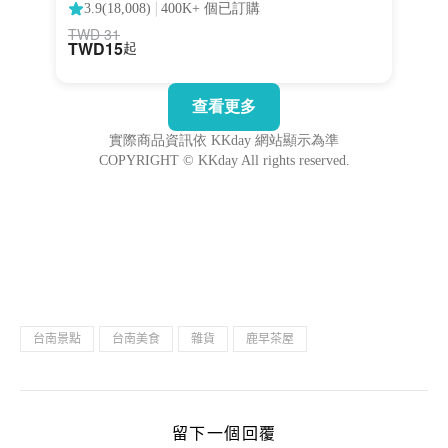
台南景點
台南美食
雜貨
鹿早茶屋
留下一個回覆