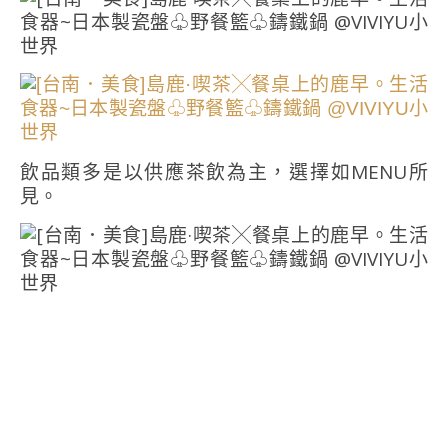
飲品類多是以供應茶飲為主，選擇如MENU所
見。