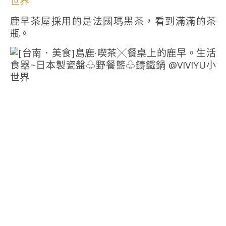
鹿早茶屋採用的是法國瑪黑茶，看到滿滿的茶
瓶。