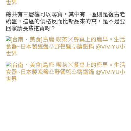
總共有三層樓可以尋寶，其中有一區則是復古老
碗盤，這區的價格反而比新品來的高，是不是要
回家請長輩挖寶呀？