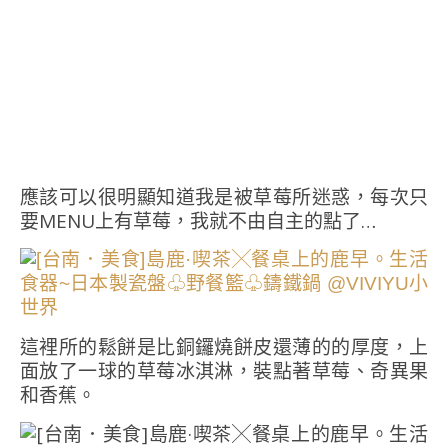
應該可以很明顯知道我是被草莓所迷惑，每次只
要MENU上有草莓，我就不由自主的點了…
這裡所的鬆餅是比銅鑼燒餅皮還薄的的厚度，上
面放了一球的草莓冰淇淋，裝點著草莓、奇異果
和香蕉。