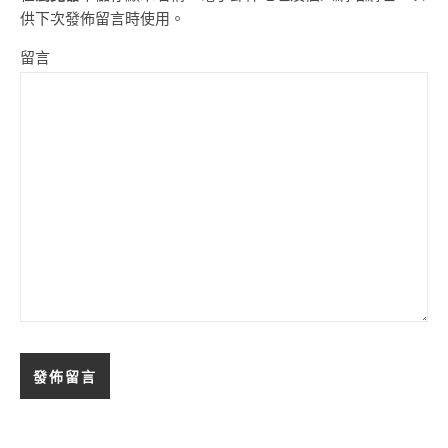
供下次發佈留言時使用。
留言