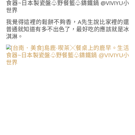
我覺得這裡的鬆餅不夠香，A先生說比家裡的還
普通就知道有多不出色了，最好吃的應該就是冰
淇淋。