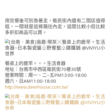
用完餐後可別急著走，衛民街內還有二間店值得
逛，一間就是這條路往內走，這間比較小但比較
多折扣商品可以買。
餐桌上的鹿早。。。生活食器
地址：台南市中西區衛民街70巷30號
營業時間：周一、二~五PM13:00-18:00
週六、日AM11:00-18:00
http://www.deerhouse.com.tw/