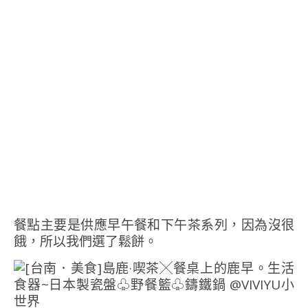
餐點主要是供應早午餐和下午茶系列，因為沒很
餓，所以我們選了鬆餅。