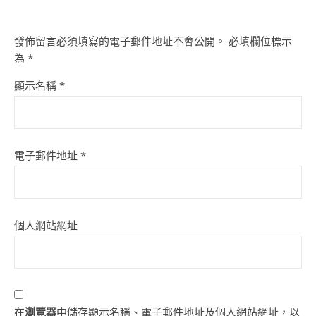
發佈留言必須填寫的電子郵件地址不會公開。
必填欄位標示
為
*
顯示名稱
*
電子郵件地址
*
個人網站網址
在
瀏覽器
中儲存顯示名稱、電子郵件地址及個人網站網址，以