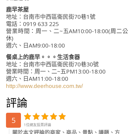
鹿早茶屋
地址：台南市中西區衛民街70巷1號
電話：0919 633 225
營業時間：周一、二~五AM10:00-18:00(周二公
休)
週六、日AM9:00-18:00
餐桌上的鹿早。。。生活食器
地址：台南市中西區衛民街70巷30號
營業時間：周一、二~五PM13:00-18:00
週六、日AM11:00-18:00
http://www.deerhouse.com.tw/
評論
5
1位網友投票評論
關於本文評論的商家、商品、景點、議題、方