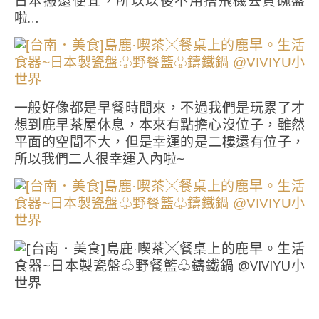
日本搬還便宜，所以以後不用搭飛機去買碗盤
啦…
一般好像都是早餐時間來，不過我們是玩累了才
想到鹿早茶屋休息，本來有點擔心沒位子，雖然
平面的空間不大，但是幸運的是二樓還有位子，
所以我們二人很幸運入內啦~