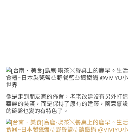
像是走到朋友家的佈置，老宅改建沒有另外打造
華麗的裝潢，而是保持了原有的建築，隨意擺設
的碗盤也變的有特色了。