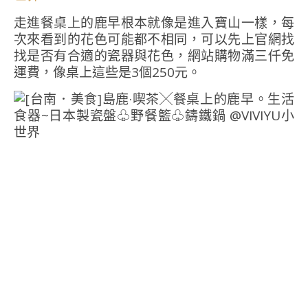
走進餐桌上的鹿早根本就像是進入寶山一樣，每
次來看到的花色可能都不相同，可以先上官網找
找是否有合適的瓷器與花色，網站購物滿三仟免
運費，像桌上這些是3個250元。