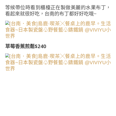
等候帶位時看到櫃檯正在製做美麗的水果布丁，
看起來就很好吃，台南的布丁都好好吃哦~
草莓香蕉煎鬆$240