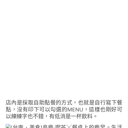
店內是採取自助點餐的方式，也就是自行寫下餐
點，沒有印下可以勾選的MENU，這樣也剛好可
以練練字也不錯，有低消是一杯飲料。