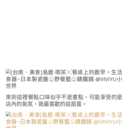
來到這裡餐點口味似乎不是重點，可能享受的是
店內的氣氛，我最喜歡的這扇窗。