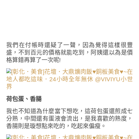
我們在付帳時還疑了一聲，因為覺得這樣很豐
盛，不到百元的價格就能吃到，阿姨還以為是價
格算錯再算了一次呢!
荷包蛋、香腸
我也不知道為什麼當下想吃，這荷包蛋還煎成七
分熟，中間還有蛋液會流出，是我喜歡的熟度，
香腸則是璇想點來吃的，吃起來偏瘦。