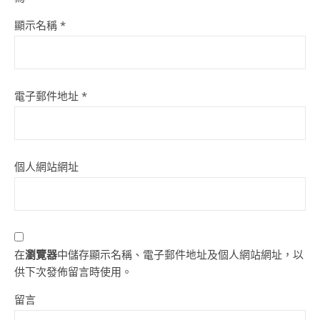
顯示名稱
*
電子郵件地址
*
個人網站網址
在
瀏覽器
中儲存顯示名稱、電子郵件地址及個人網站網址，以
供下次發佈留言時使用。
留言