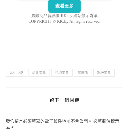
彰化小吃
彰化美食
花壇美食
豬腳飯
銅板美食
留下一個回覆
發佈留言必須填寫的電子郵件地址不會公開。
必填欄位標示
為
*