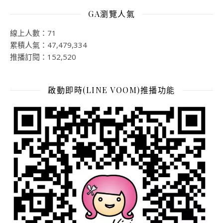
GA瀏覽人氣
線上人數：71
累積人氣：47,479,334
推播訂閱：152,520
啟動即時(LINE VOOM)推播功能