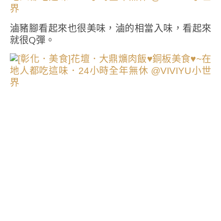
滷豬腳看起來也很美味，滷的相當入味，看起來
就很Q彈。