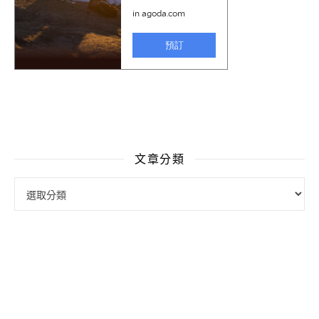
文章分類
文章分類