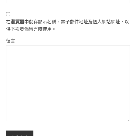
在
瀏覽器
中儲存顯示名稱、電子郵件地址及個人網站網址，以
供下次發佈留言時使用。
留言