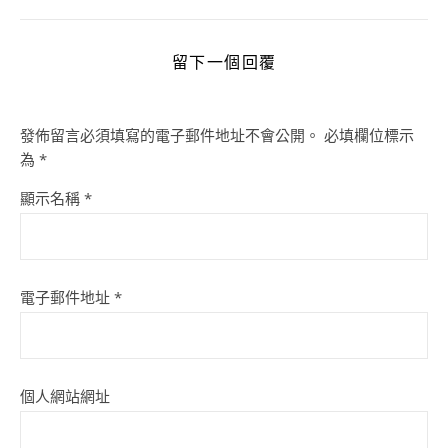
留下一個回覆
發佈留言必須填寫的電子郵件地址不會公開。
必填欄位標示
為
*
顯示名稱
*
電子郵件地址
*
個人網站網址