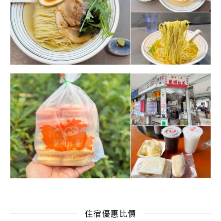
住宿優惠比價