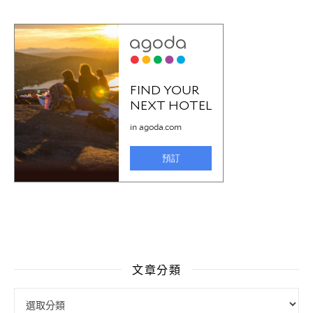
文章分類
文章分類