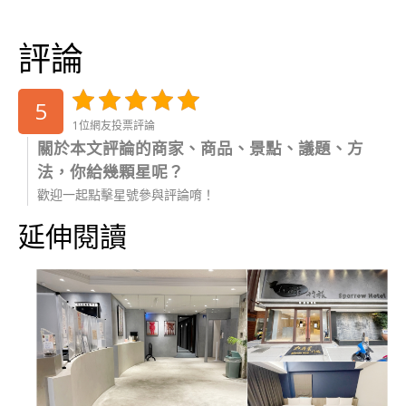
評論
5
1位網友投票評論
關於本文評論的商家、商品、景點、議題、方
法，你給幾顆星呢？
歡迎一起點擊星號參與評論唷！
延伸閱讀