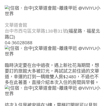
文華道會館
(福星路．福星北
台中市西屯區文華路138巷31號
路口)
04-36028088
臨時決定要在台中過夜，遇上新社花海期間，想
要訂的旅館大多被訂光，再試試之前住過的文華
道，幸運的訂到一精緻雙人房$2480，不過也不
多在此著墨，直接介紹本次入住的房間與早餐。
這次入住是被安排在3樓，電梯打開就可以見到