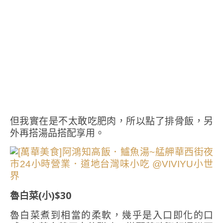
但我實在是不太敢吃肥肉，所以點了排骨飯，另
外再搭湯品搭配享用。
魯白菜(小)$30
魯白菜煮到相當的柔軟，幾乎是入口即化的口