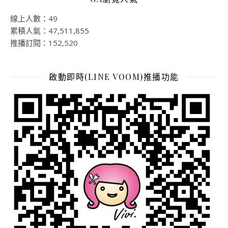
線上人數：49
累積人氣：47,511,855
推播訂閱：152,520
啟動即時(LINE VOOM)推播功能