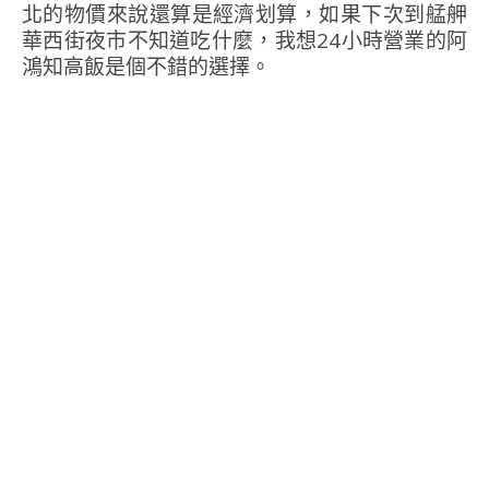
北的物價來說還算是經濟划算，如果下次到艋舺
華西街夜市不知道吃什麼，我想24小時營業的阿
鴻知高飯是個不錯的選擇。