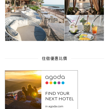
住宿優惠比價