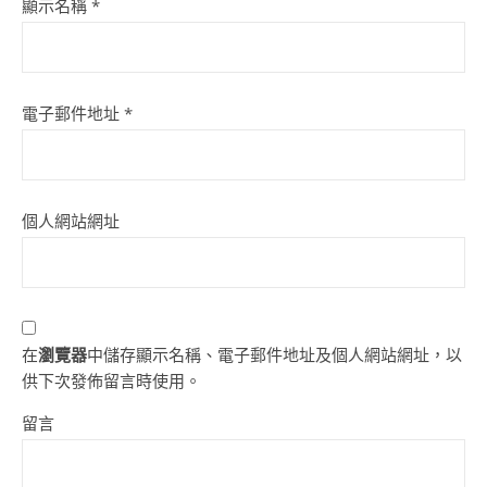
顯示名稱
*
電子郵件地址
*
個人網站網址
在
瀏覽器
中儲存顯示名稱、電子郵件地址及個人網站網址，以
供下次發佈留言時使用。
留言