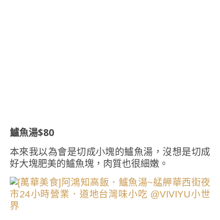
鱸魚湯$80
本來我以為會是切成小塊的鱸魚湯，沒想是切成
好大塊肥美的鱸魚塊，肉質也很細嫩。