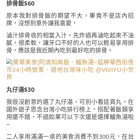
排骨飯$60
原本我對排骨飯的期望不大，畢竟不是店內招
牌，沒想到意外讓我喜愛，
滷汁排骨收的相當入汁，先炸過再滷吃起來不油
膩，很柔軟，讓牙口不好的人也可以輕易享用排
骨，應該是我近期內吃到最好吃的排骨。
丸仔湯$30
我很沒創意的選了丸仔湯，可別小看這貢丸，在
國外遊子思念台灣小吃排行榜上，搭配著飯類享
用還不錯，不過如果可以下次還是選擇鱸魚湯啦
~
二人享用滿滿一桌的美食消費不到300元，在台