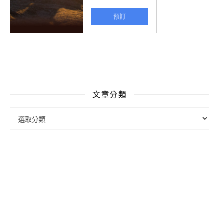
文章分類
文章分類