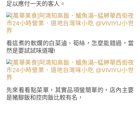
足以應付一天的客人。
看這煮的軟爛的白菜滷、筍絲，怎麼能錯過，當
然是要試試味道囉!
先來看看點菜單，其實品項蠻簡單的，店內主要
是豬腳飯和控肉飯比較有名，