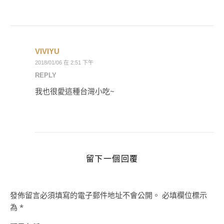
VIVIYU
2018/01/06 在 2:51 下午
REPLY
我也很愛這種台灣小吃~
留下一個回覆
發佈留言必須填寫的電子郵件地址不會公開。
必填欄位標示
為
*