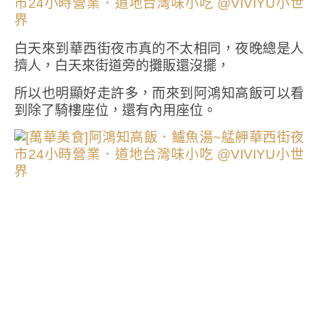
白天來到華西街夜市真的不太相同，夜晚總是人
擠人，白天來街道旁的攤販還沒擺，
所以也明顯好走許多，而來到阿鴻知高飯可以看
到除了騎樓座位，還有內用座位。