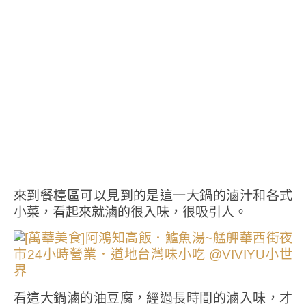
來到餐檯區可以見到的是這一大鍋的滷汁和各式
小菜，看起來就滷的很入味，很吸引人。
看這大鍋滷的油豆腐，經過長時間的滷入味，才