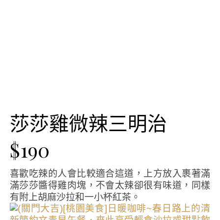
莎莎雞微辣三明治
$190
喜歡吃辣的人會比較適合這道，上方放入裹著滿
滿莎莎醬得雞肉塊，不會太辣卻很有味道，同樣
有附上胡麻沙拉和一小杯紅茶。