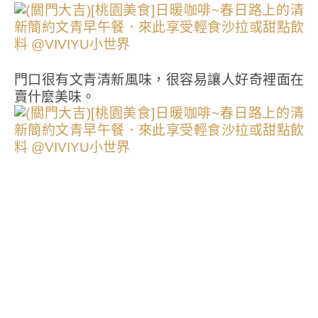
門口很有文青清新風味，很容易讓人好奇裡面在
賣什麼美味。