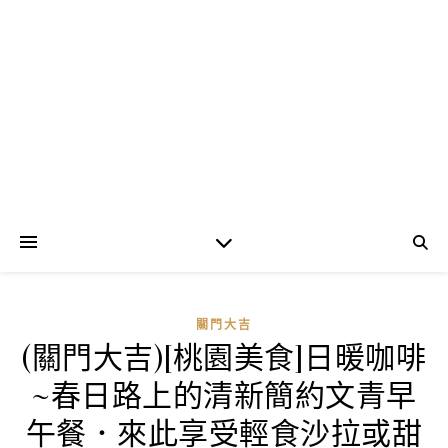
關門大吉
(關門大吉)[桃園美食]日暖咖啡
~春日路上的清新簡約文青早
午餐．來此享受輕食沙拉或甜