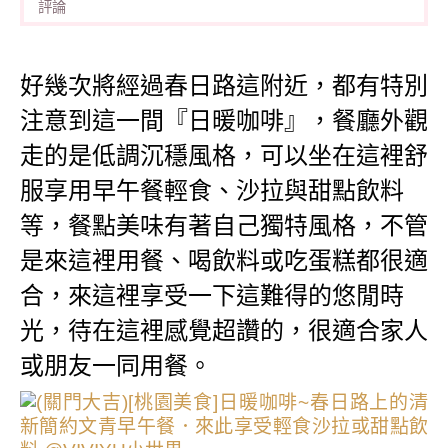
評論
好幾次將經過春日路這附近，都有特別
注意到這一間『日暖咖啡』，餐廳外觀
走的是低調沉穩風格，可以坐在這裡舒
服享用早午餐輕食、沙拉與甜點飲料
等，餐點美味有著自己獨特風格，不管
是來這裡用餐、喝飲料或吃蛋糕都很適
合，來這裡享受一下這難得的悠閒時
光，待在這裡感覺超讚的，很適合家人
或朋友一同用餐。