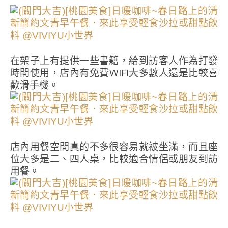
在架子上有提供一些書籍，給到訪客人作為打發
時間使用，店內有免費WIFI大多數人還是比較喜
歡滑手機。
店內用餐空間真的不多很容易就被坐滿，而且座
位大多是二、四人桌，比較適合情侶或朋友到訪
用餐。