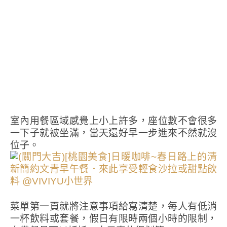
室內用餐區域感覺上小上許多，座位數不會很多
一下子就被坐滿，當天還好早一步進來不然就沒
位子。
菜單第一頁就將注意事項給寫清楚，每人有低消
一杯飲料或套餐，假日有限時兩個小時的限制，