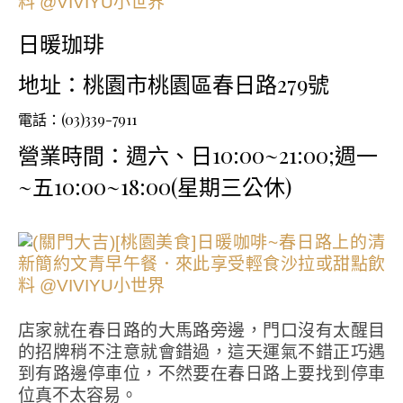
日暖珈琲
地址：桃園市桃園區春日路279號
電話：(03)339-7911
營業時間：週六、日10:00~21:00;週一
~五10:00~18:00(星期三公休)
店家就在春日路的大馬路旁邊，門口沒有太醒目
的招牌稍不注意就會錯過，這天運氣不錯正巧遇
到有路邊停車位，不然要在春日路上要找到停車
位真不太容易。