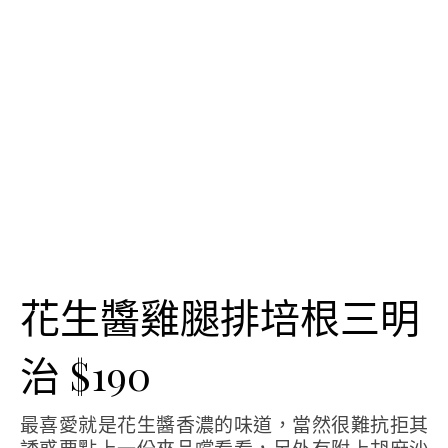
花生醬雞腿排培根三明
治 $190
最喜愛就是花生醬香濃的味道，當然很難抗拒其