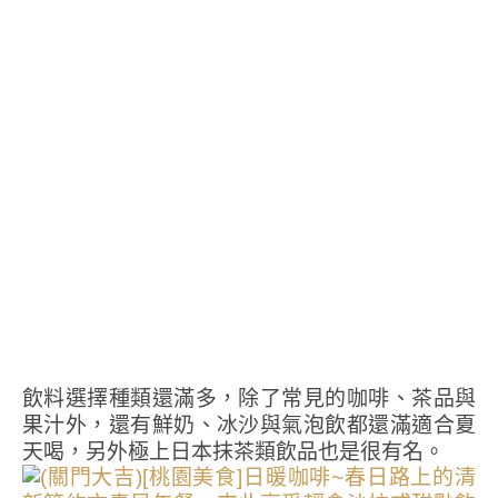
飲料選擇種類還滿多，除了常見的咖啡、茶品與
果汁外，還有鮮奶、冰沙與氣泡飲都還滿適合夏
天喝，另外極上日本抹茶類飲品也是很有名。