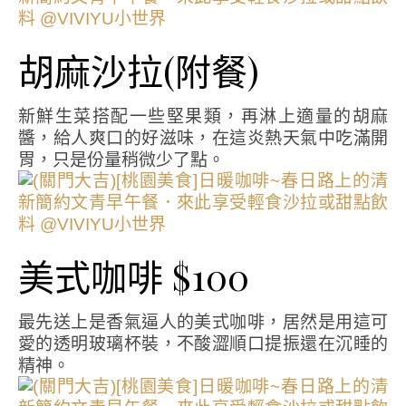
胡麻沙拉(附餐)
新鮮生菜搭配一些堅果類，再淋上適量的胡麻
醬，給人爽口的好滋味，在這炎熱天氣中吃滿開
胃，只是份量稍微少了點。
美式咖啡 $100
最先送上是香氣逼人的美式咖啡，居然是用這可
愛的透明玻璃杯裝，不酸澀順口提振還在沉睡的
精神。