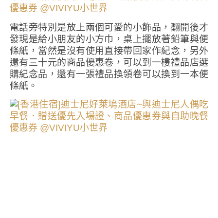
電話旁特別是放上兩個可愛的小飾品，翻開後才
發現是給小朋友的小方巾，桌上擺放著鉛筆與便
條紙，當然是沒有使用直接帶回家作紀念，另外
還有三十元的商品優惠卷，可以到一樓禮品店選
購紀念品，還有一張禮品換領卷可以換到一本便
條紙。