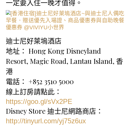
一定要入住一晚才值得。
迪士尼好萊塢酒店
地址： Hong Kong Disneyland
Resort, Magic Road, Lantau Island, 香
港
電話： +852 3510 5000
線上訂房請點此：
https://goo.gl/sVx2PE
Disney Store 迪士尼網路商店：
http://tinyurl.com/yj75z6ux