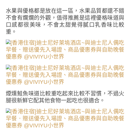
水果與優格都是放在這一區，水果品質都還不錯
不會有爛爛的外觀，值得推薦是這裡優格味道與
口感都很美味，不會太甜覺得膩口乳香味比較
重。
煙燻鮭魚味道比較重吃起來比較不習慣，不過火
腿很新鮮它配其他食物一起吃也很適合。