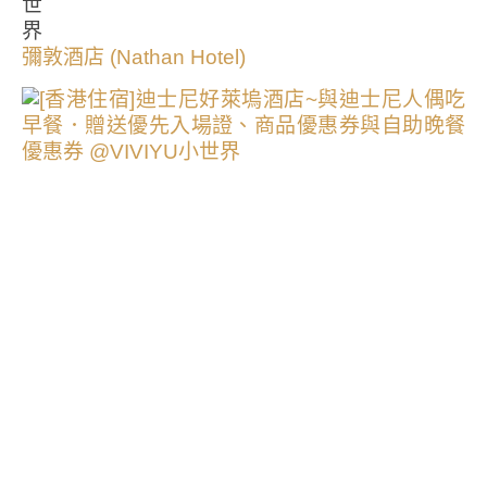
彌敦酒店 (Nathan Hotel)