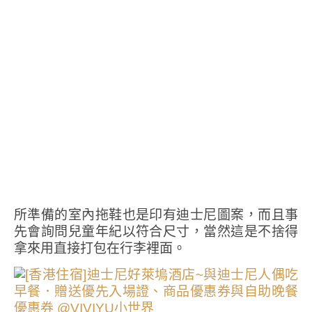
所準備的室內拖鞋也是印有迪士尼圖案，而且事
先會詢問兒童年紀以符合尺寸，當然這是不捨得
拿來用直接打包在行李裡面。