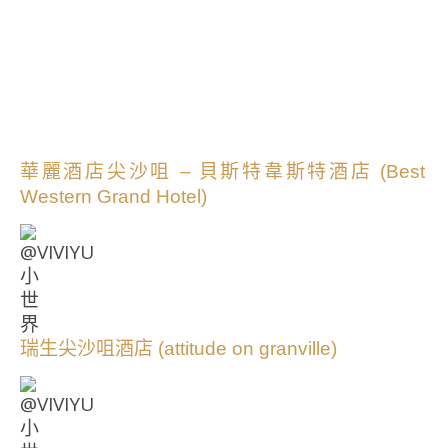
華麗酒店尖沙咀 – 貝斯特韋斯特酒店 (Best
Western Grand Hotel)
瑞生尖沙咀酒店 (attitude on granville)