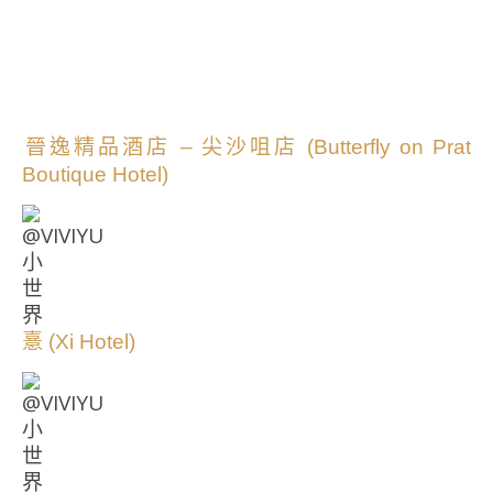
晉逸精品酒店 – 尖沙咀店 (Butterfly on Prat
Boutique Hotel)
憙 (Xi Hotel)