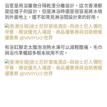
浴室是用浴簾做分隔乾溼分離設計，這次香港都
是這樣子的設計，但是淋浴時還是很容易將水噴
到外面地上，還不如常見淋浴間設計來的好用。
有浴缸腳走太酸泡泡熱水澡可以減輕酸痛，毛巾
與浴巾準備超多根本就用不完。