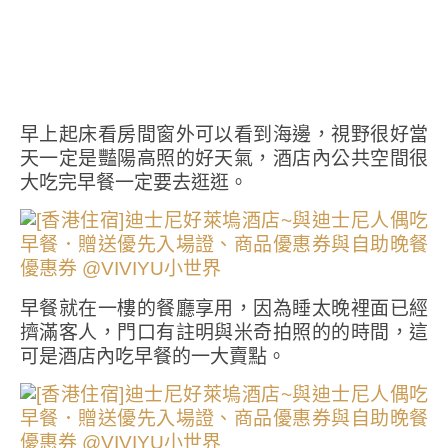
早上起床看房間窗外可以看到海邊，視野很好當
天一定是豔陽高照的好天氣，酒店內公共空間很
大吃完早餐一定要去逛逛。
早餐就在一樓的餐廳享用，因為睡太晚裡面已經
擠滿客人，門口有註明與米奇拍照的的時間，這
可是酒店內吃早餐的一大賣點。