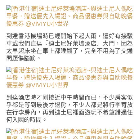
到達香港機場時已經開始下起大雨，還好有接駁
車載我們直達『迪士尼好萊塢酒店』大門，因為
太早起床坐在車上都睡翻了，完全不用為了交通
問題傷腦筋。
到達酒店時才剛接近中午時間而已，不少房客似
乎都是等到最後才退房，不少人都是將行李寄放
在行李房內，再到迪士尼裡面遊玩不希望錯過任
何入園的時間。