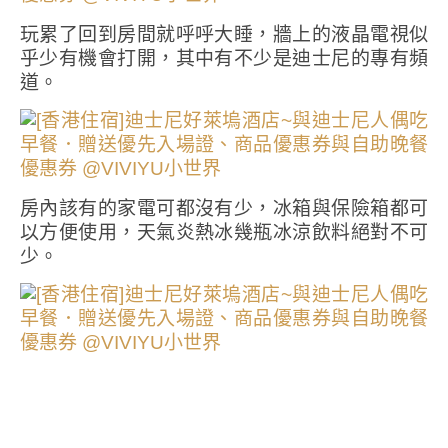
玩累了回到房間就呼呼大睡，牆上的液晶電視似
乎少有機會打開，其中有不少是迪士尼的專有頻
道。
房內該有的家電可都沒有少，冰箱與保險箱都可
以方便使用，天氣炎熱冰幾瓶冰涼飲料絕對不可
少。