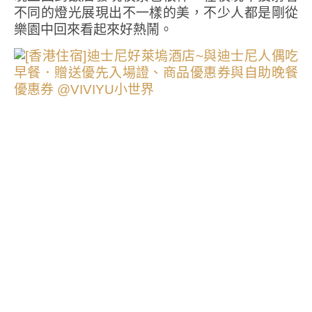
不同的燈光展現出不一樣的美，不少人都是剛從
樂園中回來看起來好熱鬧。