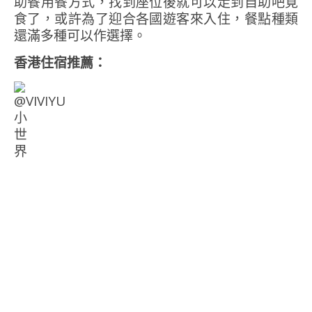
助餐用餐方式，找到座位後就可以走到自助吧覓
食了，或許為了迎合各國遊客來入住，餐點種類
還滿多種可以作選擇。
香港住宿推薦：