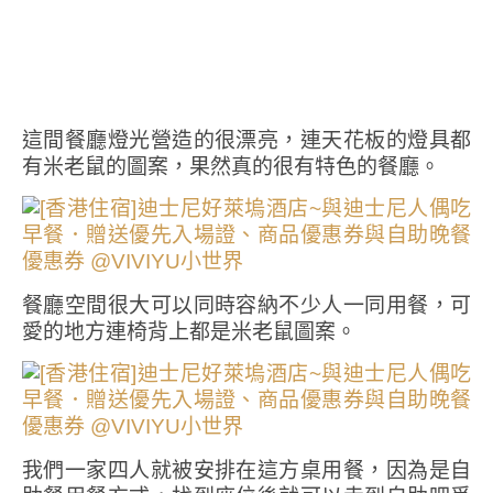
這間餐廳燈光營造的很漂亮，連天花板的燈具都
有米老鼠的圖案，果然真的很有特色的餐廳。
餐廳空間很大可以同時容納不少人一同用餐，可
愛的地方連椅背上都是米老鼠圖案。
我們一家四人就被安排在這方桌用餐，因為是自