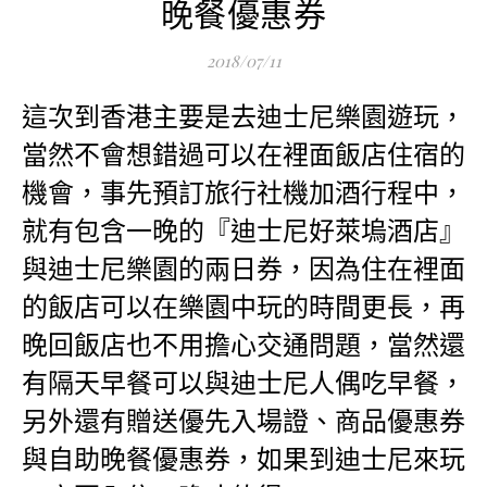
晚餐優惠券
2018/07/11
這次到香港主要是去迪士尼樂園遊玩，
當然不會想錯過可以在裡面飯店住宿的
機會，事先預訂旅行社機加酒行程中，
就有包含一晚的『迪士尼好萊塢酒店』
與迪士尼樂園的兩日券，因為住在裡面
的飯店可以在樂園中玩的時間更長，再
晚回飯店也不用擔心交通問題，當然還
有隔天早餐可以與迪士尼人偶吃早餐，
另外還有贈送優先入場證、商品優惠券
與自助晚餐優惠券，如果到迪士尼來玩