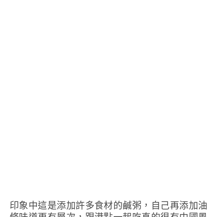
印象中這是添加許多食材的鹹粥，自己再添加油