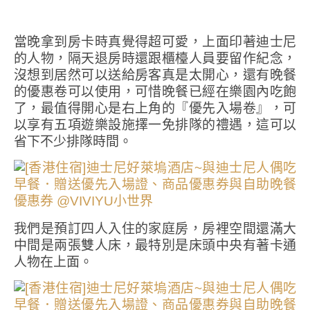
當晚拿到房卡時真覺得超可愛，上面印著迪士尼
的人物，隔天退房時還跟櫃檯人員要留作紀念，
沒想到居然可以送給房客真是太開心，還有晚餐
的優惠卷可以使用，可惜晚餐已經在樂園內吃飽
了，最值得開心是右上角的『優先入場卷』，可
以享有五項遊樂設施擇一免排隊的禮遇，這可以
省下不少排隊時間。
我們是預訂四人入住的家庭房，房裡空間還滿大
中間是兩張雙人床，最特別是床頭中央有著卡通
人物在上面。