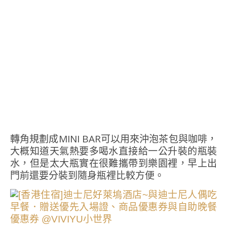
轉角規劃成MINI BAR可以用來沖泡茶包與咖啡，
大概知道天氣熱要多喝水直接給一公升裝的瓶裝
水，但是太大瓶實在很難攜帶到樂園裡，早上出
門前還要分裝到隨身瓶裡比較方便。