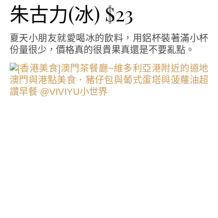
朱古力(冰) $23
夏天小朋友就愛喝冰的飲料，用鋁杯裝著滿小杯
份量很少，價格真的很貴果真還是不要亂點。