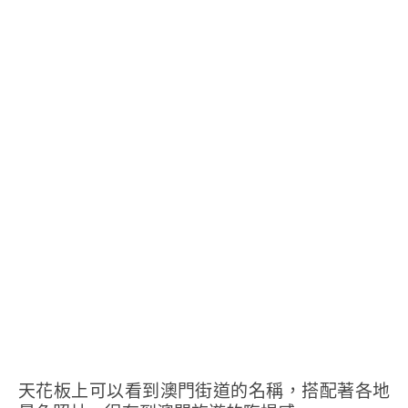
天花板上可以看到澳門街道的名稱，搭配著各地