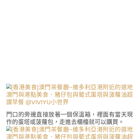
門口的旁邊直接放著一個保溫箱，裡面有當天現
作的蛋塔或菠蘿包，走進去櫃檯就可以購買。