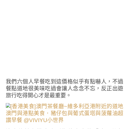
我們六個人早餐吃到這價格似乎有點嚇人，不過
餐點道地很美味吃過會讓人念念不忘，反正出遊
旅行吃得開心才是最重要。