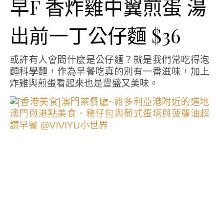
早F 香炸雞中翼煎蛋 湯
出前一丁公仔麵 $36
或許有人會問什麼是公仔麵？就是我們常吃得泡
麵科學麵，作為早餐吃真的別有一番滋味，加上
炸雞與煎蛋看起來也是豐盛又美味。