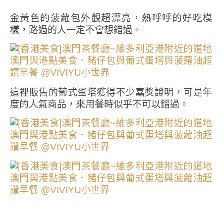
金黃色的菠蘿包外觀超漂亮，熱呼呼的好吃模
樣，路過的人一定不會想錯過。
這裡販售的葡式蛋塔獲得不少嘉獎證明，可是年
度的人氣商品，來用餐時似乎不可以錯過。