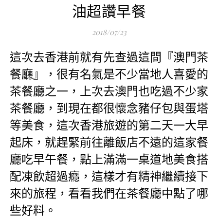
油超讚早餐
2018/07/23
這次去香港前就有先查過這間『澳門茶
餐廳』，很有名氣是不少當地人喜愛的
茶餐廳之一，上次去澳門也吃過不少家
茶餐廳，到現在都很懷念豬仔包與蛋塔
等美食，這次香港旅遊的第二天一大早
起床，就趕緊前往離飯店不遠的這家餐
廳吃早午餐，點上滿滿一桌道地美食搭
配凍飲超過癮，這樣才有精神繼續接下
來的旅程，看看我們在茶餐廳中點了哪
些好料。