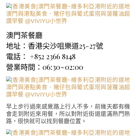
澳門茶餐廳
地址：香港尖沙咀樂道25-27號
電話： +852 2366 8148
營業時間：06:30~02:00
早上步行過來感覺路上行人不多，前幾天都有機
會走到附近來用餐，所以對附近街道還滿熟門熟
路，很快就可以找到餐廳位置。