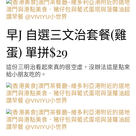
早J 自選三文治套餐(雞
蛋) 單拼$29
這份三明治看起來真的很空虛，沒辦法這是點來
給小朋友吃的。