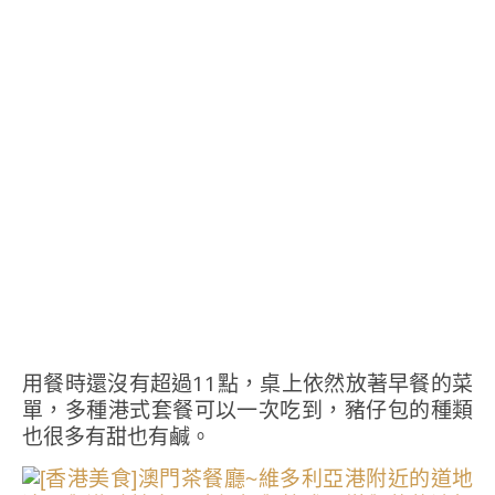
用餐時還沒有超過11點，桌上依然放著早餐的菜
單，多種港式套餐可以一次吃到，豬仔包的種類
也很多有甜也有鹹。