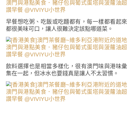
早餐想吃粥、吃飯或吃麵都有，每一樣都看起來
都很美味可口，讓人很難決定該點哪道菜。
飲料選擇也是相當多樣化，很有澳門味與港味彙
集在一起，但冰水也要錢真是讓人不太習慣。