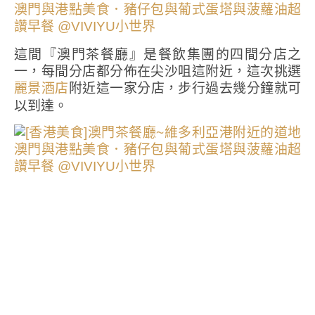
這間『澳門茶餐廳』是餐飲集團的四間分店之
一，每間分店都分佈在尖沙咀這附近，這次挑選
附近這一家分店，步行過去幾分鐘就可
麗景酒店
以到達。