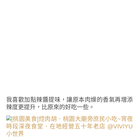
我喜歡加點辣醬提味，讓原本肉燥的香氣再增添
辣度更提升，比原來的好吃一些。