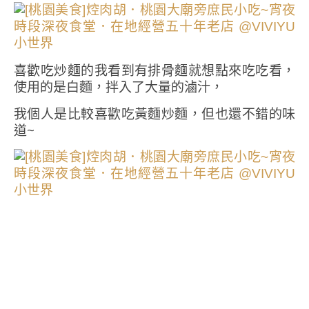
喜歡吃炒麵的我看到有排骨麵就想點來吃吃看，
使用的是白麵，拌入了大量的滷汁，
我個人是比較喜歡吃黃麵炒麵，但也還不錯的味
道~