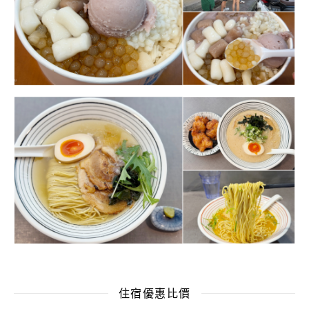
住宿優惠比價