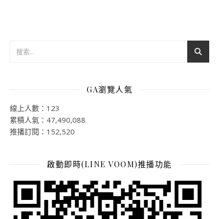
GA瀏覽人氣
線上人數：123
累積人氣：47,490,088
推播訂閱：152,520
啟動即時(LINE VOOM)推播功能