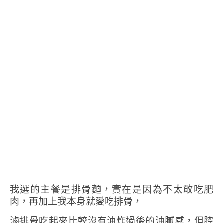
我選的主餐是排骨麵，實在是因為不太敢吃肥
肉，再加上我本身就愛吃排骨，
滷排骨吃起來比較沒有油炸過後的油膩感，但腔