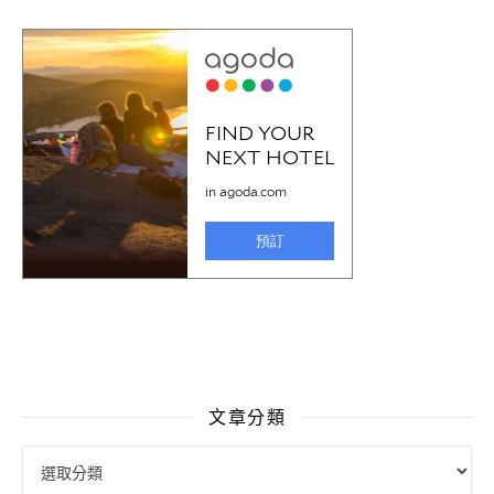
文章分類
文章分類