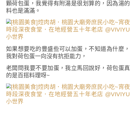
顆荷包蛋，我覺得有附湯是很划算的，因為湯的
料也是滿滿。
如果想要吃的豐盛些可以加蛋，不知道為什麼，
我對荷包蛋一向沒有抗拒能力，
老闆問我要不要加蛋，我立馬回說好，荷包蛋真
的是百搭料理呀~