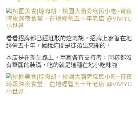
看看招牌都已經班駁的焢肉胡，招牌上寫著在地
經營五十年，據說這間是徒弟出來開的，
本店是在新生路上，兩家各有支持者，同樣都沒
有華麗的裝潢，吃的就是這種在地小吃味啦~