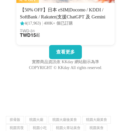
排骨飯
桃園大廟
桃園大廟後美食
桃園大廟美食
桃園宵夜
桃園小吃
桃園火車站美食
桃園美食