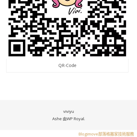
QR-Code
viviyu
Ashe 由
WP Royal
.
Blogimove部落格搬家技術服務