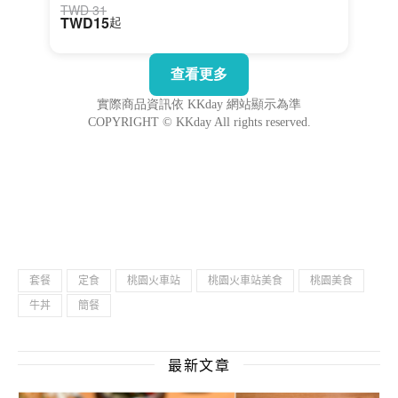
套餐
定食
桃園火車站
桃園火車站美食
桃園美食
牛丼
簡餐
最新文章