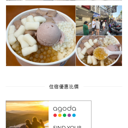
住宿優惠比價