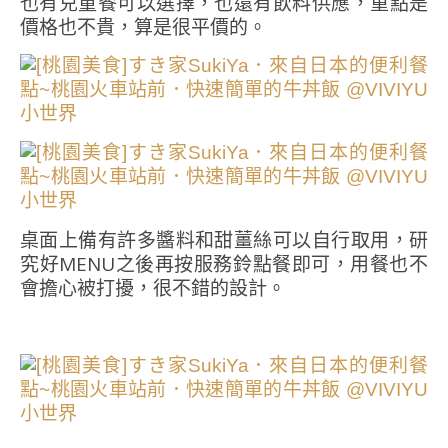
也有兒童餐可以選擇，也還有飲料供應，重點是
價格也不貴，算是很平價的。
桌面上備有許多醬料和甜薑絲可以自行取用，研
究好MENU之後再按服務鈴點餐即可，用餐也不
會擔心被打擾，很不錯的設計。