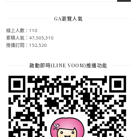
GA瀏覽人氣
線上人數：110
累積人氣：47,505,310
推播訂閱：152,520
啟動即時(LINE VOOM)推播功能