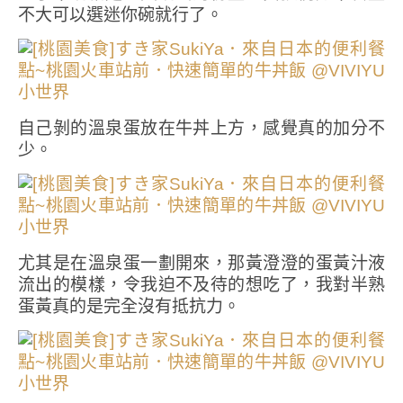
不大可以選迷你碗就行了。
自己剝的溫泉蛋放在牛丼上方，感覺真的加分不
少。
尤其是在溫泉蛋一劃開來，那黃澄澄的蛋黃汁液
流出的模樣，令我迫不及待的想吃了，我對半熟
蛋黃真的是完全沒有抵抗力。