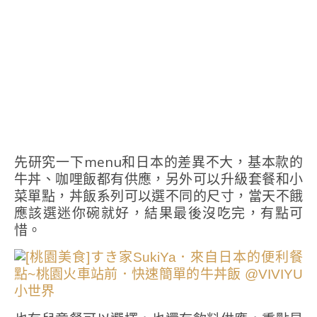
先研究一下menu和日本的差異不大，基本款的
牛丼、咖哩飯都有供應，另外可以升級套餐和小
菜單點，丼飯系列可以選不同的尺寸，當天不餓
應該選迷你碗就好，結果最後沒吃完，有點可
惜。