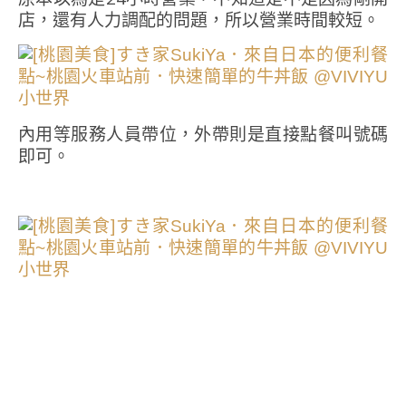
店，還有人力調配的問題，所以營業時間較短。
內用等服務人員帶位，外帶則是直接點餐叫號碼
即可。