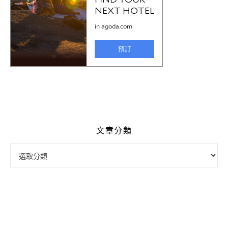
文章分類
文章分類