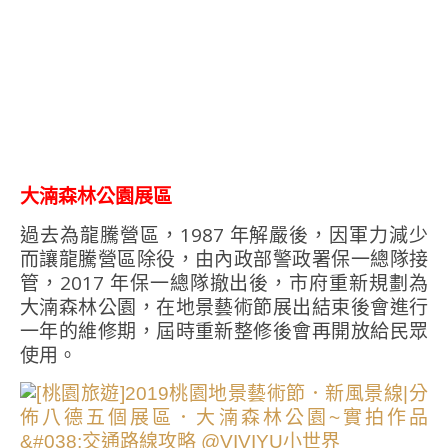
大湳森林公園展區
過去為龍騰營區，1987 年解嚴後，因軍力減少
而讓龍騰營區除役，由內政部警政署保一總隊接
管，2017 年保一總隊撤出後，市府重新規劃為
大湳森林公園，在地景藝術節展出結束後會進行
一年的維修期，屆時重新整修後會再開放給民眾
使用。