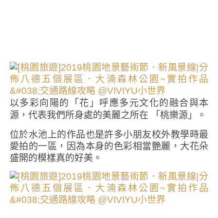
以多彩向陽的「花」呼應多元文化的融合與本
源，代表我們所身處的美麗之所在 「桃樂源」。
位於水池上的作品也是許多小朋友校外教學時最
愛拍的一區，因為本身的色彩相當艷麗，大花朵
盛開的模樣真的好美。