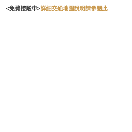
<免費接駁車>
詳細交通地圖說明請參閱此