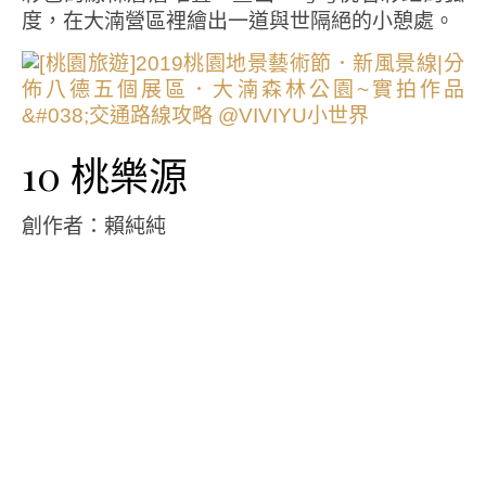
度，在大湳營區裡繪出一道與世隔絕的小憩處。
10 桃樂源
創作者：賴純純