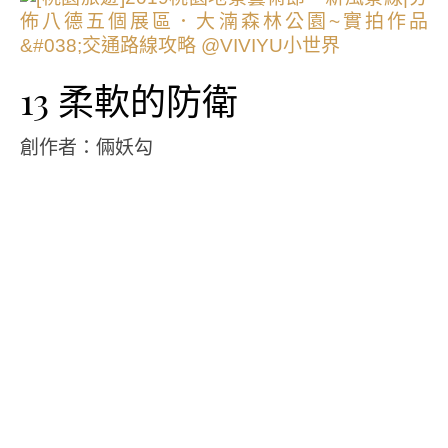
13 柔軟的防衛
創作者：倆妖勾