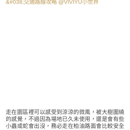
走在園區裡可以感受到涼涼的微風，被大樹圍繞
的感覺，不過因為場地已久未使用，還是會有些
小蟲或蛇會出沒，務必走在柏油路面會比較安全