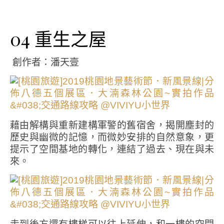
04 重生之屋
創作者：潘天壹
藉由解構與重新建構軍警的舊宿舍，揭開塵封的
歷史與幽微的記憶，而微妙安排的自然意象，更
提示了空間基地的轉化，連結了過去、現在與未
來。