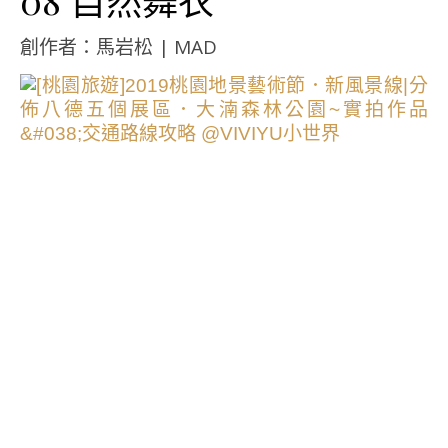
08 自然舞衣
創作者：馬岩松 | MAD