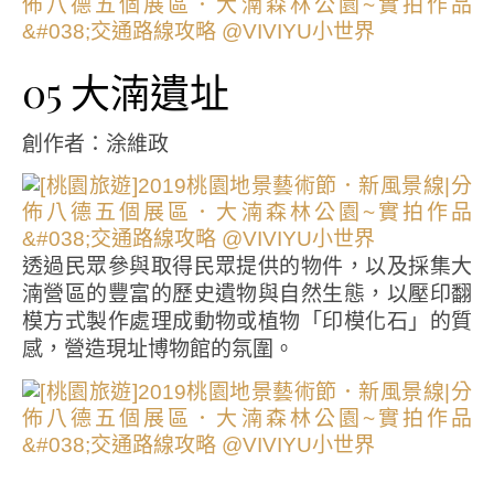
05 大湳遺址
創作者：涂維政
透過民眾參與取得民眾提供的物件，以及採集大
湳營區的豐富的歷史遺物與自然生態，以壓印翻
模方式製作處理成動物或植物「印模化石」的質
感，營造現址博物館的氛圍。