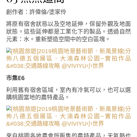
創作者：許偉倫/塗家伶
將原有宿舍狀態以及空地延伸，保留外觀及地面
狀態。這些延伸都是工業化下的製品。透過自然
元素：水。重新塑造空間中的空白區塊。
市集E6
利用舊有宿舍區域，室內有冷氣可以，也可以選
購桃園當地的農特產品。
來自桃園各地農會所販售的農特產品，天氣熱也