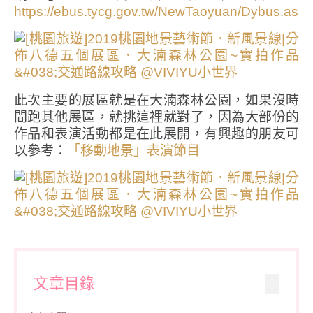
https://ebus.tycg.gov.tw/NewTaoyuan/Dybus.aspx
此次主要的展區就是在大湳森林公園，如果沒時
間跑其他展區，就挑這裡就對了，因為大部份的
作品和表演活動都是在此展開，有興趣的朋友可
以參考：
「移動地景」表演節目
文章目錄