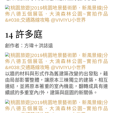
14 許多庭
創作者：方瑋＋洪誌遠
以牆的材料與形式作為舊建築改變的出發點，藉
由局部影響整體，讓原本三棟獨立的建築，相互
連結，並將原本著重的室內機能，翻轉成具有連
續感的多重室內/外，建築與庭園的新關係。