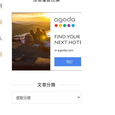
到
入
文章分類
文章分類