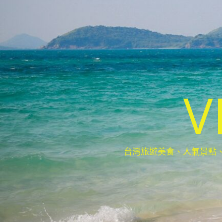
V
台灣旅遊美食、人氣景點、最