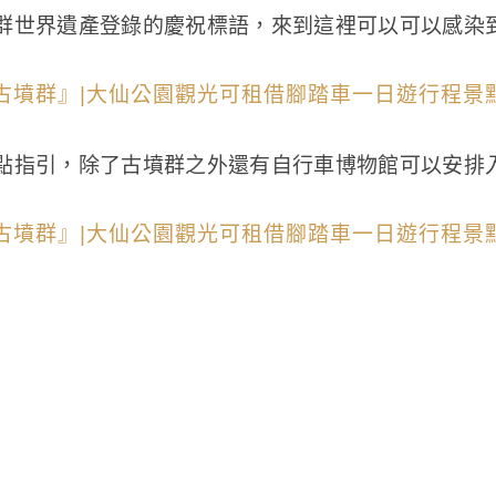
群世界遺產登錄的慶祝標語，來到這裡可以可以感染
點指引，除了古墳群之外還有自行車博物館可以安排