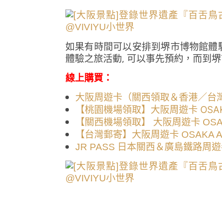
如果有時間可以安排到堺市博物館體
體驗之旅活動, 可以事先預約，而到
線上購買：
大阪周遊卡（關西領取＆香港／台
【桃園機場領取】大阪周遊卡 OSAKA 
【關西機場領取】 大阪周遊卡 OSAKA
【台灣郵寄】大阪周遊卡 OSAKA AM
JR PASS 日本關西＆廣島鐵路周遊