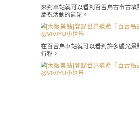
來到車站就可以看到百舌鳥古市古墳
慶祝活動的氣氛。
在百舌鳥車站就可以看到許多觀光景
行程。