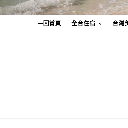
回首頁
全台住宿
台灣