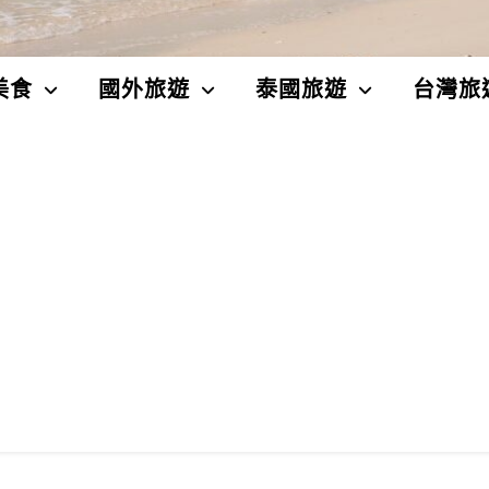
美食
國外旅遊
泰國旅遊
台灣旅