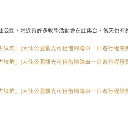
仙公園，附近有許多教學活動會在此集合，當天也有