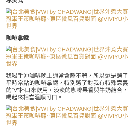
冰美式
咖啡拿鐵
我喝手沖咖啡晚上通常會睡不著，所以還是選了
平時常點的咖啡拿鐵，特別選了對我有特殊意義
的”V”杯口來飲用，淡淡的咖啡果香與牛奶結合，
喝起來相當溫順可口。