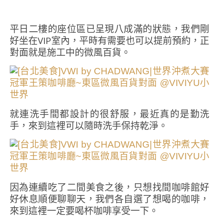
平日二樓的座位區已呈現八成滿的狀態，我們剛
好坐在VIP室內，平時有需要也可以提前預約，正
對面就是施工中的微風百貨。
就連洗手間都設計的很舒服，最近真的是勤洗
手，來到這裡可以隨時洗手保持乾淨。
因為連續吃了二間美食之後，只想找間咖啡館好
好休息順便聊聊天，我們各自選了想喝的咖啡，
來到這裡一定要喝杯咖啡享受一下。