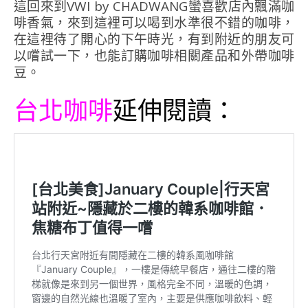
這回來到VWI by CHADWANG蠻喜歡店內飄滿咖
啡香氣，來到這裡可以喝到水準很不錯的咖啡，
在這裡待了開心的下午時光，有到附近的朋友可
以嚐試一下，也能訂購咖啡相關產品和外帶咖啡
豆。
台北咖啡
延伸閱讀：