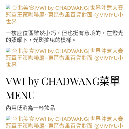
一樓座位區雖然小巧，但也挺有意境的，在燈光
的照耀下，光影搖曳的模樣。
VWI by CHADWANG菜單
MENU
內用低消為一杯飲品