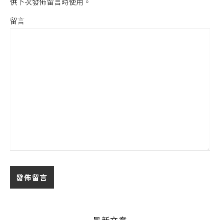
供下次發佈留言時使用。
留言