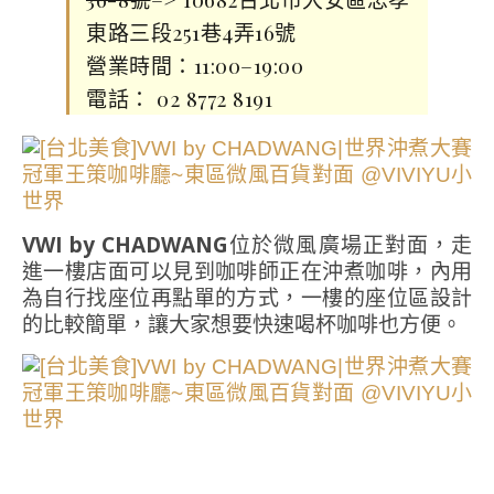
東路三段251巷4弄16號
營業時間：11:00–19:00
電話： 02 8772 8191
VWI by CHADWANG
位於微風廣場正對面，走
進一樓店面可以見到咖啡師正在沖煮咖啡，內用
為自行找座位再點單的方式，一樓的座位區設計
的比較簡單，讓大家想要快速喝杯咖啡也方便。