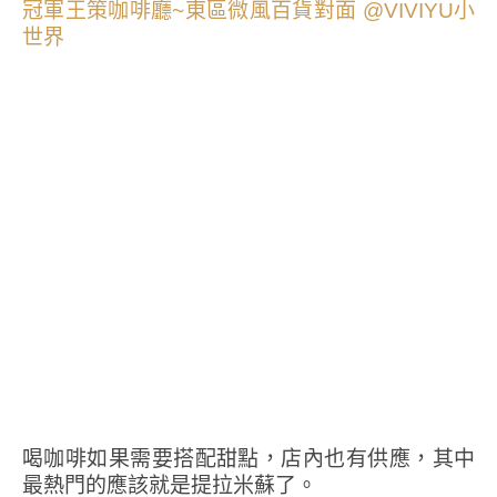
喝咖啡如果需要搭配甜點，店內也有供應，其中
最熱門的應該就是提拉米蘇了。