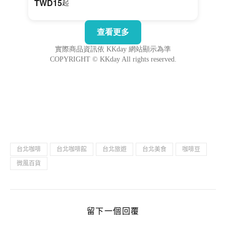
台北咖啡
台北咖啡館
台北旅遊
台北美食
咖啡豆
微風百貨
留下一個回覆