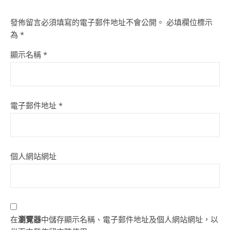
發佈留言必須填寫的電子郵件地址不會公開。
必填欄位標示
為
*
顯示名稱
*
電子郵件地址
*
個人網站網址
在
瀏覽器
中儲存顯示名稱、電子郵件地址及個人網站網址，以