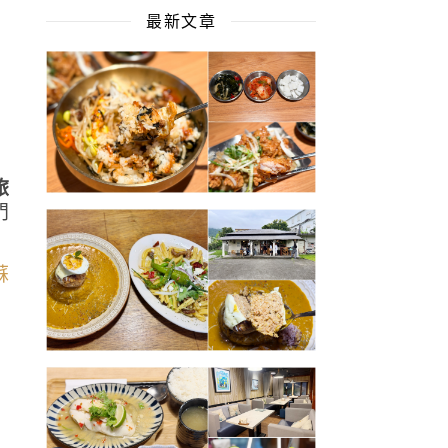
最新文章
旅
門