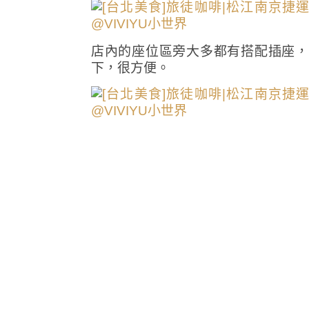
店內的座位區旁大多都有搭配插座，
下，很方便。