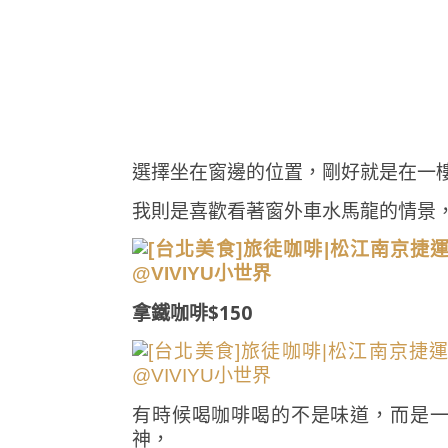
選擇坐在窗邊的位置，剛好就是在一
我則是喜歡看著窗外車水馬龍的情景
拿鐵咖啡$150
有時候喝咖啡喝的不是味道，而是
神，