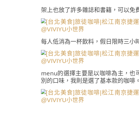
架上也放了許多雜誌和書籍，可以免
每人低消為一杯飲料，假日限時三小時
menu的選擇主要是以咖啡為主，也
別的口味，我則是選了基本款的咖啡