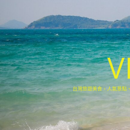
V
台灣旅遊美食、人氣景點、最