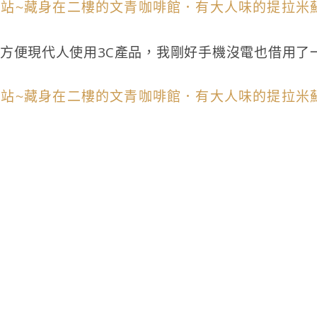
方便現代人使用3C產品，我剛好手機沒電也借用了