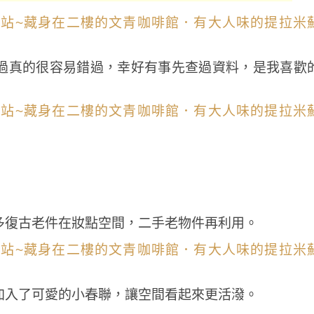
過真的很容易錯過，幸好有事先查過資料，是我喜歡
多復古老件在妝點空間，二手老物件再利用。
加入了可愛的小春聯，讓空間看起來更活潑。