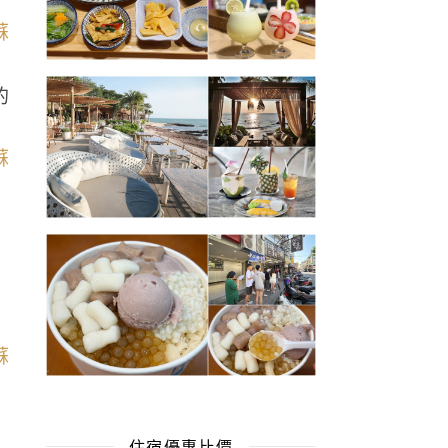
的
住宿優惠比價