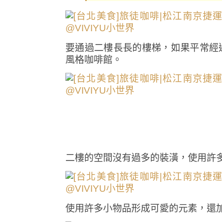
要通過二樓長長的樓梯，如果平常經
風格咖啡館。
二樓的空間沒有過多的裝潢，使用許
使用許多小物品形成可愛的元素，還