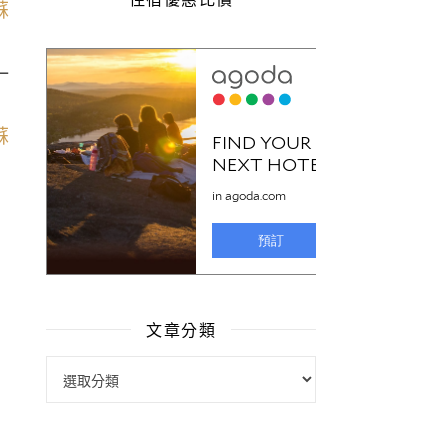
一
文章分類
文章分類