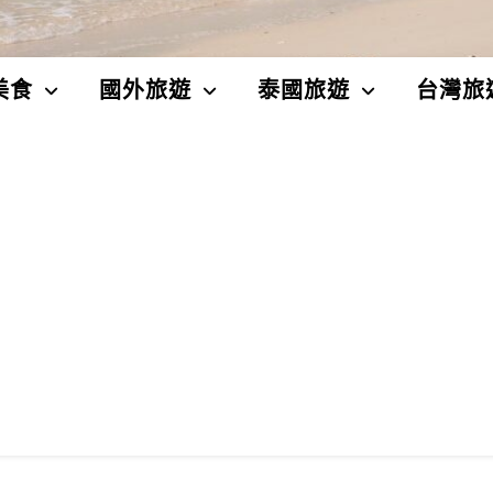
美食
國外旅遊
泰國旅遊
台灣旅