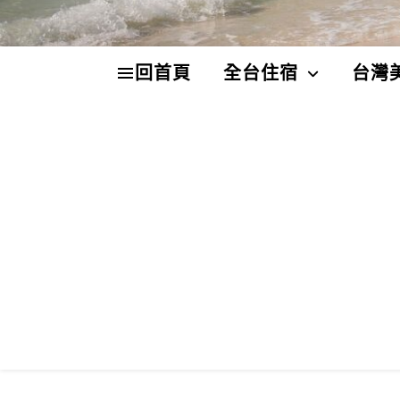
回首頁
全台住宿
台灣