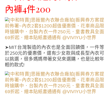
內褲4件200
➤MIT台灣製造的內衣也是全面回饋價，一件等
於250元的優惠價，還有少女款與成長型內衣可
以挑選，很多媽媽帶著女兒來選購，也是比較年
輕的款式!