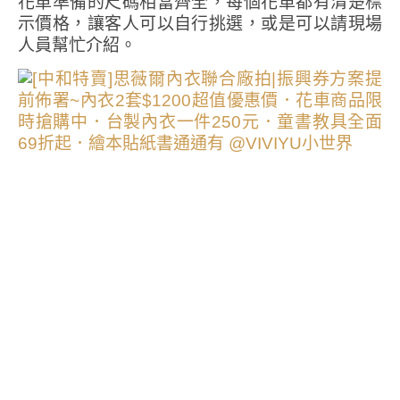
花車準備的尺碼相當齊全，每個花車都有清楚標
示價格，讓客人可以自行挑選，或是可以請現場
人員幫忙介紹。