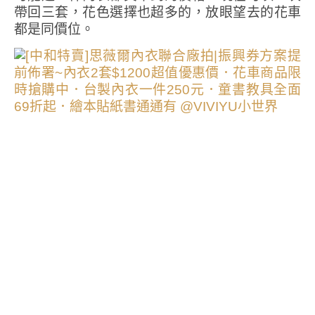
帶回三套，花色選擇也超多的，放眼望去的花車
都是同價位。