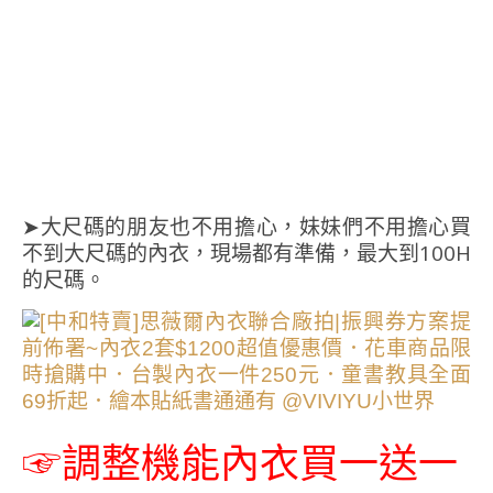
➤大尺碼的朋友也不用擔心，妹妹們不用擔心買
不到大尺碼的內衣，現場都有準備，最大到100H
的尺碼。
☞調整機能內衣買一送一