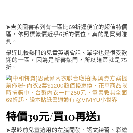
➤
吉美圖書系列有一區比69折還便宜的超值特價
區，依照標籤價近乎6折的價位，真的是買到賺
到。
最近比較熱門的兒童英語會話、單字也是很受歡
迎的一區，因為是新書熱門，所以這區就是75
折。
特價39元/買10再送1
➤學齡前兒童適用的左腦開發、語文練習、彩繪