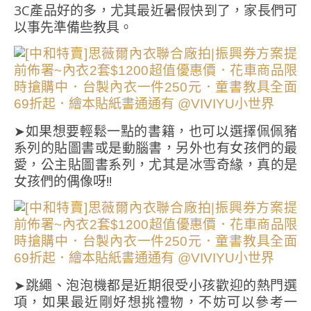
3C產品好的多，尤其最近暑假快到了，家長們可
以事先準備些教具。
➤如果想要輕鬆一點的書籍，也可以選擇佩佩豬
系列的貼圖書或是動腦書，另外也有女孩們的最
愛，公主貼圖書系列，尤其是冰雪奇緣，真的是
女孩們的偶像呀!!
➤跳繩、泡泡機都是近期很受小孩歡迎的熱門選
項，如果最近剛好想挑禮物，不妨可以參考一