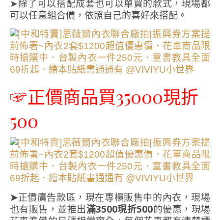
➤除了可以搭配成套也可以單買的款式，現場都
可以任意組合價，依照自己的喜好來搭配。
☞正價商品買35000現折
500
➤
正價廣告款區，現在專櫃販售中的內衣，現場
也有販售，並推出
滿3500現折500
的優惠，現場