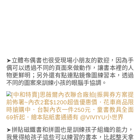
➤立體布偶書也很受現場小朋友的歡迎，因為手
偶可以透過不同的頁面來做動作，讓書本裡的人
物更鮮明；另外還有點連點鏡像圖練習本，透過
不同的圖案來訓練小孩的眼腦手協調。
➤拼貼磁鐵書和拼圖也是訓練孩子組織的能力，
我覺得給孩子這些可以練習的書本，比起整天拿