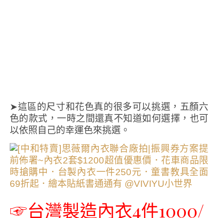
➤這區的尺寸和花色真的很多可以挑選，五顏六
色的款式，一時之間還真不知道如何選擇，也可
以依照自己的幸運色來挑選。
☞台灣製造內衣4件1000/