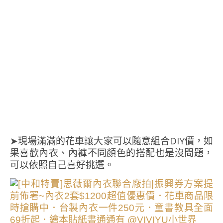
➤現場滿滿的花車讓大家可以隨意組合DIY價，如
果喜歡內衣、內褲不同顏色的搭配也是沒問題，
可以依照自己喜好挑選。