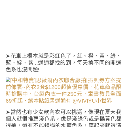
➤花車上根本就是彩虹色了，紅、橙、黃、綠、
藍、綻、紫…通通都找的到，每天換不同的開運
色系也沒問題!
➤當然也有少女款內衣可以挑選，像現在夏天我
個人就很推薦淺色系，像是淺綠色或是鵝黃色都
很美，還有不能錯過的水藍色系，穿起來就很清