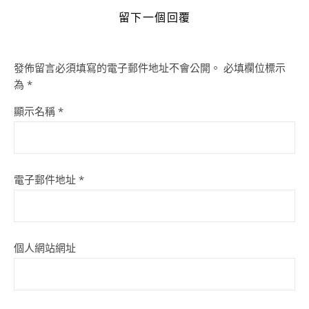
留下一個回覆
發佈留言必須填寫的電子郵件地址不會公開。
必填欄位標示
為
*
顯示名稱
*
電子郵件地址
*
個人網站網址