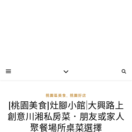
,
桃園區美食
桃園好店
[桃園美食]灶腳小館|大興路上
創意川湘私房菜．朋友或家人
聚餐場所桌菜選擇