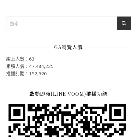
GA瀏覽人氣
線上人數：63
累積人氣：47,484,225
推播訂閱：152,520
啟動即時(LINE VOOM)推播功能