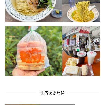
住宿優惠比價