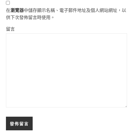
在
瀏覽器
中儲存顯示名稱、電子郵件地址及個人網站網址，以
供下次發佈留言時使用。
留言