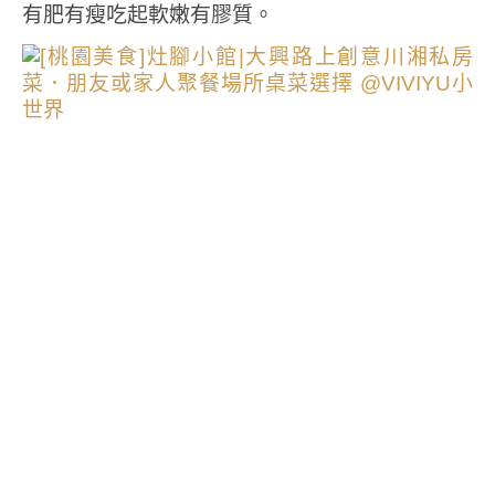
有肥有瘦吃起軟嫩有膠質。