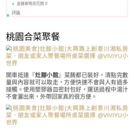
金雞春鳴百花開 0
評論
桃園合菜聚餐
開車抵達『
灶腳小館
』菜餚都已裝好，清點完數
量與內容就可以取走，方便快速不會與人有過多
接觸。使用塑膠器皿密封包好，運送過程中湯汁
不會灑出來，外帶回家真的很方便。