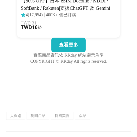
大興路
桃園合菜
桃園美食
桌菜