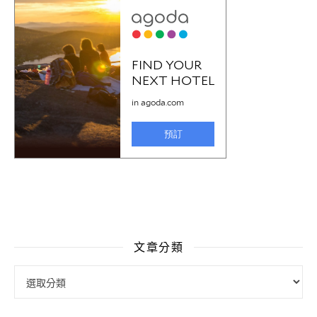
文章分類
文章分類