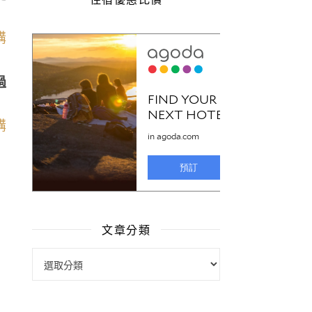
過
文章分類
文章分類