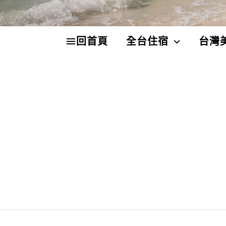
回首頁
全台住宿
台灣