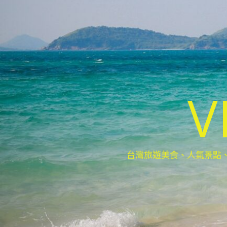
V
台灣旅遊美食、人氣景點、最