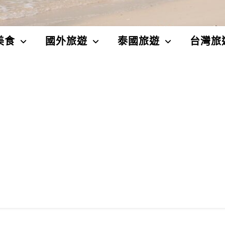
美食
國外旅遊
泰國旅遊
台灣旅