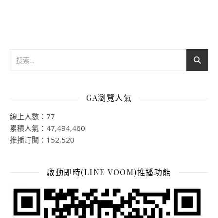
GA瀏覽人氣
線上人數：77
累積人氣：47,494,460
推播訂閱：152,520
啟動即時(LINE VOOM)推播功能