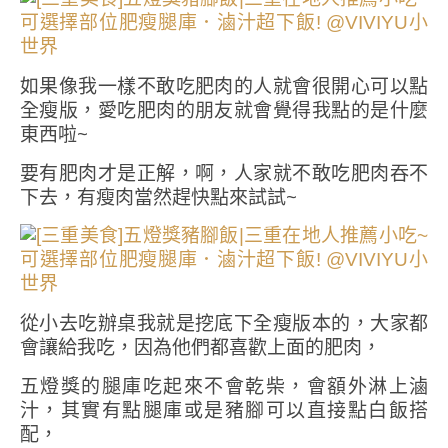
如果像我一樣不敢吃肥肉的人就會很開心可以點
全瘦版，愛吃肥肉的朋友就會覺得我點的是什麼
東西啦~
要有肥肉才是正解，啊，人家就不敢吃肥肉吞不
下去，有瘦肉當然趕快點來試試~
從小去吃辦桌我就是挖底下全瘦版本的，大家都
會讓給我吃，因為他們都喜歡上面的肥肉，
五燈獎的腿庫吃起來不會乾柴，會額外淋上滷
汁，其實有點腿庫或是豬腳可以直接點白飯搭
配，