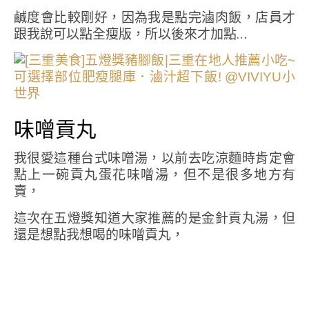
鹹度會比較剛好，因為我是點完滷肉飯，店員才
跟我說可以點全瘦版，所以後來才加點…
味噌貢丸
我很愛這種台式味噌湯，以前去吃涼麵時肯定會
點上一碗貢丸蛋花味噌湯，但不是很多地方有
賣，
這次在五燈獎知道大家推薦的是金針貢丸湯，但
還是想點我想喝的味噌貢丸，