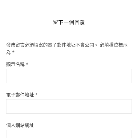
留下一個回覆
發佈留言必須填寫的電子郵件地址不會公開。
必填欄位標示
為
*
顯示名稱
*
電子郵件地址
*
個人網站網址