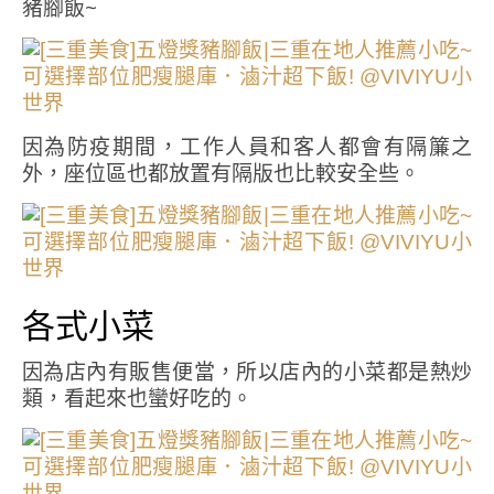
豬腳飯~
因為防疫期間，工作人員和客人都會有隔簾之
外，座位區也都放置有隔版也比較安全些。
各式小菜
因為店內有販售便當，所以店內的小菜都是熱炒
類，看起來也蠻好吃的。