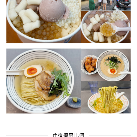
住宿優惠比價