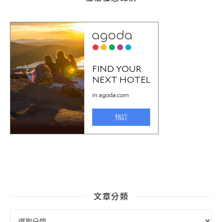
文章分類
文章分類