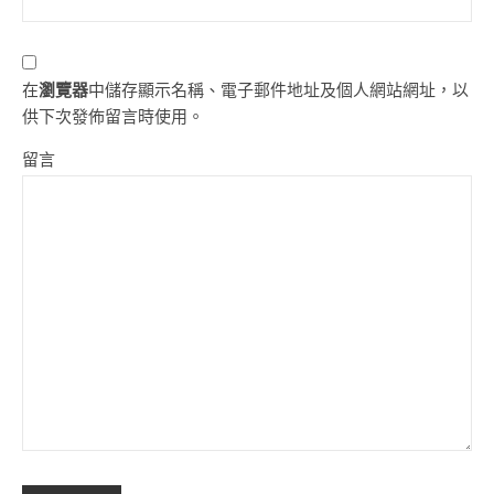
在
瀏覽器
中儲存顯示名稱、電子郵件地址及個人網站網址，以
供下次發佈留言時使用。
留言