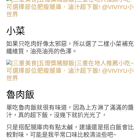
小菜
如果只吃肉好像太邪惡，所以選了二樣小菜補充
纖維質，油亮油亮的色澤。
魯肉飯
單吃魯肉飯就很有味道，因為上方淋了滿滿的醬
汁，真的超下飯，沒幾下就扒光光了，
只是搭配腿庫肉有點太鹹，建議還是搭白飯會比
較對味，可能是我平常口味比較清淡些吧~