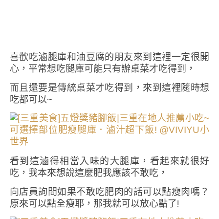
喜歡吃滷腿庫和油豆腐的朋友來到這裡一定很開
心，平常想吃腿庫可能只有辦桌菜才吃得到，
而且還要是傳統桌菜才吃得到，來到這裡隨時想
吃都可以~
看到這滷得相當入味的大腿庫，看起來就很好
吃，我本來想說這麼肥我應該不敢吃，
向店員詢問如果不敢吃肥肉的話可以點瘦肉嗎？
原來可以點全瘦耶，那我就可以放心點了!