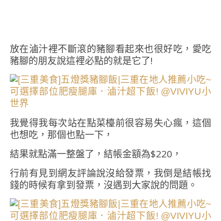
放在滷汁裡不斷滾的豬腳看起來也很好吃，愛吃
豬腳的朋友說這裡必點的就是它了!
我覺得我每次站在點菜檯前很容易失心瘋，這個
也想吃，那個也點一下，
結果就點滿一整盤了，結帳金額為$220，
行前有見到網友評論說沒給發票，我倒是結帳找
錢的時候有拿到發票，沒遇到大家說的問題。