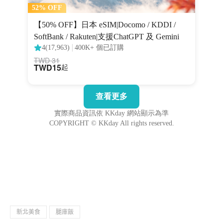
新北美食
腿庫飯