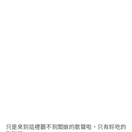
只是來到這裡聽不到闆娘的歌聲啦，只有好吃的