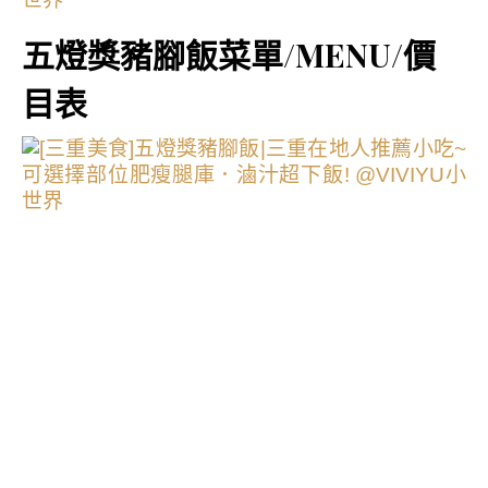
五燈獎豬腳飯菜單/MENU/價
目表