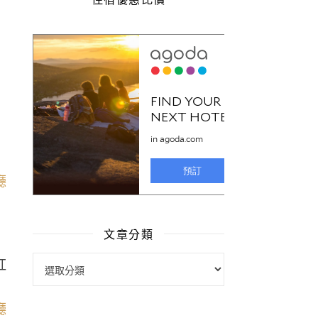
文章分類
文章分類
紅