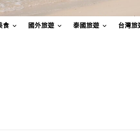
美食
國外旅遊
泰國旅遊
台灣旅