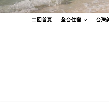
回首頁
全台住宿
台灣