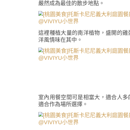
嚴然成為最佳的散步地點。
這裡種植大量的南洋植物，盛開的雞
洋風情味在其中。
室內用餐空間可是相當大，適合人多
適合作為場所選擇。