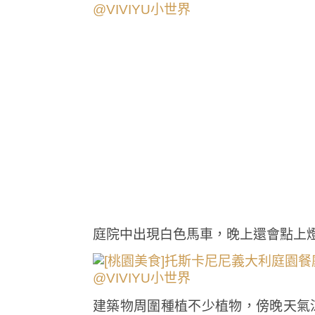
庭院中出現白色馬車，晚上還會點上
建築物周圍種植不少植物，傍晚天氣