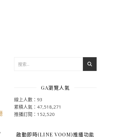
GA瀏覽人氣
線上人數：93
累積人氣：47,518,271
推播訂閱：152,520
，
啟動即時(LINE VOOM)推播功能