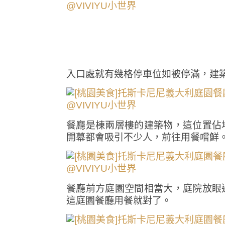
入口處就有幾格停車位如被停滿，建
餐廳是棟兩層樓的建築物，這位置佔
開幕都會吸引不少人，前往用餐嚐鮮
餐廳前方庭園空間相當大，庭院放眼
這庭園餐廳用餐就對了。