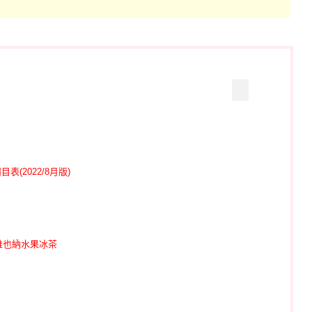
(2022/8月版)
維也納水果冰茶