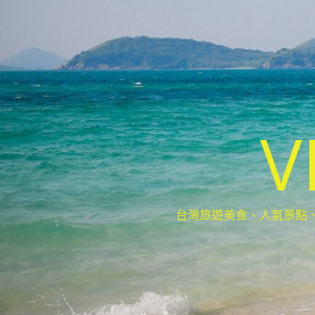
V
台灣旅遊美食、人氣景點、最