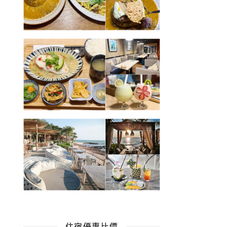
住宿優惠比價