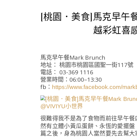
[桃園．美食]馬克早午餐M
越彩虹喜
馬克早午餐Mark Brunch
地址： 桃園市桃園區國聖一街117號
電話： 03-369 1116
營業時間：06:00–13:30
fb：
https://www.facebook.com/mark
很難得我不是為了食物而前往早午餐
然有立體小黃瓜蛋餅、永恆的愛擺盤
篇之後，身為桃園人當然要先去幫大