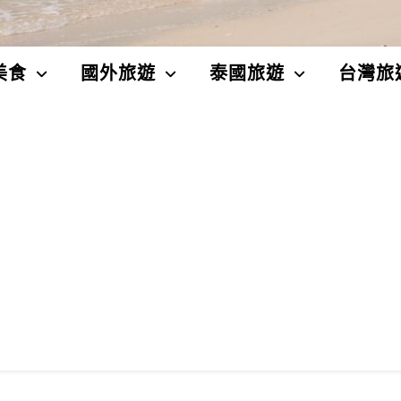
美食
國外旅遊
泰國旅遊
台灣旅