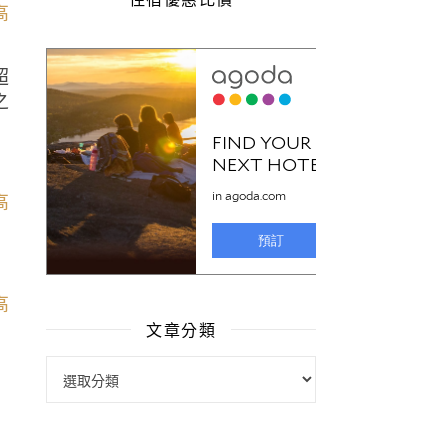
超
之
文章分類
文章分類