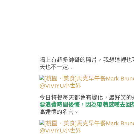
牆上有超多帥哥的照片，我想這裡也
天也不一定…
今日特餐每天都會有變化，最好笑的
要浪費時間後悔，因為帶著感嘆去回
高達德的名言。