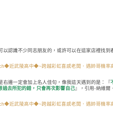
可以認識不少同志朋友的，或許可以在這家店裡找到
是右邊一定會加上名人佳句，像我這天遇到的是：『
想過去所犯的錯，只會再次影響自己
』，引用-納維爾