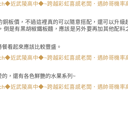
店的銅板價，不過這裡真的可以隨意搭配，還可以升級
，倒是有黑胡椒鐵板麵，應該是另外要再加其他配料
特餐看起來應該比較豐盛。
愛的，還有各色鮮艷的水果系列~