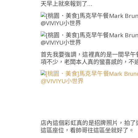
天早上就來報到了…
首先我要強調，這裡真的是一間早午
項不少，老闆本人真的蠻喜感的，不
店內這個彩虹真的是招牌照片，拍了
這區座位，看帥哥往這區坐就好了。