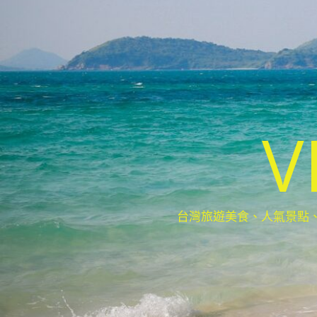
V
台灣旅遊美食、人氣景點、最