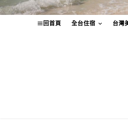
回首頁
全台住宿
台灣