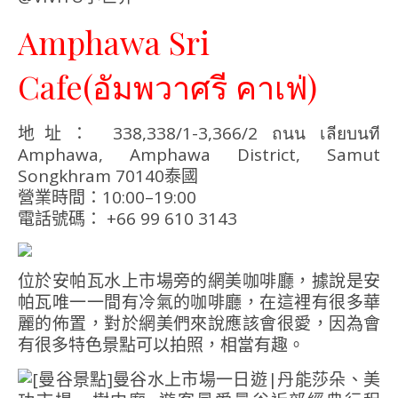
Amphawa Sri
Cafe(อัมพวาศรี คาเฟ่)
地址： 338,338/1-3,366/2 ถนน เลียบนที
Amphawa, Amphawa District, Samut
Songkhram 70140泰國
營業時間：10:00–19:00
電話號碼： +66 99 610 3143
位於安帕瓦水上市場旁的網美咖啡廳，據說是安
帕瓦唯一一間有冷氣的咖啡廳，在這裡有很多華
麗的佈置，對於網美們來說應該會很愛，因為會
有很多特色景點可以拍照，相當有趣。