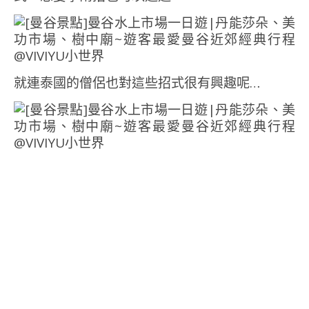
就連泰國的僧侶也對這些招式很有興趣呢…