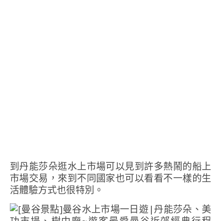
到丹能莎朵逛水上市場可以見到許多熱鬧的船上
市場交易，來到不同國家也可以看看不一樣的生
活體驗方式也很特別。