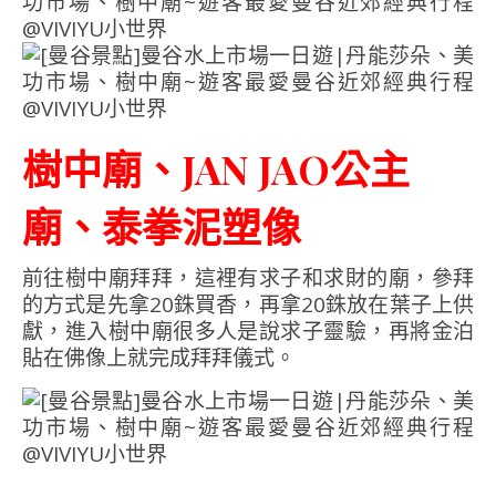
樹中廟、JAN JAO公主
廟、泰拳泥塑像
前往樹中廟拜拜，這裡有求子和求財的廟，參拜
的方式是先拿20銖買香，再拿20銖放在葉子上供
獻，進入樹中廟很多人是說求子靈驗，再將金泊
貼在佛像上就完成拜拜儀式。