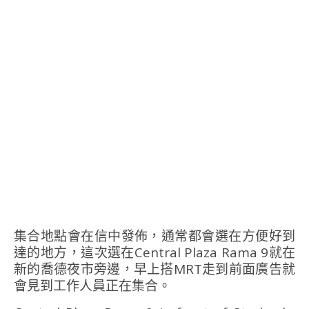
集合地點會在信中發佈，通常都會選在方便好到
達的地方，這次選在Central Plaza Rama 9就在
新的喬德夜市旁邊，早上搭MRT走到前面廣告就
會見到工作人員正在集合。