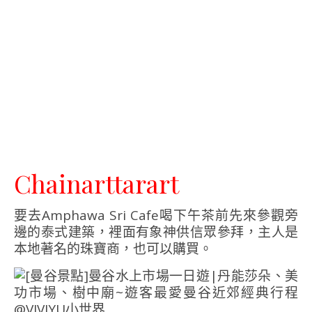
Chainarttarart
要去Amphawa Sri Cafe喝下午茶前先來參觀旁
邊的泰式建築，裡面有象神供信眾參拜，主人是
本地著名的珠寶商，也可以購買。