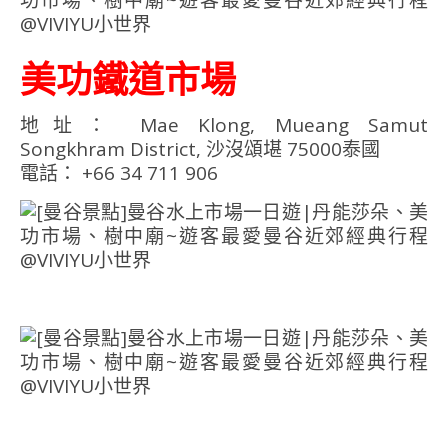
美功鐵道市場
地址： Mae Klong, Mueang Samut
Songkhram District, 沙沒頌堪 75000泰國
電話： +66 34 711 906