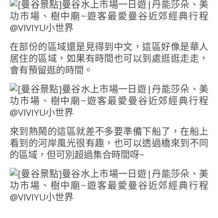
在部份的區域還是見得到中文，這區好像是華人
居住的區域，如果有時間也可以到處逛逛走走，
會有預留逛的時間。
來到熱鬧的這區就差不多要準備下船了，在船上
看到的河岸風光很有趣，也可以透過橋來到不同
的區域，但可別超過集合時間呀~