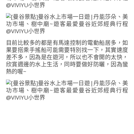
目前比較多的都是有馬達控制的電動船居多，如
果要搭乘手搖船可能需要特別找一下，其實速度
差不多，因為是在遊河，所以也不會開的太快，
欣賞週邊的水上生活，同時要做好防曬，因為蠻
熱的喔~