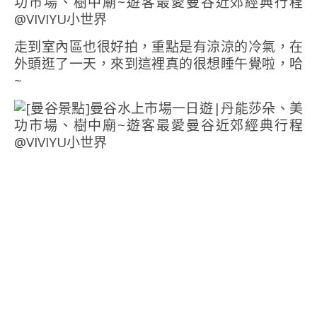
走到室內區也很好拍，重點是有涼涼的冷氣，在
外頭逛了一天，來到這裡真的很想睡午覺啦，哈
~