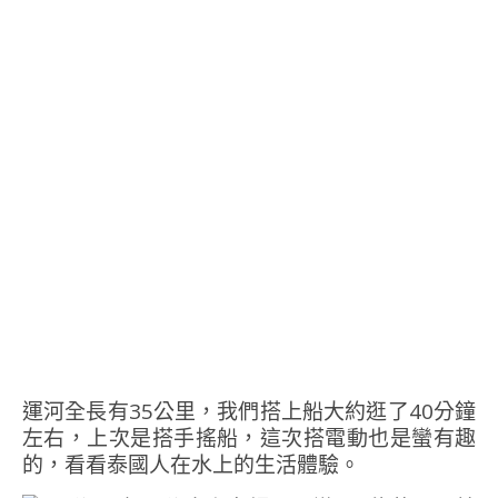
運河全長有35公里，我們搭上船大約逛了40分鐘
左右，上次是搭手搖船，這次搭電動也是蠻有趣
的，看看泰國人在水上的生活體驗。