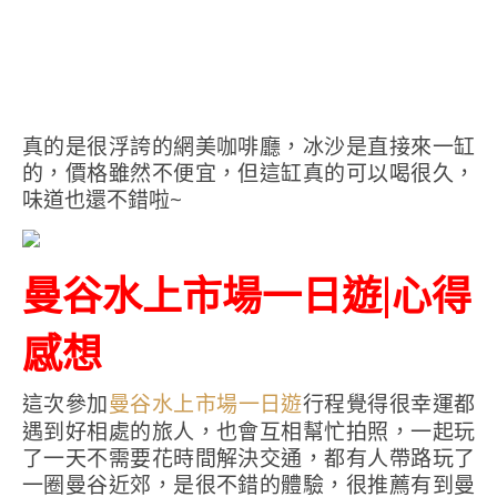
真的是很浮誇的網美咖啡廳，冰沙是直接來一缸
的，價格雖然不便宜，但這缸真的可以喝很久，
味道也還不錯啦~
曼谷水上市場一日遊|心得
感想
這次參加
行程覺得很幸運都
曼谷水上市場一日遊
遇到好相處的旅人，也會互相幫忙拍照，一起玩
了一天不需要花時間解決交通，都有人帶路玩了
一圈曼谷近郊，是很不錯的體驗，很推薦有到曼