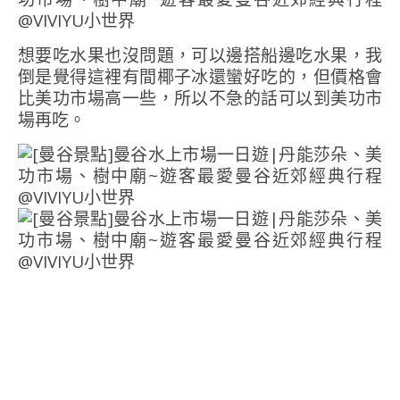
想要吃水果也沒問題，可以邊搭船邊吃水果，我
倒是覺得這裡有間椰子冰還蠻好吃的，但價格會
比美功市場高一些，所以不急的話可以到美功市
場再吃。