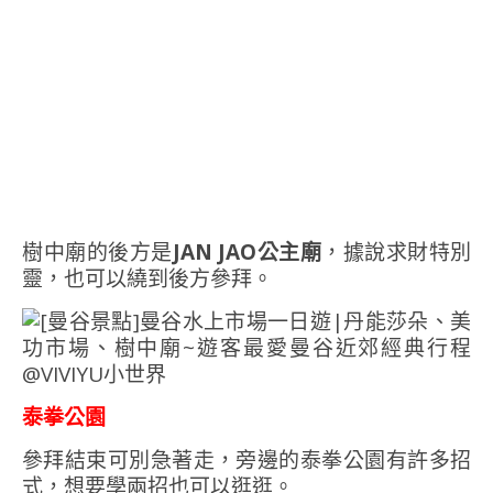
樹中廟的後方是
JAN JAO公主廟
，據說求財特別
靈，也可以繞到後方參拜。
泰拳公園
參拜結束可別急著走，旁邊的泰拳公園有許多招
式，想要學兩招也可以逛逛。