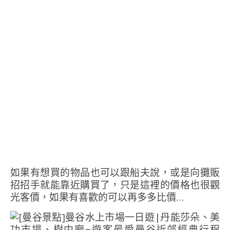
如果有想買的物品也可以跟船夫說，或是向攤販
招招手就能靠近購買了，只是這裡的價格也很觀
光客價，如果有喜歡的可以再多多比價…