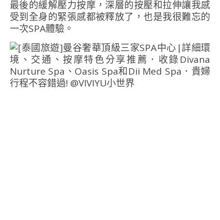
最後的緩解壓力按摩，深層的按壓和拉伸讓我感
受到全身的緊張感都被釋放了，也是我很難忘的
一次SPA體驗。