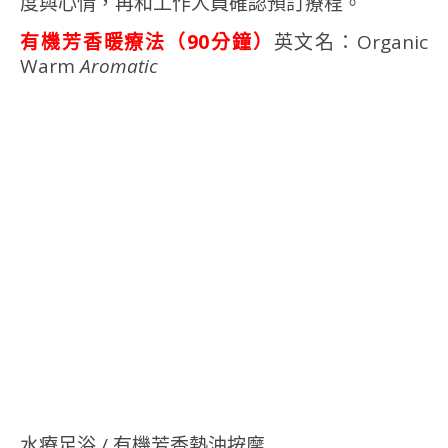
度與心情，再和工作人員確認預訂療程。
有機芳香暖療法（90分鐘）
英文名：Organic
Warm
Aromatic
水療足浴 / 有機芳香熱油按摩