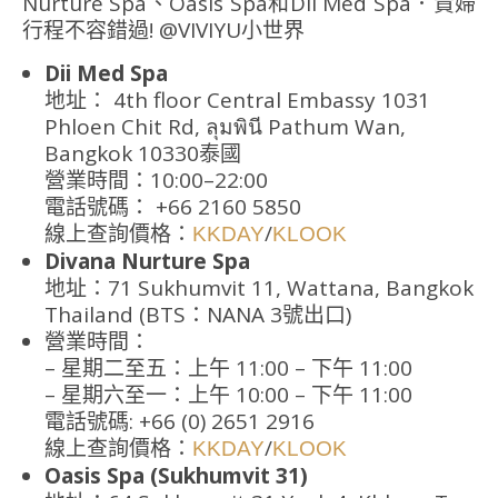
Dii Med Spa
地址： 4th floor Central Embassy 1031
Phloen Chit Rd, ลุมพินี Pathum Wan,
Bangkok 10330泰國
營業時間：10:00–22:00
電話號碼： +66 2160 5850
線上查詢價格：
/
KKDAY
KLOOK
Divana Nurture Spa
地址：71 Sukhumvit 11, Wattana, Bangkok
Thailand (BTS：NANA 3號出口)
營業時間：
– 星期二至五：上午 11:00 – 下午 11:00
– 星期六至一：上午 10:00 – 下午 11:00
電話號碼: +66 (0) 2651 2916
線上查詢價格：
/
KKDAY
KLOOK
Oasis Spa (Sukhumvit 31)