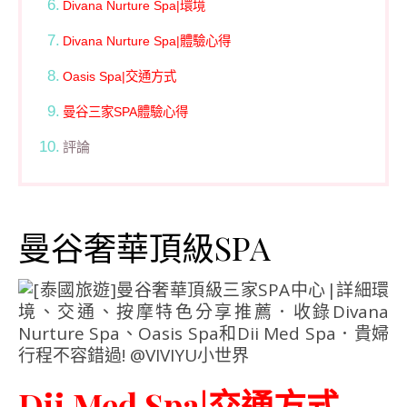
Divana Nurture Spa|環境
Divana Nurture Spa|體驗心得
Oasis Spa|交通方式
曼谷三家SPA體驗心得
評論
曼谷奢華頂級SPA
Dii Med Spa|交通方式