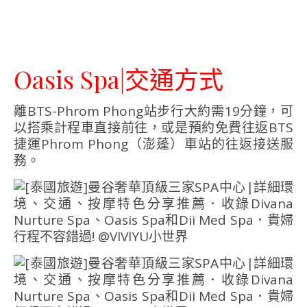
Oasis Spa|交通方式
離BTS-Phrom Phong站步行大約需19分鐘，可
以搭乘計程車直接前往，或是預約免費往返BTS
捷運Phrom Phong（澎蓬）車站的往返接送服
務。