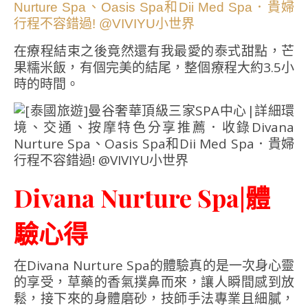
在療程結束之後竟然還有我最愛的泰式甜點，芒
果糯米飯，有個完美的結尾，整個療程大約3.5小
時的時間。
Divana Nurture Spa|體
驗心得
在Divana Nurture Spa的體驗真的是一次身心靈
的享受，草藥的香氣撲鼻而來，讓人瞬間感到放
鬆，接下來的身體磨砂，技師手法專業且細膩，