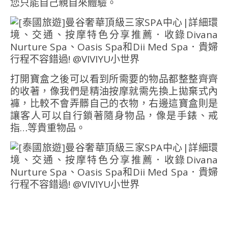
您只能自己親自來體驗。
打開寶盒之後可以看到所需要的物品都整整齊齊
的收著，像我們是精油按摩就需先換上拋棄式內
褲，比較不會弄髒自己的衣物，右邊這寶盒則是
讓客人可以自行鎖著隨身物品，像是手錶、戒
指…等貴重物品。