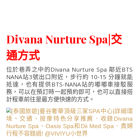
Divana Nurture Spa|交
通方式
位於巷弄之中的Divana Nurture Spa 鄰近BTS
NANA站3號出口附近，步行約 10-15 分鐘就能
抵達，也有提供BTS-NANA站的嘟嘟車接駁服
務，可以在預訂時一起預約即可，也可以直接搭
計程車前往是最方便快速的方式。