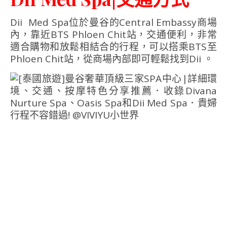
Dii Med Spa位於曼谷的Central Embassy商場
內，靠近BTS Phloen Chit站，交通便利，非常
適合購物和放鬆相結合的行程，可以搭乘BTS至
Phloen Chit站，從商場內部即可輕鬆找到Dii 。