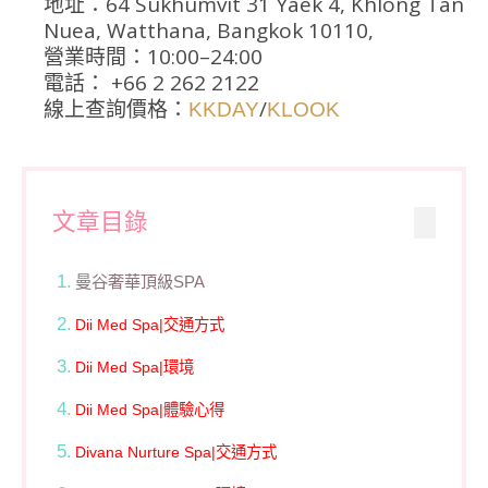
地址：64 Sukhumvit 31 Yaek 4, Khlong Tan
Nuea, Watthana, Bangkok 10110,
營業時間：10:00–24:00
電話： +66 2 262 2122
線上查詢價格：
/
KKDAY
KLOOK
文章目錄
曼谷奢華頂級SPA
Dii Med Spa|交通方式
Dii Med Spa|環境
Dii Med Spa|體驗心得
Divana Nurture Spa|交通方式