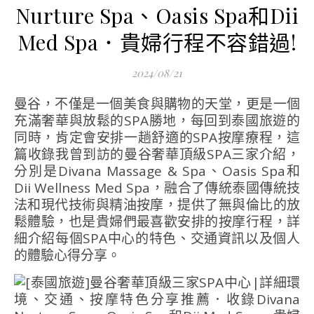
Nurture Spa、Oasis Spa和Dii
Med Spa．貴婦行程不容錯過!
2024/08/21
曼谷，不僅是一個美食與購物的天堂，更是一個
充滿奢華與放鬆的SPA勝地，每回到泰國旅遊的
同時，肯定會安排一趟舒適的SPA按摩療程，這
篇收錄我曾到訪的曼谷奢華頂級SPA三家介紹，
分別是Divana Massage & Spa、Oasis Spa和
Dii Wellness Med Spa，融合了傳統泰國傳統技
法和現代技術與精油按摩，提供了無與倫比的放
鬆體驗，也是貴婦們最喜歡安排的按摩行程，詳
細介紹每個SPA中心的特色、交通資訊以及個人
的體驗心得分享。