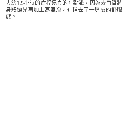
大約1.5小時的療程還真的有點餓，因為去角質將
身體拋光再加上蒸氣浴，有種去了一層皮的舒服
感。