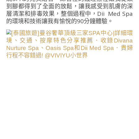
到腳都得到了全面的放鬆，讓我感受到肌膚的深
層清潔和排毒效果，整個過程中，Dii Med Spa
的環境和技術讓我有愉悅的90分鐘體驗。