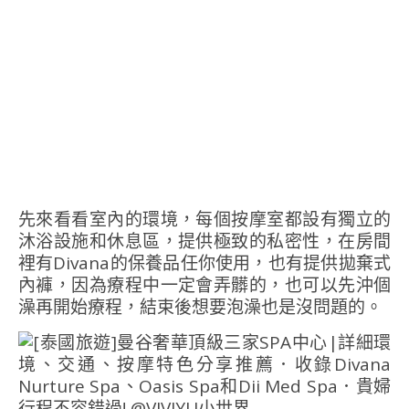
先來看看室內的環境，每個按摩室都設有獨立的
沐浴設施和休息區，提供極致的私密性，在房間
裡有Divana的保養品任你使用，也有提供拋棄式
內褲，因為療程中一定會弄髒的，也可以先沖個
澡再開始療程，結束後想要泡澡也是沒問題的。