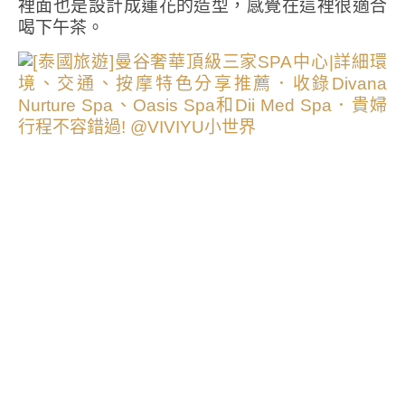
裡面也是設計成蓮花的造型，感覺在這裡很適合
喝下午茶。