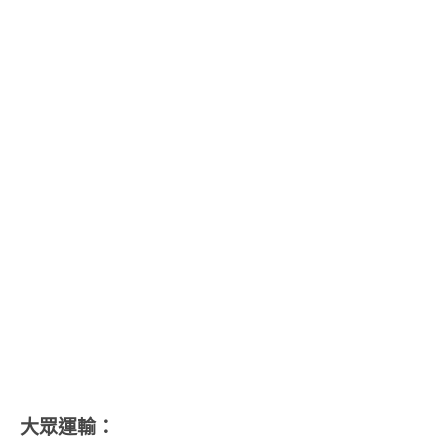
大眾運輸：