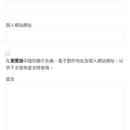
個人網站網址
在
瀏覽器
中儲存顯示名稱、電子郵件地址及個人網站網址，以
供下次發佈留言時使用。
留言