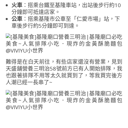
火車
：搭乘台鐵至基隆車站，出站後步行約10
分鐘即可抵達店家。
公車
：搭乘基隆市公車至「仁愛市場」站，下
車後步行約5分鐘即可到達。
難得是在白天前往，有些店家還沒有營業，見到
天盛舖營養三明治58號前方已有人開始排隊，我
也跟著排隊不用等太久就買到了，等我買完後方
人潮已經一長串了~