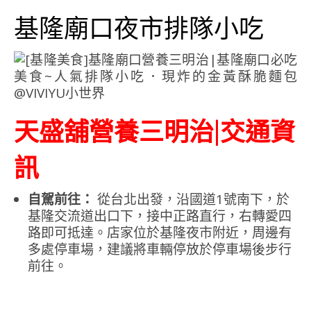
基隆廟口夜市排隊小吃
天盛舖營養三明治|交通資
訊
自駕前往：
從台北出發，沿國道1號南下，於
基隆交流道出口下，接中正路直行，右轉愛四
路即可抵達。店家位於基隆夜市附近，周邊有
多處停車場，建議將車輛停放於停車場後步行
前往。