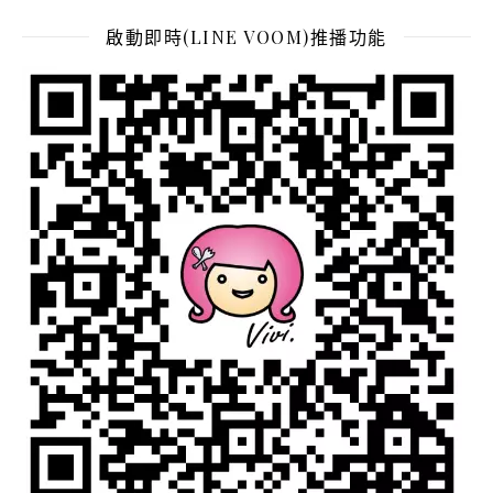
啟動即時(LINE VOOM)推播功能