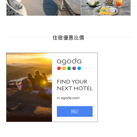
住宿優惠比價