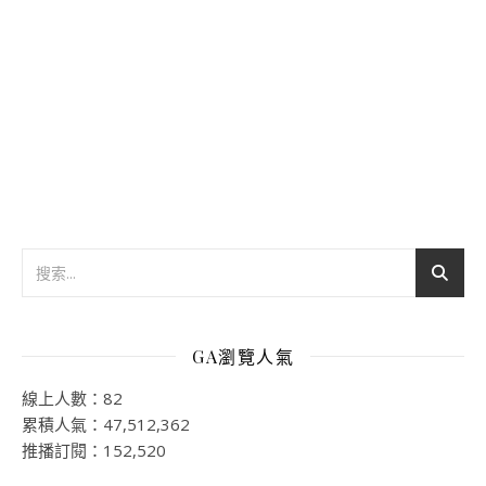
GA瀏覽人氣
線上人數：82
累積人氣：47,512,362
推播訂閱：152,520