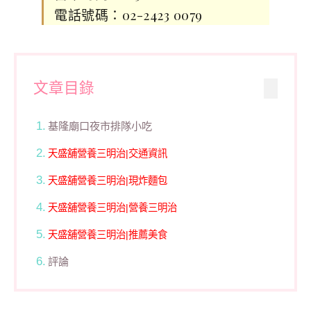
電話號碼：02-2423 0079
文章目錄
基隆廟口夜市排隊小吃
天盛舖營養三明治|交通資訊
天盛舖營養三明治|現炸麵包
天盛舖營養三明治|營養三明治
天盛舖營養三明治|推薦美食
評論