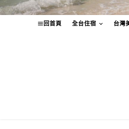
回首頁
全台住宿
台灣