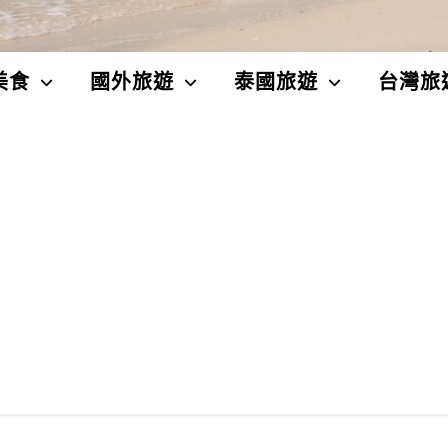
美食
國外旅遊
泰國旅遊
台灣旅