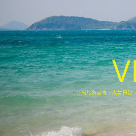
V
台灣旅遊美食、人氣景點、最