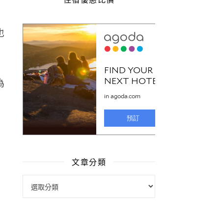
也
為
文章分類
文章分類