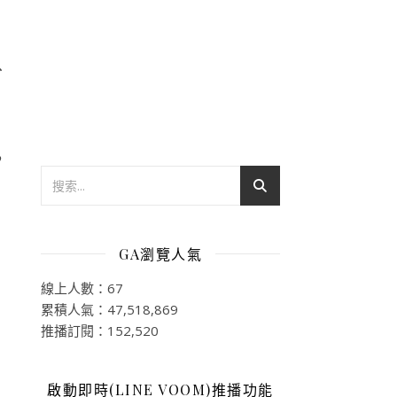
、
，
GA瀏覽人氣
線上人數：67
累積人氣：47,518,869
推播訂閱：152,520
啟動即時(LINE VOOM)推播功能