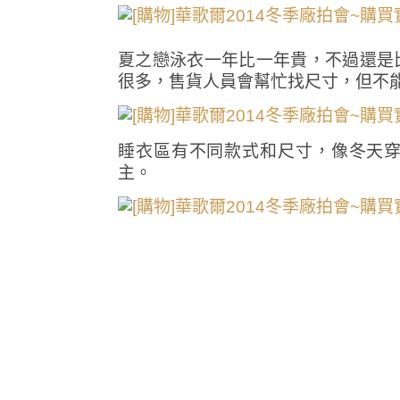
夏之戀泳衣一年比一年貴，不過還是
很多，售貨人員會幫忙找尺寸，但不
睡衣區有不同款式和尺寸，像冬天穿可
主。