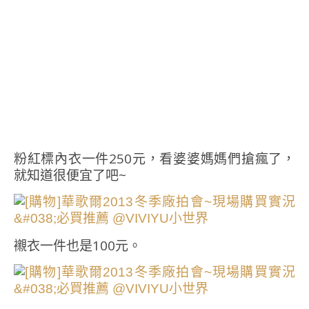
粉紅標內衣一件250元，看婆婆媽媽們搶瘋了，
就知道很便宜了吧~
襯衣一件也是100元。