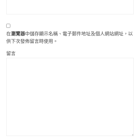
在
瀏覽器
中儲存顯示名稱、電子郵件地址及個人網站網址，以
供下次發佈留言時使用。
留言