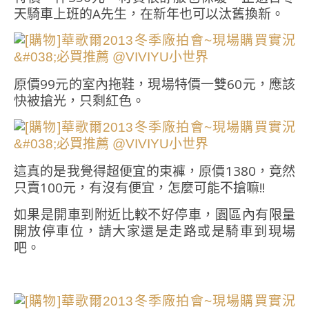
天騎車上班的A先生，在新年也可以汰舊換新。
原價99元的室內拖鞋，現場特價一雙60元，應該
快被搶光，只剩紅色。
這真的是我覺得超便宜的束褲，原價1380，竟然
只賣100元，有沒有便宜，怎麼可能不搶嘛!!
如果是開車到附近比較不好停車，園區內有限量
開放停車位，請大家還是走路或是騎車到現場
吧。