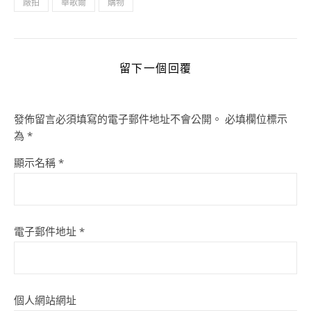
廠拍
華歌爾
購物
留下一個回覆
發佈留言必須填寫的電子郵件地址不會公開。
必填欄位標示
為
*
顯示名稱
*
電子郵件地址
*
個人網站網址