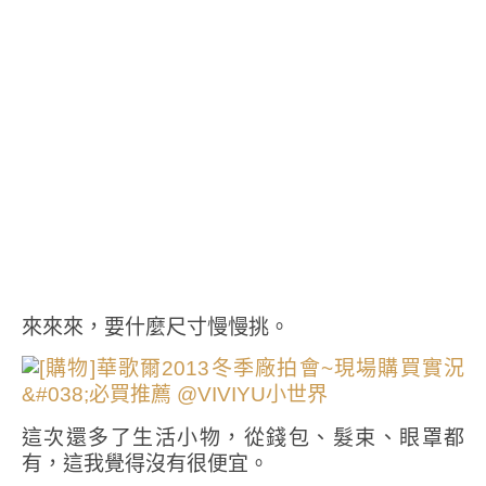
來來來，要什麼尺寸慢慢挑。
這次還多了生活小物，從錢包、髮束、眼罩都
有，這我覺得沒有很便宜。