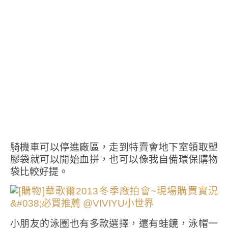
騎機車可以停進廠區，走到特賣會地下室領取塑
膠袋就可以開始血拼，也可以像我自備環保購物
袋比較好提。
小朋友的泳圈也有多款選擇，還有蛙鏡，泳帽一