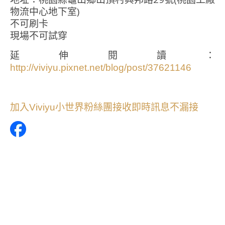
物流中心地下室)
不可刷卡
現場不可試穿
延伸閱讀：
http://viviyu.pixnet.net/blog/post/37621146
加入Viviyu小世界粉絲團接收即時訊息不漏接