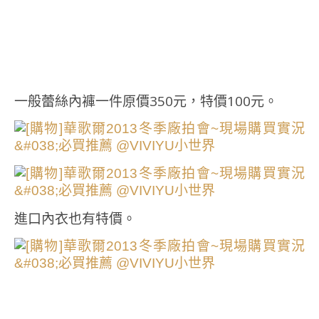
一般蕾絲內褲一件原價350元，特價100元。
進口內衣也有特價。