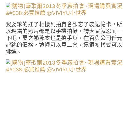
我耍笨的扛了相機到拍賣會卻忘了裝記憶卡，所
以現場的照片都是以手機拍攝，請大家就忍耐一
下吧，夏之戀泳衣也是搶手貨，在百貨公司仟元
起跳的價格，這裡可以買二套，還很多樣式可以
挑選。