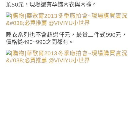
頂50元，現場還有孕婦內衣與內褲。
睡衣系列也不會超過仟元，最貴二件式990元，
價格從490~990之間都有。