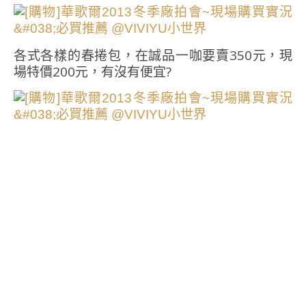
各式各樣的春捲包，在誠品一咖要賣350元，現
場特價200元，有沒有便宜?