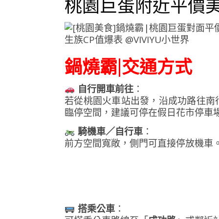
桃園巨蛋附近平價
鍋燒霸|交通方式
自行開車前往
：
若從桃園火車站出發，沿成功路往南
臨停空間，建議可停在假日花市停車
騎機車／自行車
：
前方空間寬敞，側門可直接停放機車
搭乘公車
：