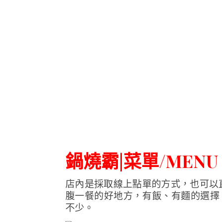
鍋燒霸|菜單/MENU
店內是採取線上點單的方式，也可以
腹一餐的好地方，有飯、有麵的選擇
不少。