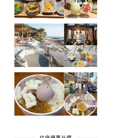
住宿優惠比價