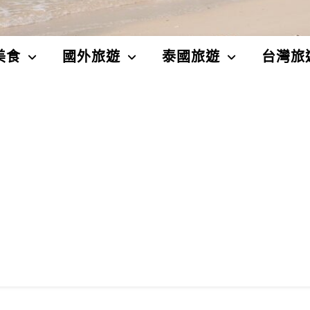
美食
國外旅遊
泰國旅遊
台灣旅