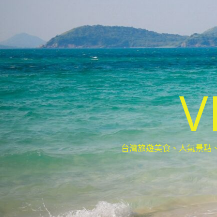
V
台灣旅遊美食、人氣景點、最