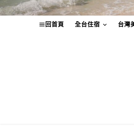
回首頁
全台住宿
台灣