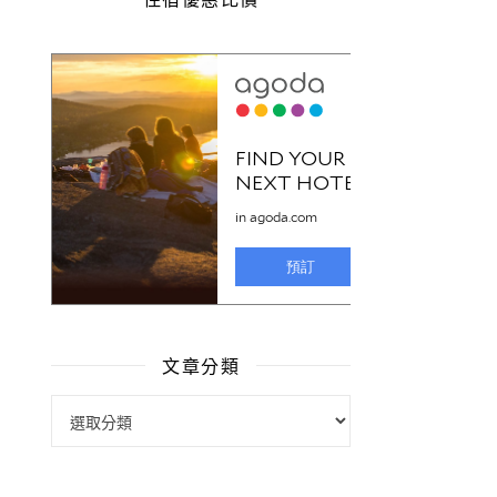
文章分類
文章分類