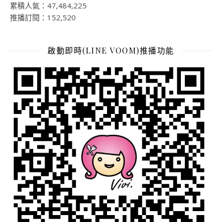
累積人氣：47,484,225
推播訂閱：152,520
啟動即時(LINE VOOM)推播功能