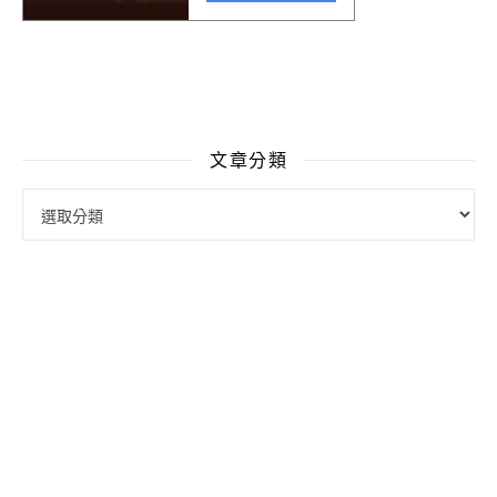
文章分類
文章分類