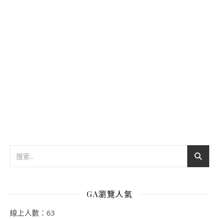
GA瀏覽人氣
線上人數：63