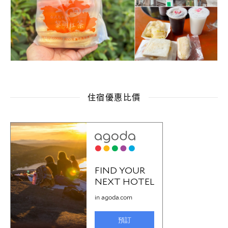
住宿優惠比價