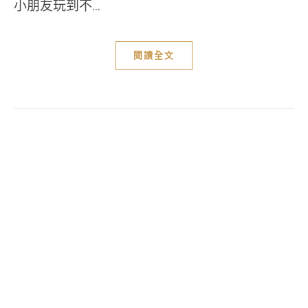
小朋友玩到不...
閱讀全文