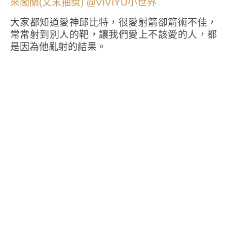
大家都知道愛神邱比特，很愛射箭卻箭術不佳，
常常射到別人的靶，讓我們愛上不該愛的人，都
是因為他亂射的結果。