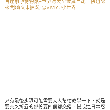
只有最後步驟可能需要大人幫忙教學一下，就是
要交叉折疊的部份要四個都交錯，變成這日本忍