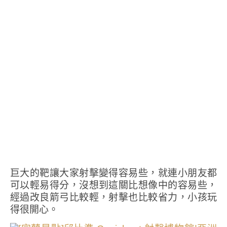
巨大的靶讓大家射擊變得容易些，就連小朋友都
可以輕易得分，沒想到這關比想像中的容易些，
經過改良箭弓比較輕，射擊也比較省力，小孩玩
得很開心。