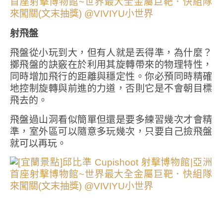
射飛盤
飛盤從小玩到大，但有人就是丟得準，為什麼？
擲飛盤的訣竅在於利用其旋轉帶來的物理特性，
同時增加飛行的距離與穩定性。你必預同時精確
地控制旋轉與前進的力道，否則它是不會朝目標
飛去的。
飛盤過山洞看似簡單但還是要多練習幾次才會精
準，室外區可以隨意多玩幾次，只要自己撿飛盤
就可以再玩。