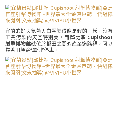
宜蘭的好天氣藍天白雲美得像是假的一樣，沒有
工業污染的天空特別美，而
邱比準 Cupishoot
射擊博物館
就位於稻田之間的產業道路裡，可以
靠著田埂邊”單側”停車。