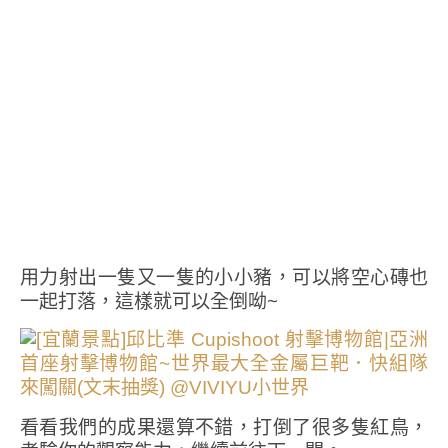
用力射出一隻又一隻的小小豬，可以將空心磚也
一起打落，這樣就可以全倒呦~
看看我們的成果還算不錯，打倒了很多隻紅鳥，