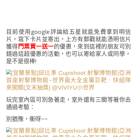
目前使用google評論給五星就能免費拿到明信
片，寫下卡片並寄出，上方有郵戳就能憑明信片
獲得
門票買一送一
的優惠，來到這裡的朋友可別
錯過這超優惠的活動，也可以寄給家人或同學，
是不是很棒!
玩完室內區可別急著走，室外還有三關等著你去
通過考驗：
別猶豫，衝呀~~