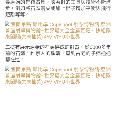
最原始的狩獵器具，隨著射的工具與技術不斷進
步，例如將石頭磨尖或加上棍子增加平衡與飛行
距離等等。
二樓有展示原始的石頭磨成的射器，從6000多年
前的石箭，維京人的鐵箭，直到古老的子彈通通
都在這。