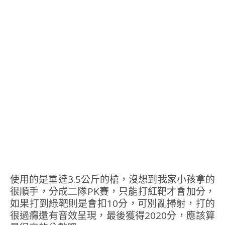
使用的是重達3.5公斤的槍，沒想到我家小孩拿的
很順手，分成二隊PK賽，只能打紅靶才會加分，
如果打到綠靶則是會扣10分，可別亂掃射，打的
很過癮還有音效呈現，最後獲得2020分，應該算