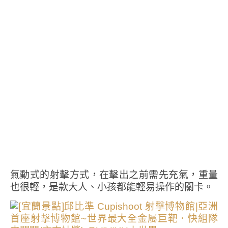
氣動式的射擊方式，在擊出之前需先充氣，重量
也很輕，是款大人、小孩都能輕易操作的關卡。