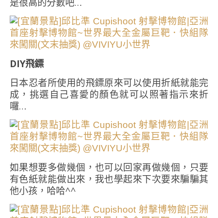
是很高的分數吧…
DIY飛鏢
日本忍者所使用的飛鏢原來可以使用折紙就能完
成，挑選自己喜愛的顏色就可以照著指示來折
囉…
如果想要多做幾個，也可以回家再做幾個，只要
有色紙就能做出來，我也學起來下次要來騙騙其
他小孩，哈哈^^