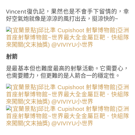
Vincent復仇記，果然也是不會手下留情的，幸
好空氣炮就像是涼涼的風打出去，挺涼快的~
射箭
是最基本但也難度最高的射擊活動。它需要心，
也需要體力，但更難的是人箭合一的穩定性。