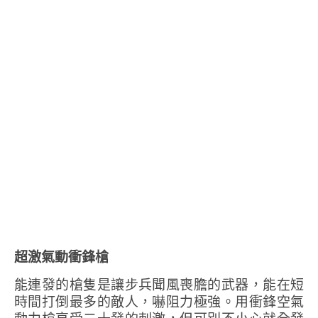
超激氣動衝鋒槍
能連發的槍隻是讓步兵聞風喪膽的武器，能在短
時間打倒最多的敵人，嚇阻力極強。用衝鋒空氣