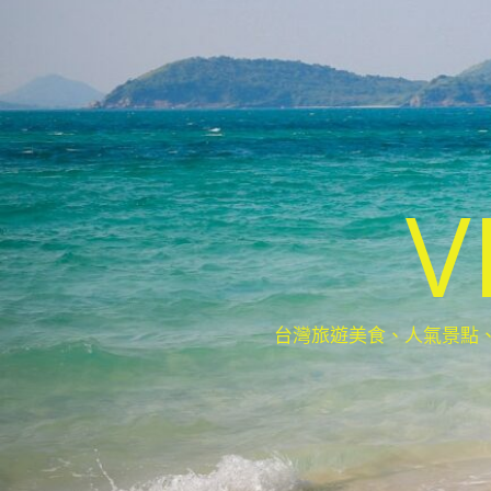
V
台灣旅遊美食、人氣景點、最