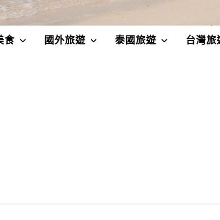
美食
國外旅遊
泰國旅遊
台灣旅