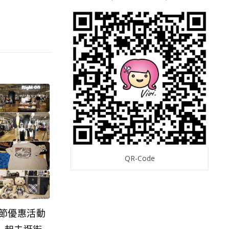
QR-Code
親節優惠活動