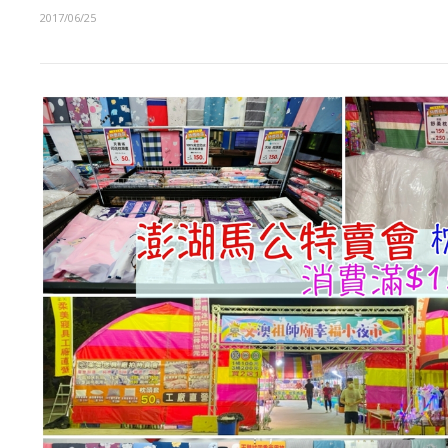
2017/06/25