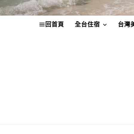
回首頁
全台住宿
台灣